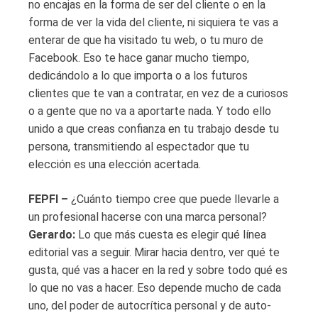
no encajas en la forma de ser del cliente o en la
forma de ver la vida del cliente, ni siquiera te vas a
enterar de que ha visitado tu web, o tu muro de
Facebook. Eso te hace ganar mucho tiempo,
dedicándolo a lo que importa o a los futuros
clientes que te van a contratar, en vez de a curiosos
o a gente que no va a aportarte nada. Y todo ello
unido a que creas confianza en tu trabajo desde tu
persona, transmitiendo al espectador que tu
elección es una elección acertada.
FEPFI –
¿Cuánto tiempo cree que puede llevarle a
un profesional hacerse con una marca personal?
Gerardo:
Lo que más cuesta es elegir qué línea
editorial vas a seguir. Mirar hacia dentro, ver qué te
gusta, qué vas a hacer en la red y sobre todo qué es
lo que no vas a hacer. Eso depende mucho de cada
uno, del poder de autocrítica personal y de auto-