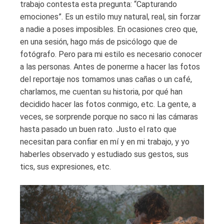
trabajo contesta esta pregunta: “Capturando
emociones”. Es un estilo muy natural, real, sin forzar
a nadie a poses imposibles. En ocasiones creo que,
en una sesión, hago más de psicólogo que de
fotógrafo. Pero para mi estilo es necesario conocer
a las personas. Antes de ponerme a hacer las fotos
del reportaje nos tomamos unas cañas o un café,
charlamos, me cuentan su historia, por qué han
decidido hacer las fotos conmigo, etc. La gente, a
veces, se sorprende porque no saco ni las cámaras
hasta pasado un buen rato. Justo el rato que
necesitan para confiar en mí y en mi trabajo, y yo
haberles observado y estudiado sus gestos, sus
tics, sus expresiones, etc.