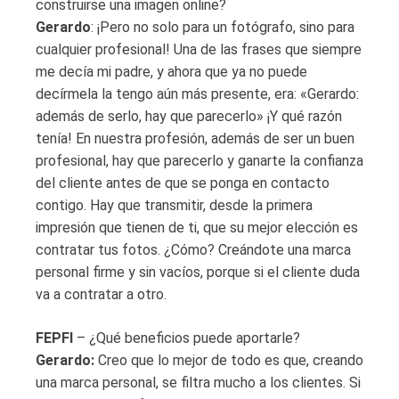
construirse una imagen online?
Gerardo
: ¡Pero no solo para un fotógrafo, sino para
cualquier profesional! Una de las frases que siempre
me decía mi padre, y ahora que ya no puede
decírmela la tengo aún más presente, era: «Gerardo:
además de serlo, hay que parecerlo» ¡Y qué razón
tenía! En nuestra profesión, además de ser un buen
profesional, hay que parecerlo y ganarte la confianza
del cliente antes de que se ponga en contacto
contigo. Hay que transmitir, desde la primera
impresión que tienen de ti, que su mejor elección es
contratar tus fotos. ¿Cómo? Creándote una marca
personal firme y sin vacíos, porque si el cliente duda
va a contratar a otro.
FEPFI
– ¿Qué beneficios puede aportarle?
Gerardo:
Creo que lo mejor de todo es que, creando
una marca personal, se filtra mucho a los clientes. Si