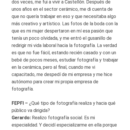
dos veces, me fui a vivir a Castellón. Después de
unos años en el sector cerámico, me di cuenta de
que no quería trabajar en eso y que necesitaba algo
más creativo y artístico. Las fotos de la boda con la
que es mi mujer despertaron en mí esa pasión que
tenía un poco olvidada, y me entró el gusanillo de
redirigir mi vida laboral hacia la fotografía. La verdad
es que no fue fácil, estando recién casado y con un
bebé de pocos meses, estudiar fotografía y trabajar
en la cerámica, pero al final, cuando me vi
capacitado, me despedí de mi empresa y me hice
autónomo para crear mi propia empresa de
fotografía.
FEPFI –
¿Qué tipo de fotografía realiza y hacia qué
público va dirigida?
Gerardo:
Realizo fotografía social. Es mi
especialidad. Y decidí especializarme en ella porque