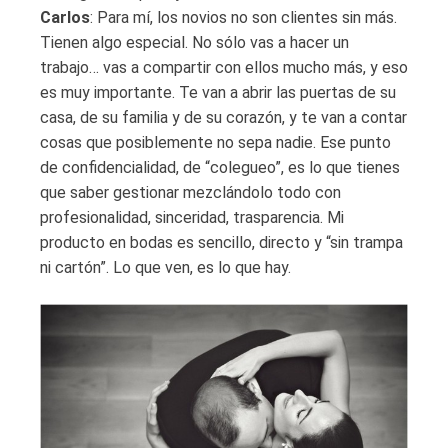
Carlos
: Para mí, los novios no son clientes sin más.
Tienen algo especial. No sólo vas a hacer un
trabajo… vas a compartir con ellos mucho más, y eso
es muy importante. Te van a abrir las puertas de su
casa, de su familia y de su corazón, y te van a contar
cosas que posiblemente no sepa nadie. Ese punto
de confidencialidad, de “colegueo”, es lo que tienes
que saber gestionar mezclándolo todo con
profesionalidad, sinceridad, trasparencia. Mi
producto en bodas es sencillo, directo y “sin trampa
ni cartón”. Lo que ven, es lo que hay.