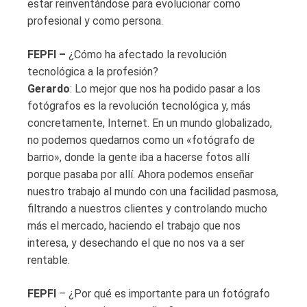
estar reinventándose para evolucionar como
profesional y como persona.
FEPFI –
¿Cómo ha afectado la revolución
tecnológica a la profesión?
Gerardo
: Lo mejor que nos ha podido pasar a los
fotógrafos es la revolución tecnológica y, más
concretamente, Internet. En un mundo globalizado,
no podemos quedarnos como un «fotógrafo de
barrio», donde la gente iba a hacerse fotos allí
porque pasaba por allí. Ahora podemos enseñar
nuestro trabajo al mundo con una facilidad pasmosa,
filtrando a nuestros clientes y controlando mucho
más el mercado, haciendo el trabajo que nos
interesa, y desechando el que no nos va a ser
rentable.
FEPFI
– ¿Por qué es importante para un fotógrafo