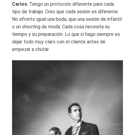
Carlos
: Tengo un protocolo diferente para cada
tipo de trabajo. Creo que cada sesión es diferente.
No afronto igual una boda, que una sesión de infantil
o un shooting de moda. Cada cosa necesita su
tiempo y su preparación. Lo que sí hago siempre es
dejar todo muy claro con el cliente antes de
empezar a chutar.