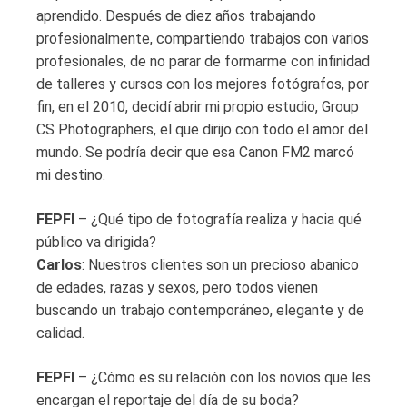
aprendido. Después de diez años trabajando
profesionalmente, compartiendo trabajos con varios
profesionales, de no parar de formarme con infinidad
de talleres y cursos con los mejores fotógrafos, por
fin, en el 2010, decidí abrir mi propio estudio, Group
CS Photographers, el que dirijo con todo el amor del
mundo. Se podría decir que esa Canon FM2 marcó
mi destino.
FEPFI
– ¿Qué tipo de fotografía realiza y hacia qué
público va dirigida?
Carlos
: Nuestros clientes son un precioso abanico
de edades, razas y sexos, pero todos vienen
buscando un trabajo contemporáneo, elegante y de
calidad.
FEPFI
– ¿Cómo es su relación con los novios que les
encargan el reportaje del día de su boda?