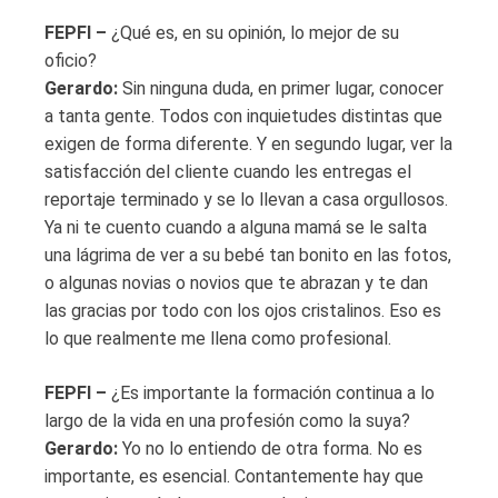
FEPFI –
¿Qué es, en su opinión, lo mejor de su
oficio?
Gerardo:
Sin ninguna duda, en primer lugar, conocer
a tanta gente. Todos con inquietudes distintas que
exigen de forma diferente. Y en segundo lugar, ver la
satisfacción del cliente cuando les entregas el
reportaje terminado y se lo llevan a casa orgullosos.
Ya ni te cuento cuando a alguna mamá se le salta
una lágrima de ver a su bebé tan bonito en las fotos,
o algunas novias o novios que te abrazan y te dan
las gracias por todo con los ojos cristalinos. Eso es
lo que realmente me llena como profesional.
FEPFI –
¿Es importante la formación continua a lo
largo de la vida en una profesión como la suya?
Gerardo:
Yo no lo entiendo de otra forma. No es
importante, es esencial. Contantemente hay que