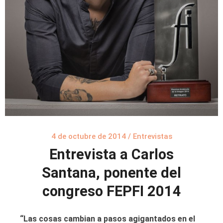
4 de octubre de 2014
/
Entrevistas
Entrevista a Carlos
Santana, ponente del
congreso FEPFI 2014
“Las cosas cambian a pasos agigantados en el