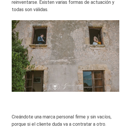
reinventarse. Existen varias formas de actuación y
todas son válidas.
Creándote una marca personal firme y sin vacíos,
porque si el cliente duda va a contratar a otro.