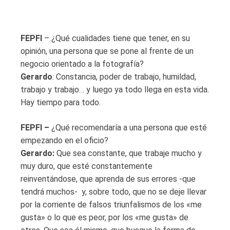
FEPFI
– ¿Qué cualidades tiene que tener, en su
opinión, una persona que se pone al frente de un
negocio orientado a la fotografía?
Gerardo
: Constancia, poder de trabajo, humildad,
trabajo y trabajo… y luego ya todo llega en esta vida.
Hay tiempo para todo.
FEPFI –
¿Qué recomendaría a una persona que esté
empezando en el oficio?
Gerardo:
Que sea constante, que trabaje mucho y
muy duro, que esté constantemente
reinventándose, que aprenda de sus errores -que
tendrá muchos- y, sobre todo, que no se deje llevar
por la corriente de falsos triunfalismos de los «me
gusta» o lo que es peor, por los «me gusta» de