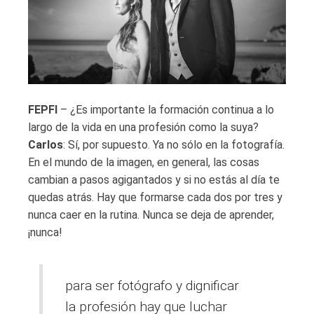
FEPFI
– ¿Es importante la formación continua a lo
largo de la vida en una profesión como la suya?
Carlos
: Sí, por supuesto. Ya no sólo en la fotografía.
En el mundo de la imagen, en general, las cosas
cambian a pasos agigantados y si no estás al día te
quedas atrás. Hay que formarse cada dos por tres y
nunca caer en la rutina. Nunca se deja de aprender,
¡nunca!
para ser fotógrafo y dignificar
la profesión hay que luchar