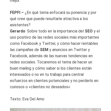
mejor.
FEPFI –
¿En qué tema enfocará su ponencia y por
qué cree que puede resultarle atractiva a los
asistentes?
Gerardo
: Sobre todo en la importancia del
SEO
y el
uso positivo de las redes sociales más importantes
como Facebook y Twitter, y cómo hacer rentables
las campañas de
SEM
y anuncios en Twitter y
Facebook, además de las nuevas tendencias en
redes sociales. Tocaremos el tema de hacer un
buen mailing y cómo saber si los clientes están
interesados o no en tu trabajo para centrar
esfuerzos en clientes potenciales y no perderlo en
curiosos o «clientes no deseados».
Texto: Eva Del Amo