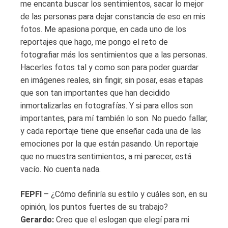
me encanta buscar los sentimientos, sacar lo mejor
de las personas para dejar constancia de eso en mis
fotos. Me apasiona porque, en cada uno de los
reportajes que hago, me pongo el reto de
fotografiar más los sentimientos que a las personas.
Hacerles fotos tal y como son para poder guardar
en imágenes reales, sin fingir, sin posar, esas etapas
que son tan importantes que han decidido
inmortalizarlas en fotografías. Y si para ellos son
importantes, para mí también lo son. No puedo fallar,
y cada reportaje tiene que enseñar cada una de las
emociones por la que están pasando. Un reportaje
que no muestra sentimientos, a mi parecer, está
vacío. No cuenta nada.
FEPFI
– ¿Cómo definiría su estilo y cuáles son, en su
opinión, los puntos fuertes de su trabajo?
Gerardo:
Creo que el eslogan que elegí para mi