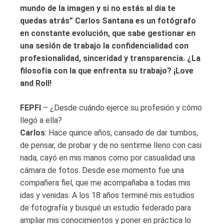
mundo de la imagen y si no estás al día te
quedas atrás”
Carlos Santana es un fotógrafo
en constante evolución, que sabe gestionar en
una sesión de trabajo la confidencialidad con
profesionalidad, sinceridad y transparencia. ¿La
filosofía con la que enfrenta su trabajo? ¡Love
and Roll!
FEPFI
– ¿Desde cuándo ejerce su profesión y cómo
llegó a ella?
Carlos
: Hace quince años, cansado de dar tumbos,
de pensar, de probar y de no sentirme lleno con casi
nada, cayó en mis manos como por casualidad una
cámara de fotos. Desde ese momento fue una
compañera fiel, que me acompañaba a todas mis
idas y venidas. A los 18 años terminé mis estudios
de fotografía y busqué un estudio federado para
ampliar mis conocimientos y poner en práctica lo