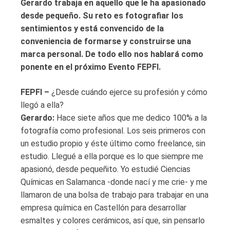
Gerardo trabaja en aquello que le ha apasionado
desde pequeño. Su reto es fotografiar los
sentimientos y está convencido de la
conveniencia de formarse y construirse una
marca personal. De todo ello nos hablará como
ponente en el próximo Evento FEPFI.
FEPFI –
¿Desde cuándo ejerce su profesión y cómo
llegó a ella?
Gerardo:
Hace siete años que me dedico 100% a la
fotografía como profesional. Los seis primeros con
un estudio propio y éste último como freelance, sin
estudio. Llegué a ella porque es lo que siempre me
apasionó, desde pequeñito. Yo estudié Ciencias
Químicas en Salamanca -donde nací y me crie- y me
llamaron de una bolsa de trabajo para trabajar en una
empresa química en Castellón para desarrollar
esmaltes y colores cerámicos, así que, sin pensarlo