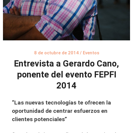
8 de octubre de 2014
/
Eventos
Entrevista a Gerardo Cano,
ponente del evento FEPFI
2014
“Las nuevas tecnologías te ofrecen la
oportunidad de centrar esfuerzos en
clientes potenciales”