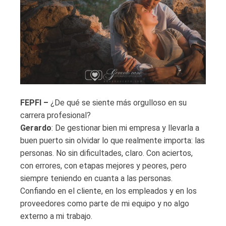
FEPFI –
¿De qué se siente más orgulloso en su
carrera profesional?
Gerardo
: De gestionar bien mi empresa y llevarla a
buen puerto sin olvidar lo que realmente importa: las
personas. No sin dificultades, claro. Con aciertos,
con errores, con etapas mejores y peores, pero
siempre teniendo en cuanta a las personas.
Confiando en el cliente, en los empleados y en los
proveedores como parte de mi equipo y no algo
externo a mi trabajo.