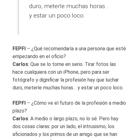
duro, meterle muchas horas…
y estar un poco loco.
FEPFI
– ¿Qué recomendaría a una persona que esté
empezando en el oficio?
Carlos
: Que se lo tome en serio. Tirar fotos las
hace cualquiera con un iPhone, pero para ser
fotógrafo y dignificar la profesión hay que luchar
duro, meterle muchas horas… y estar un poco loco.
FEPFI
– ¿Cómo ve el futuro de la profesión a medio
plazo?
Carlos
: A medio o largo plazo, no lo sé. Pero hay
dos cosas claras: por un lado, el intrusismo; los
aficionados y los primos de un amigo que se han