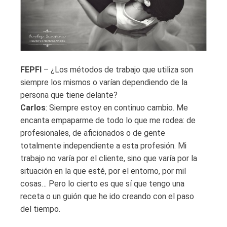
FEPFI
– ¿Los métodos de trabajo que utiliza son
siempre los mismos o varían dependiendo de la
persona que tiene delante?
Carlos
: Siempre estoy en continuo cambio. Me
encanta empaparme de todo lo que me rodea: de
profesionales, de aficionados o de gente
totalmente independiente a esta profesión. Mi
trabajo no varía por el cliente, sino que varía por la
situación en la que esté, por el entorno, por mil
cosas… Pero lo cierto es que sí que tengo una
receta o un guión que he ido creando con el paso
del tiempo.