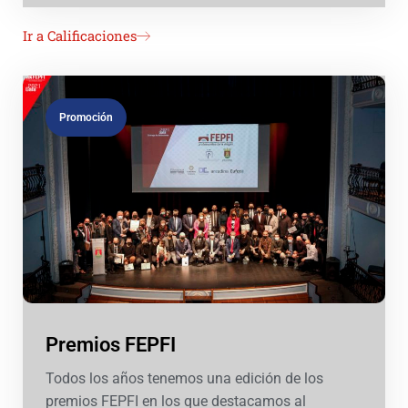
Ir a Calificaciones
Promoción
Premios FEPFI
Todos los años tenemos una edición de los
premios FEPFI en los que destacamos al