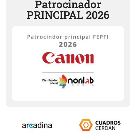
Patrocinador
PRINCIPAL 2026