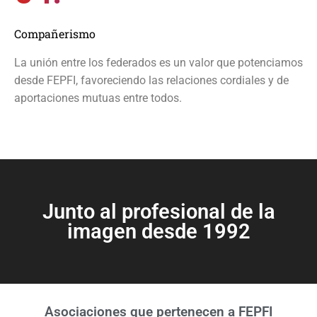
Compañerismo
La unión entre los federados es un valor que potenciamos
desde FEPFI, favoreciendo las relaciones cordiales y de
aportaciones mutuas entre todos.
Junto al profesional de la
imagen desde 1992
Asociaciones que pertenecen a FEPFI