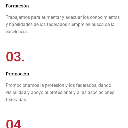
Formación
Trabajamos para aumentar y adecuar los conocimientos
y habilidades de los federados siempre en busca de la
excelencia.
03.
Promoción
Promocionamos la profesión y los federados, dando
visibilidad y apoyo al profesional y a las asociaciones
federadas.
04.