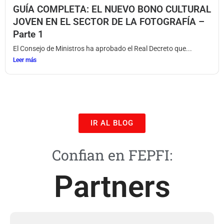
GUÍA COMPLETA: EL NUEVO BONO CULTURAL
JOVEN EN EL SECTOR DE LA FOTOGRAFÍA –
Parte 1
El Consejo de Ministros ha aprobado el Real Decreto que...
Leer más
IR AL BLOG
Confian en FEPFI:
Partners