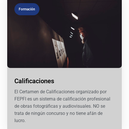
Formación
Calificaciones
El Certamen de Calificaciones organizado por
FEPFI es un sistema de calificación profesional
de obras fotográficas y audiovisuales. NO se
trata de ningún concurso y no tiene afán de
lucro.