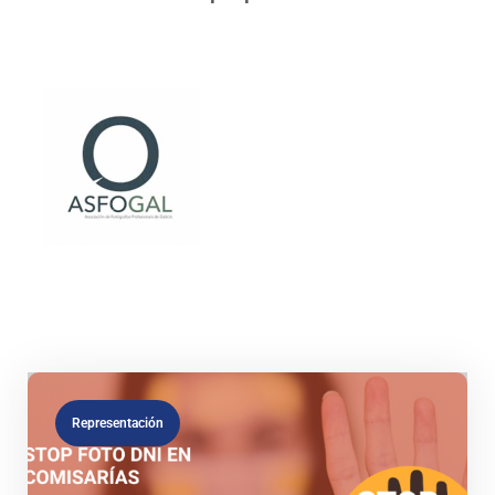
Representación