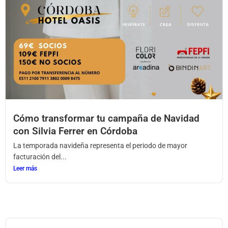
Cómo transformar tu campaña de Navidad
con Silvia Ferrer en Córdoba
La temporada navideña representa el periodo de mayor
facturación del...
Leer más