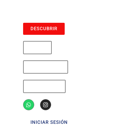
/ Compañerismo
DESCUBRIR
BLOG
FORMACIÓN
CONTACTO
INICIAR SESIÓN