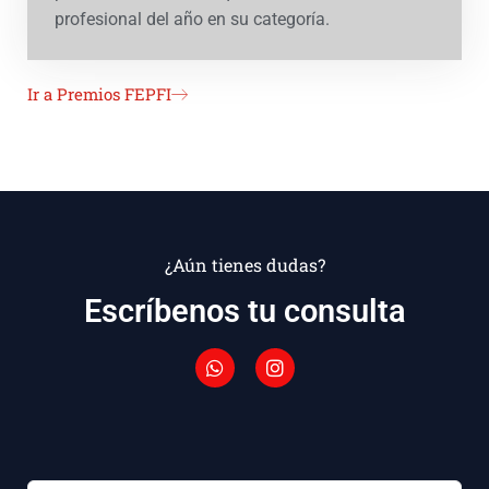
profesional del año en su categoría.
Ir a Premios FEPFI
¿Aún tienes dudas?
Escríbenos tu consulta