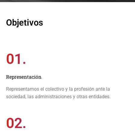
Objetivos
01.
Representación
Representamos el colectivo y la profesión ante la
sociedad, las administraciones y otras entidades.
02.