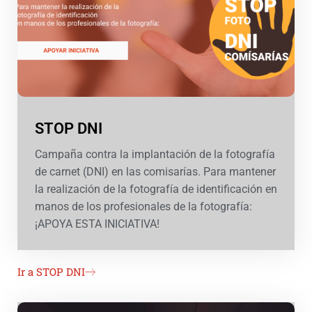
STOP DNI
Campaña contra la implantación de la fotografía
de carnet (DNI) en las comisarías. Para mantener
la realización de la fotografía de identificación en
manos de los profesionales de la fotografía:
¡APOYA ESTA INICIATIVA!
Ir a STOP DNI