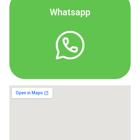
Whatsapp