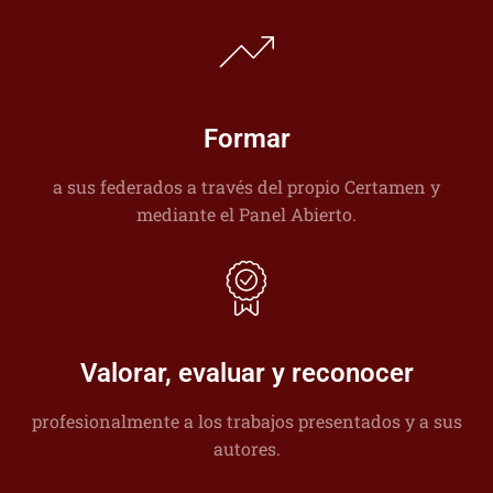
Formar
a sus federados a través del propio Certamen y
mediante el Panel Abierto.
Valorar, evaluar y reconocer
profesionalmente a los trabajos presentados y a sus
autores.