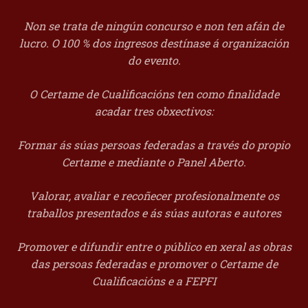
Non se trata de ningún concurso e non ten afán de
lucro. O 100 % dos ingresos destínase á organización
do evento.
O Certame de Cualificacións ten como finalidade
acadar tres obxectivos:
Formar ás súas persoas federadas a través do propio
Certame e mediante o Panel Aberto.
Valorar, avaliar e recoñecer profesionalmente os
traballos presentados e ás súas autoras e autores
Promover e difundir entre o público en xeral as obras
das persoas federadas e promover o Certame de
Cualificacións e a FEPFI