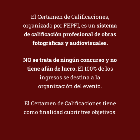
El Certamen de Calificaciones,
organizado por FEPFI, es un
sistema
de calificación profesional de obras
fotográficas y audiovisuales.
NO se trata de ningún concurso y no
tiene afán de lucro.
El 100% de los
ingresos se destina a la
organización del evento.
El Certamen de Calificaciones tiene
como finalidad cubrir tres objetivos: