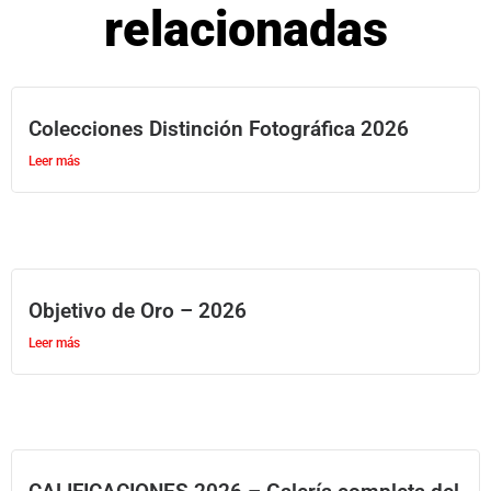
relacionadas
Colecciones Distinción Fotográfica 2026
Leer más
Objetivo de Oro – 2026
Leer más