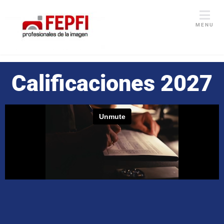
MENU
Calificaciones 2027