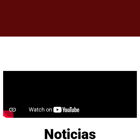
Noticias