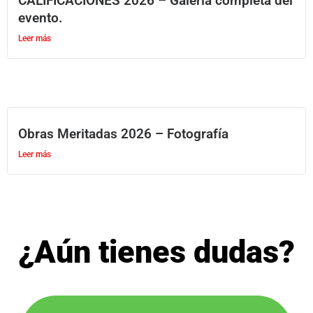
CALIFICACIONES 2026 – Galería completa del
evento.
Leer más
Obras Meritadas 2026 – Fotografía
Leer más
¿Aún tienes dudas?