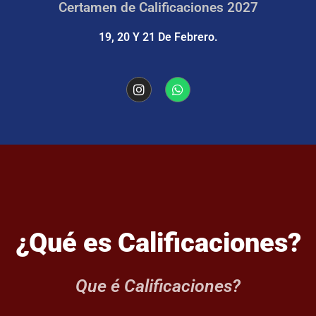
Certamen de Calificaciones 2027
19, 20 Y 21 De Febrero.
¿Qué es Calificaciones?
Que é Calificaciones?