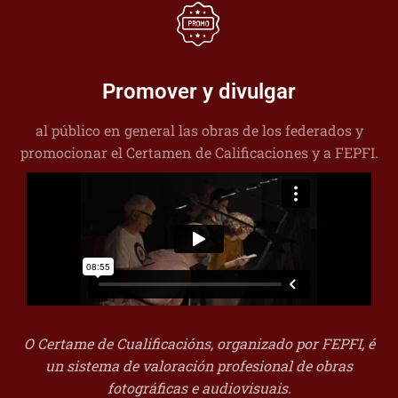
Promover y divulgar
al público en general las obras de los federados y
promocionar el Certamen de Calificaciones y a FEPFI.
O Certame de Cualificacións, organizado por FEPFI, é
un sistema de valoración profesional de obras
fotográficas e audiovisuais.