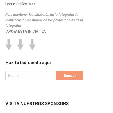
Leer manifiesto >>
Para mantener la realización de la fotografía de
identificación en manos de los profesionales de la
fotografía:
¡APOYA ESTA INICIATIVA!
Haz tu búsqueda aqui
VISITA NUESTROS SPONSORS