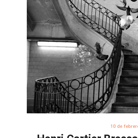
10 de febrer