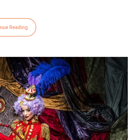
nue Reading