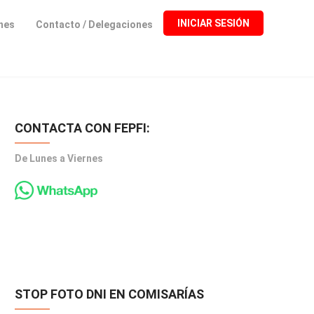
INICIAR SESIÓN
ones
Contacto / Delegaciones
CONTACTA CON FEPFI:
De Lunes a Viernes
STOP FOTO DNI EN COMISARÍAS