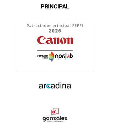
PRINCIPAL