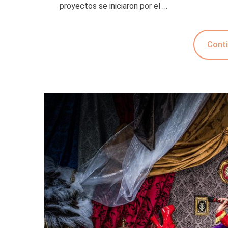
proyectos se iniciaron por el …
Conti