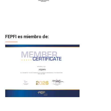
FEPFI es miembro de: