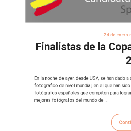
24 de enero 
Finalistas de la Cop
En la noche de ayer, desde USA, se han dado a 
fotográfico de nivel mundial, en el que han si
fotógrafos españoles que compiten para lograr 
mejores fotógrafos del mundo de …
Conti