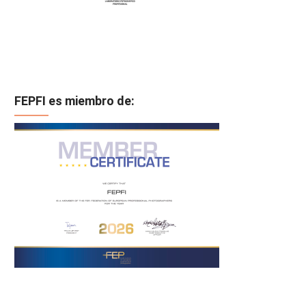
FEPFI es miembro de: