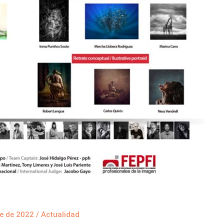
e de 2022
/
Actualidad