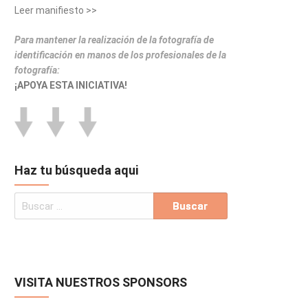
Leer manifiesto >>
Para mantener la realización de la fotografía de
identificación en manos de los profesionales de la
fotografía:
¡APOYA ESTA INICIATIVA!
Haz tu búsqueda aqui
VISITA NUESTROS SPONSORS