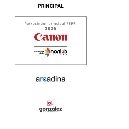
PRINCIPAL