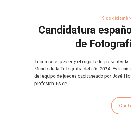
19 de diciembr
Candidatura españo
de Fotograf
Tenemos el placer y el orgullo de presentar la 
Mundo de la Fotografía del año 2024. Esta inicia
del equipo de jueces capitaneado por José Hidal
profesión: Es de …
Conti