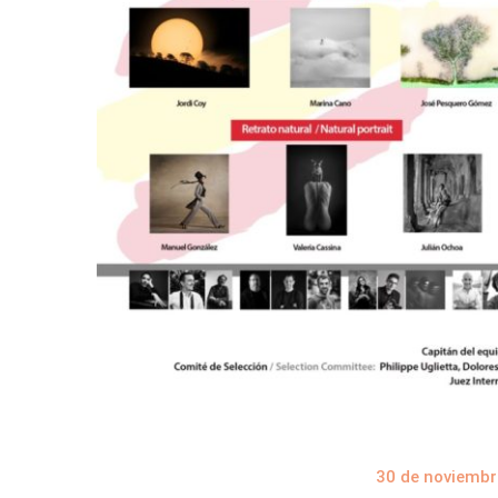
30 de noviembr