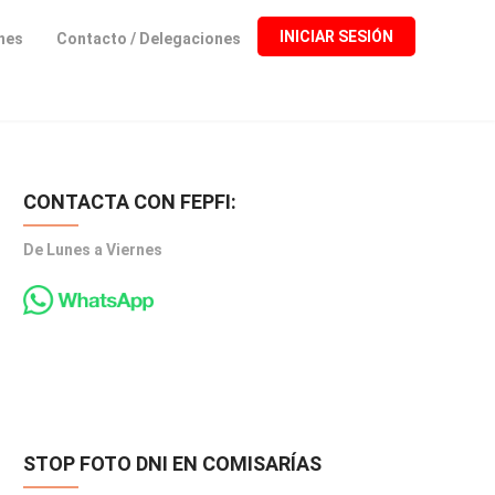
INICIAR SESIÓN
ones
Contacto / Delegaciones
CONTACTA CON FEPFI:
De Lunes a Viernes
STOP FOTO DNI EN COMISARÍAS