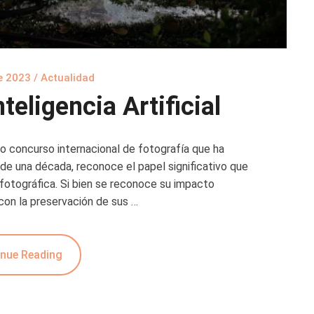
de 2023
/
Actualidad
teligencia Artificial
o concurso internacional de fotografía que ha
 de una década, reconoce el papel significativo que
ria fotográfica. Si bien se reconoce su impacto
on la preservación de sus …
nue Reading