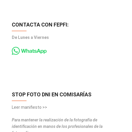
CONTACTA CON FEPFI:
De Lunes a Viernes
STOP FOTO DNI EN COMISARÍAS
Leer manifiesto >>
Para mantener la realización de la fotografía de
identificación en manos de los profesionales de la