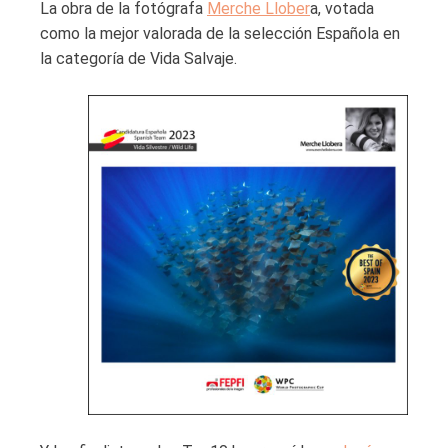
La obra de la fotógrafa
Merche Llober
a, votada
como la mejor valorada de la selección Española en
la categoría de Vida Salvaje.