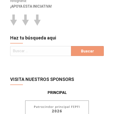
fotografía:
¡APOYA ESTA INICIATIVA!
Haz tu búsqueda aqui
VISITA NUESTROS SPONSORS
PRINCIPAL