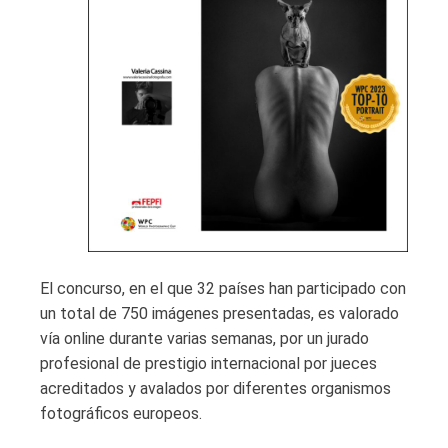
El concurso, en el que 32 países han participado con
un total de 750 imágenes presentadas, es valorado
vía online durante varias semanas, por un jurado
profesional de prestigio internacional por jueces
acreditados y avalados por diferentes organismos
fotográficos europeos.