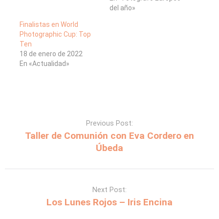
del año»
Finalistas en World
Photographic Cup: Top
Ten
18 de enero de 2022
En «Actualidad»
Previous Post:
Taller de Comunión con Eva Cordero en
Úbeda
Next Post:
Los Lunes Rojos – Iris Encina