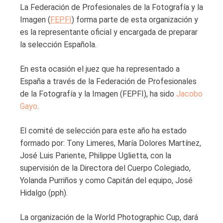
La Federación de Profesionales de la Fotografía y la
Imagen (
FEPFI
) forma parte de esta organización y
es la representante oficial y encargada de preparar
la selección Española.
En esta ocasión el juez que ha representado a
España a través de la Federación de Profesionales
de la Fotografía y la Imagen (FEPFI), ha sido
Jacobo
Gayo
.
El comité de selección para este año ha estado
formado por: Tony Limeres, María Dolores Martínez,
José Luis Pariente, Philippe Uglietta, con la
supervisión de la Directora del Cuerpo Colegiado,
Yolanda Purriños y como Capitán del equipo, José
Hidalgo (pph).
La organización de la World Photographic Cup, dará