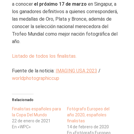
a conocer
el próximo 17 de marzo
en Singapur, a
los ganadores definitivos a quienes corresponderá,
las medallas de Oro, Plata y Bronce, además de
conocer la selección nacional merecedora del
Trofeo Mundial como mejor nación fotográfica del
año.
Listado de todos los finalistas.
Fuente de la noticia:
IMAGING USA 2023
/
worldphotographiccup
Relacionado
Finalistas españoles para
Fotógrafo Europeo del
la Copa Del Mundo
año 2020, españoles
22 de enero de 2021
finalistas
En «WPC»
14 de febrero de 2020
En «Fotógrafo Europeo