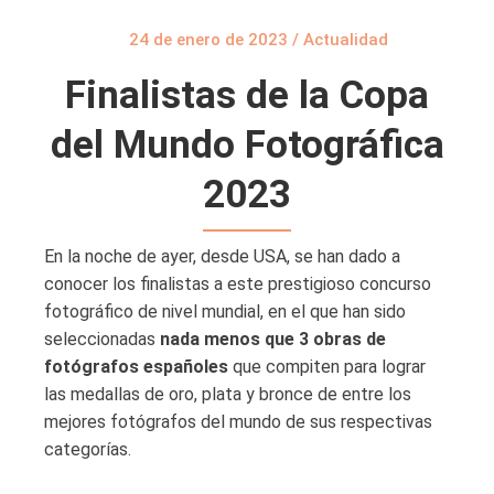
24 de enero de 2023
/
Actualidad
Finalistas de la Copa
del Mundo Fotográfica
2023
En la noche de ayer, desde USA, se han dado a
conocer los finalistas a este prestigioso concurso
fotográfico de nivel mundial, en el que han sido
seleccionadas
nada menos que 3 obras de
fotógrafos españoles
que compiten para lograr
las medallas de oro, plata y bronce de entre los
mejores fotógrafos del mundo de sus respectivas
categorías.