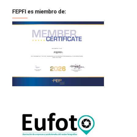
FEPFI es miembro de: