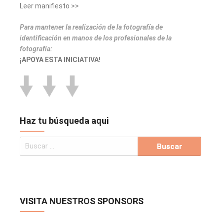
Leer manifiesto >>
Para mantener la realización de la fotografía de
identificación en manos de los profesionales de la
fotografía:
¡APOYA ESTA INICIATIVA!
Haz tu búsqueda aqui
VISITA NUESTROS SPONSORS