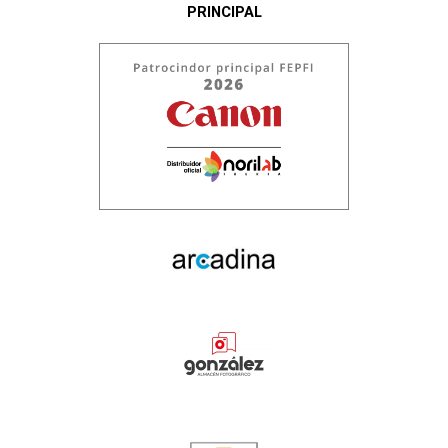
PRINCIPAL