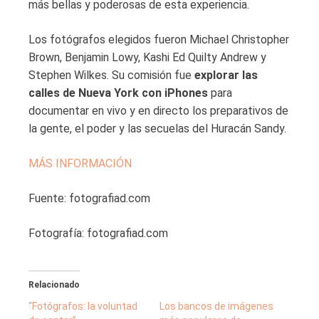
más bellas y poderosas de esta experiencia.
Los fotógrafos elegidos fueron Michael Christopher
Brown, Benjamin Lowy, Kashi Ed Quilty Andrew y
Stephen Wilkes. Su comisión fue
explorar las
calles de Nueva York con iPhones
para
documentar en vivo y en directo los preparativos de
la gente, el poder y las secuelas del Huracán Sandy.
MÁS INFORMACIÓN
Fuente: fotografiad.com
Fotografía: fotografiad.com
Relacionado
“Fotógrafos: la voluntad
Los bancos de imágenes