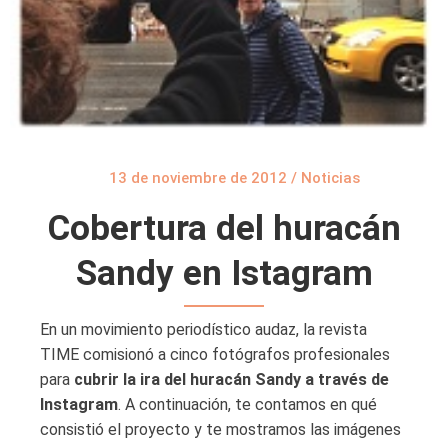
13 de noviembre de 2012
/
Noticias
Cobertura del huracán
Sandy en Istagram
En un movimiento periodístico audaz, la revista
TIME comisionó a cinco fotógrafos profesionales
para
cubrir la ira del huracán Sandy a través de
Instagram
. A continuación, te contamos en qué
consistió el proyecto y te mostramos las imágenes