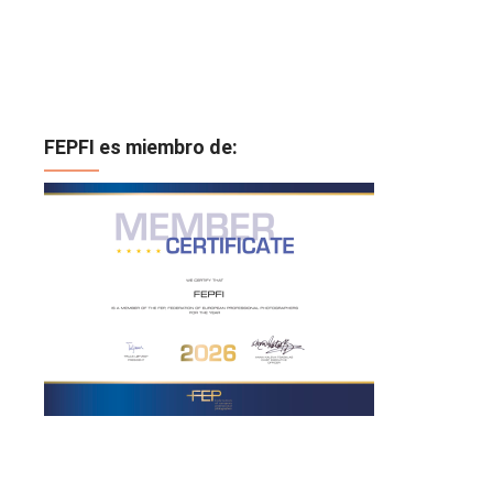
FEPFI es miembro de: