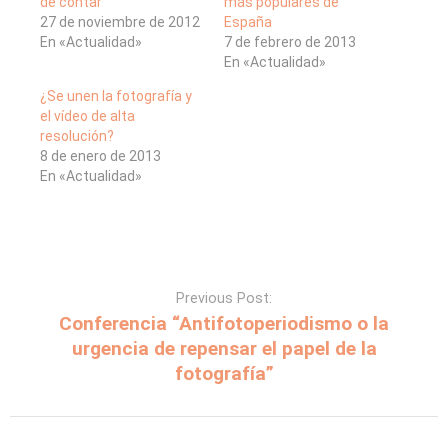
de contar”
más populares de
27 de noviembre de 2012
España
En «Actualidad»
7 de febrero de 2013
En «Actualidad»
¿Se unen la fotografía y
el vídeo de alta
resolución?
8 de enero de 2013
En «Actualidad»
Previous Post:
Conferencia “Antifotoperiodismo o la
urgencia de repensar el papel de la
fotografía”