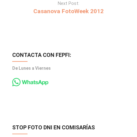
Next Post:
Casanova FotoWeek 2012
CONTACTA CON FEPFI:
De Lunes a Viernes
STOP FOTO DNI EN COMISARÍAS