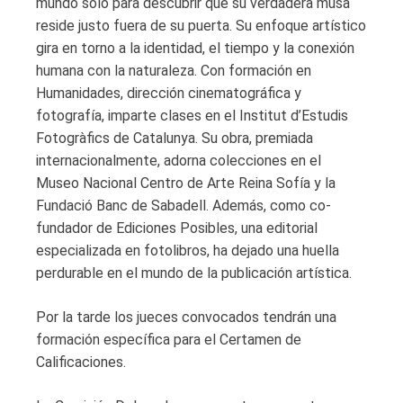
mundo solo para descubrir que su verdadera musa
reside justo fuera de su puerta. Su enfoque artístico
gira en torno a la identidad, el tiempo y la conexión
humana con la naturaleza. Con formación en
Humanidades, dirección cinematográfica y
fotografía, imparte clases en el Institut d’Estudis
Fotogràfics de Catalunya. Su obra, premiada
internacionalmente, adorna colecciones en el
Museo Nacional Centro de Arte Reina Sofía y la
Fundació Banc de Sabadell. Además, como co-
fundador de Ediciones Posibles, una editorial
especializada en fotolibros, ha dejado una huella
perdurable en el mundo de la publicación artística.
Por la tarde los jueces convocados tendrán una
formación específica para el Certamen de
Calificaciones.