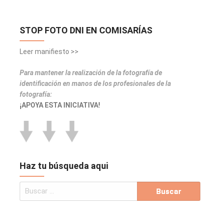
STOP FOTO DNI EN COMISARÍAS
Leer manifiesto >>
Para mantener la realización de la fotografía de
identificación en manos de los profesionales de la
fotografía:
¡APOYA ESTA INICIATIVA!
Haz tu búsqueda aqui