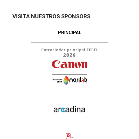
VISITA NUESTROS SPONSORS
PRINCIPAL