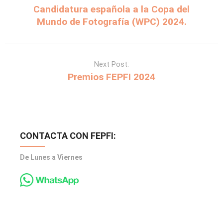
Candidatura española a la Copa del
Mundo de Fotografía (WPC) 2024.
Next Post:
Premios FEPFI 2024
CONTACTA CON FEPFI:
De Lunes a Viernes