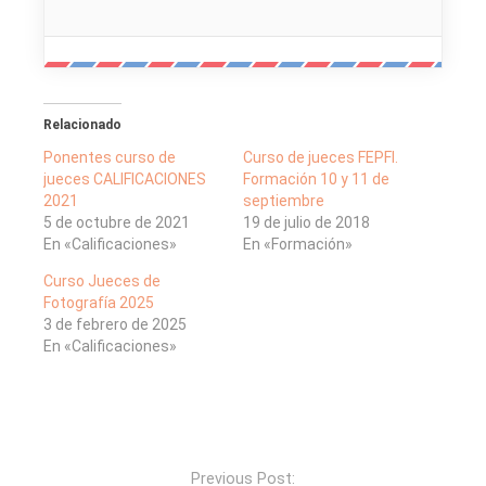
Relacionado
Ponentes curso de
Curso de jueces FEPFI.
jueces CALIFICACIONES
Formación 10 y 11 de
2021
septiembre
5 de octubre de 2021
19 de julio de 2018
En «Calificaciones»
En «Formación»
Curso Jueces de
Fotografía 2025
3 de febrero de 2025
En «Calificaciones»
Previous Post: