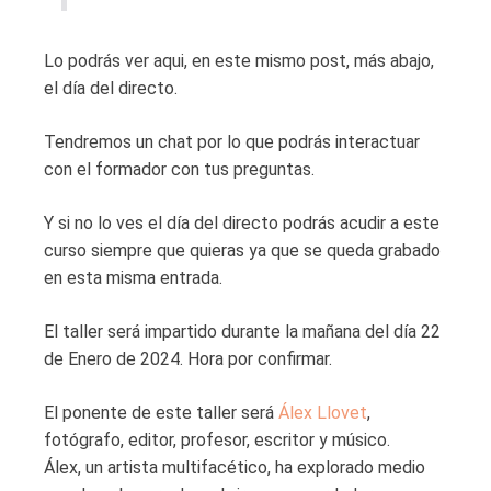
Lo podrás ver aqui, en este mismo post, más abajo,
el día del directo.
Tendremos un chat por lo que podrás interactuar
con el formador con tus preguntas.
Y si no lo ves el día del directo podrás acudir a este
curso siempre que quieras ya que se queda grabado
en esta misma entrada.
El taller será impartido durante la mañana del día 22
de Enero de 2024. Hora por confirmar.
El ponente de este taller será
Álex Llovet
,
fotógrafo, editor, profesor, escritor y músico.
Álex, un artista multifacético, ha explorado medio