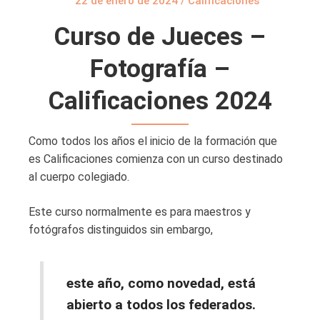
22 de enero de 2024
/
Calificaciones
Curso de Jueces –
Fotografía –
Calificaciones 2024
Como todos los años el inicio de la formación que
es Calificaciones comienza con un curso destinado
al cuerpo colegiado.
Este curso normalmente es para maestros y
fotógrafos distinguidos sin embargo,
este año, como novedad, está
abierto a todos los federados.