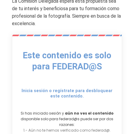
La Comisión Delegada espera esta propuesta sea
de tu interés y beneficiosa para tu formación como
profesional de la fotografía. Siempre en busca de la
excelencia.
Este contenido es solo
para FEDERAD@S
Inicia sesión o regístrate para desbloquear
este contenido.
Si has iniciado sesión y
aún no ves el contenido
disponible solo para federad@s puede ser por dos
razones:
1.- Aún no te hemos verificado como federad@.