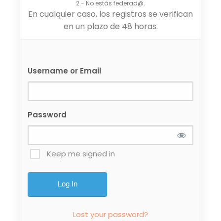
2.- No estás federad@.
En cualquier caso, los registros se verifican
en un plazo de 48 horas.
Username or Email
Password
Keep me signed in
Lost your password?