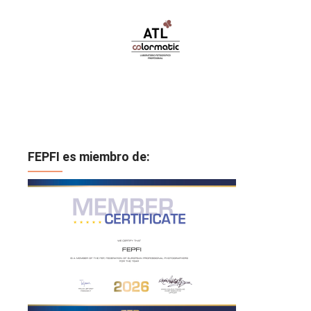
FEPFI es miembro de: