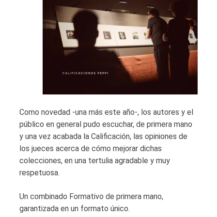
Como novedad -una más este año-, los autores y el
público en general pudo escuchar, de primera mano
y una vez acabada la Calificación, las opiniones de
los jueces acerca de cómo mejorar dichas
colecciones, en una tertulia agradable y muy
respetuosa.
Un combinado Formativo de primera mano,
garantizada en un formato único.