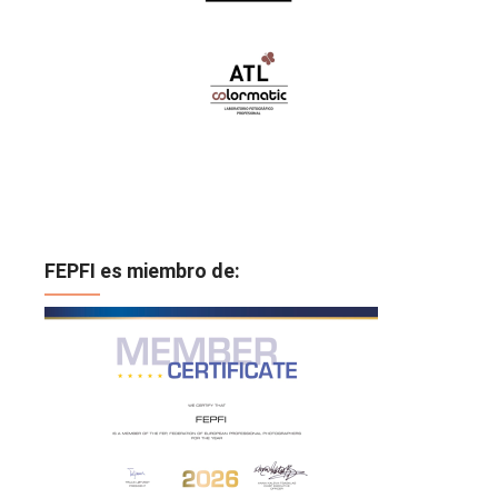
FEPFI es miembro de: