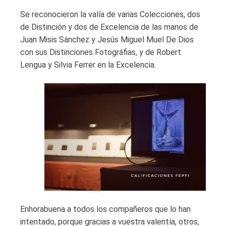
Se reconocieron la valía de varias Colecciones, dos
de Distinción y dos de Excelencia de las manos de
Juan Misis Sánchez y Jesús Miguel Muel De Dios
con sus Distinciones Fotográfias, y de Robert
Lengua y Silvia Ferrer en la Excelencia.
Enhorabuena a todos los compañeros que lo han
intentado, porque gracias a vuestra valentía, otros,