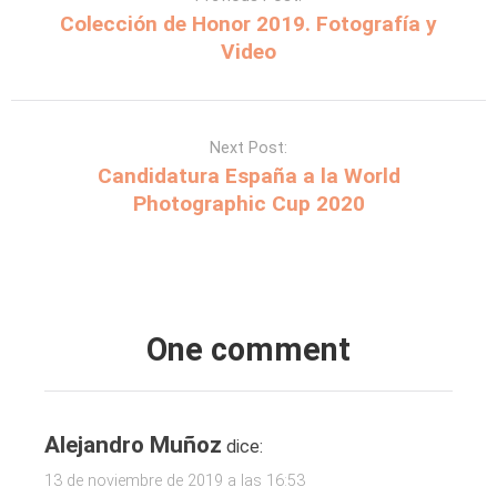
Colección de Honor 2019. Fotografía y
Video
Next Post:
Candidatura España a la World
Photographic Cup 2020
One comment
Alejandro Muñoz
dice:
13 de noviembre de 2019 a las 16:53