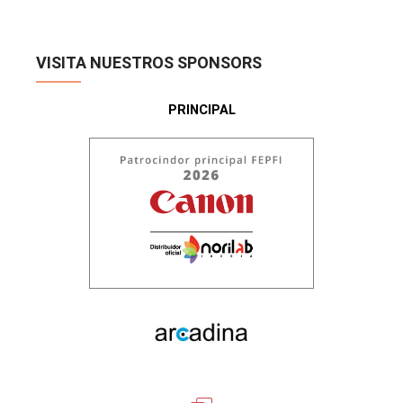
VISITA NUESTROS SPONSORS
PRINCIPAL