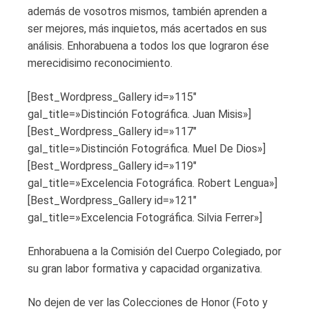
además de vosotros mismos, también aprenden a
ser mejores, más inquietos, más acertados en sus
análisis. Enhorabuena a todos los que lograron ése
merecidisimo reconocimiento.
[Best_Wordpress_Gallery id=»115″
gal_title=»Distinción Fotográfica. Juan Misis»]
[Best_Wordpress_Gallery id=»117″
gal_title=»Distinción Fotográfica. Muel De Dios»]
[Best_Wordpress_Gallery id=»119″
gal_title=»Excelencia Fotográfica. Robert Lengua»]
[Best_Wordpress_Gallery id=»121″
gal_title=»Excelencia Fotográfica. Silvia Ferrer»]
Enhorabuena a la Comisión del Cuerpo Colegiado, por
su gran labor formativa y capacidad organizativa.
No dejen de ver las Colecciones de Honor (Foto y