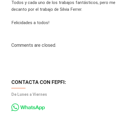
Todos y cada uno de los trabajos fantásticos, pero me
decanto por el trabajo de Silvia Ferrer.
Felicidades a todos!
Comments are closed.
CONTACTA CON FEPFI:
De Lunes a Viernes