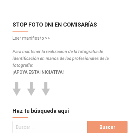
STOP FOTO DNI EN COMISARÍAS
Leer manifiesto >>
Para mantener la realización de la fotografía de
identificación en manos de los profesionales de la
fotografía:
¡APOYA ESTA INICIATIVA!
Haz tu búsqueda aqui