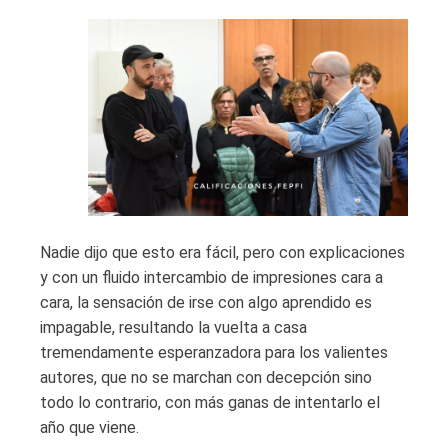
Nadie dijo que esto era fácil, pero con explicaciones
y con un fluido intercambio de impresiones cara a
cara, la sensación de irse con algo aprendido es
impagable, resultando la vuelta a casa
tremendamente esperanzadora para los valientes
autores, que no se marchan con decepción sino
todo lo contrario, con más ganas de intentarlo el
año que viene.