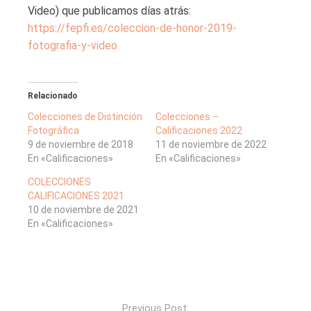
Video) que publicamos días atrás:
https://fepfi.es/coleccion-de-honor-2019-
fotografia-y-video
Relacionado
Colecciones de Distinción
Colecciones –
Fotográfica
Calificaciones 2022
9 de noviembre de 2018
11 de noviembre de 2022
En «Calificaciones»
En «Calificaciones»
COLECCIONES
CALIFICACIONES 2021
10 de noviembre de 2021
En «Calificaciones»
Previous Post: