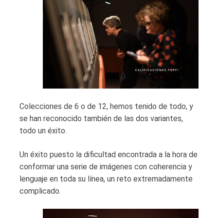
Colecciones de 6 o de 12, hemos tenido de todo, y
se han reconocido también de las dos variantes,
todo un éxito.
Un éxito puesto la dificultad encontrada a la hora de
conformar una serie de imágenes con coherencia y
lenguaje en toda su línea, un reto extremadamente
complicado.