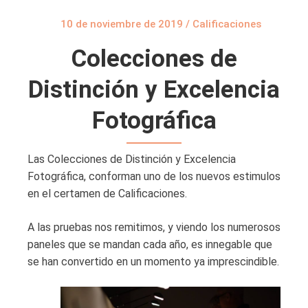
10 de noviembre de 2019
/
Calificaciones
Colecciones de
Distinción y Excelencia
Fotográfica
Las Colecciones de Distinción y Excelencia
Fotográfica, conforman uno de los nuevos estimulos
en el certamen de Calificaciones.
A las pruebas nos remitimos, y viendo los numerosos
paneles que se mandan cada año, es innegable que
se han convertido en un momento ya imprescindible.