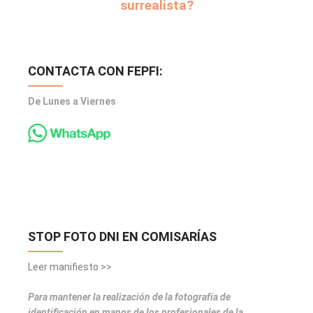
surrealista?
CONTACTA CON FEPFI:
De Lunes a Viernes
STOP FOTO DNI EN COMISARÍAS
Leer manifiesto >>
Para mantener la realización de la fotografía de
identificación en manos de los profesionales de la