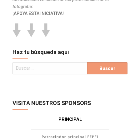
fotografía:
¡APOYA ESTA INICIATIVA!
Haz tu búsqueda aqui
VISITA NUESTROS SPONSORS
PRINCIPAL