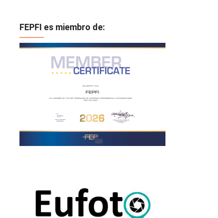
FEPFI es miembro de: