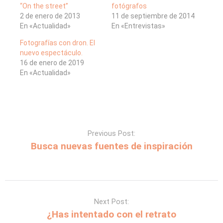
“On the street”
fotógrafos
2 de enero de 2013
11 de septiembre de 2014
En «Actualidad»
En «Entrevistas»
Fotografías con dron. El
nuevo espectáculo.
16 de enero de 2019
En «Actualidad»
Previous Post:
Busca nuevas fuentes de inspiración
Next Post:
¿Has intentado con el retrato