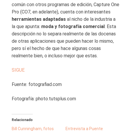
común con otros programas de edición, Capture One
Pro (CO7, en adelante), cuenta con interesantes
herramientas adaptadas
al nicho de la industria a
la que apunta:
moda y fotografía comercial
. Esta
descripción no lo separa realmente de las docenas
de otras aplicaciones que pueden hacer lo mismo,
pero sí el hecho de que hace algunas cosas
realmente bien, o incluso mejor que estas.
SIGUE
Fuente: fotografiad.com
Fotografía: photo.tutsplus.com
Relacionado
Bill Cunningham, fotos
Entrevista a Puente