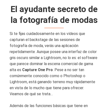
El ayudante secreto de
la fotografía de modas
Si te fijas cuidadosamente en los vídeos que
capturan el backstage de las sesiones de
fotografía de moda, verás una aplicación
repetidamente. Aunque posee una interfaz de color
gris oscuro similar a Lightroom, no lo es: el software
que parece dominar la escena comercial de gama
alta es
Capture One Pro
. Pese a no ser tan
comúnmente conocido como o Photoshop o
Lightroom, está ganando terreno muy rápidamente
en vista de lo mucho que tiene para ofrecer.
Veamos de qué se trata…
Además de las funciones básicas que tiene en