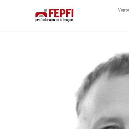
Venta