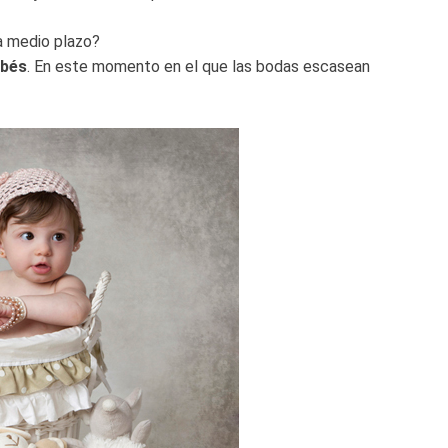
a medio plazo?
bés
. En este momento en el que las bodas escasean