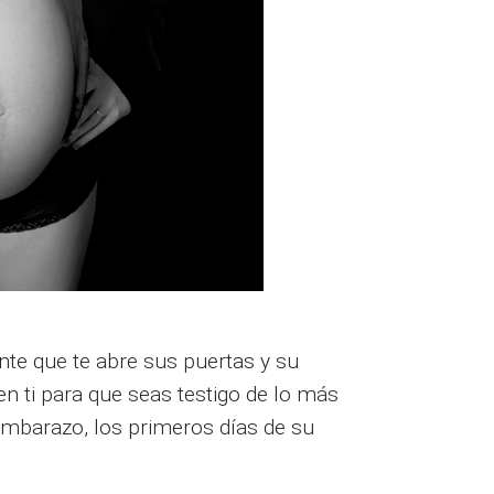
nte que te abre sus puertas y su
n ti para que seas testigo de lo más
embarazo, los primeros días de su