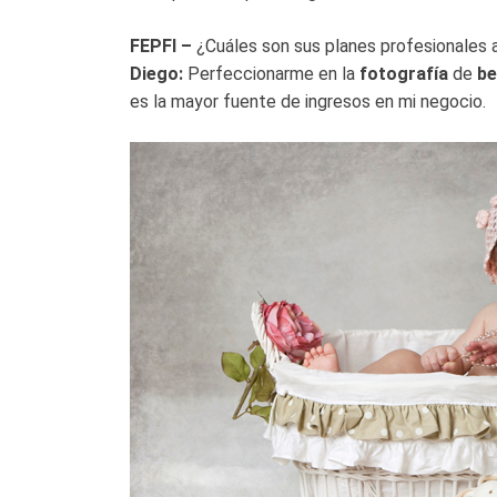
FEPFI –
¿Cuáles son sus planes profesionales 
Diego:
Perfeccionarme en la
fotografía
de
be
es la mayor fuente de ingresos en mi negocio.