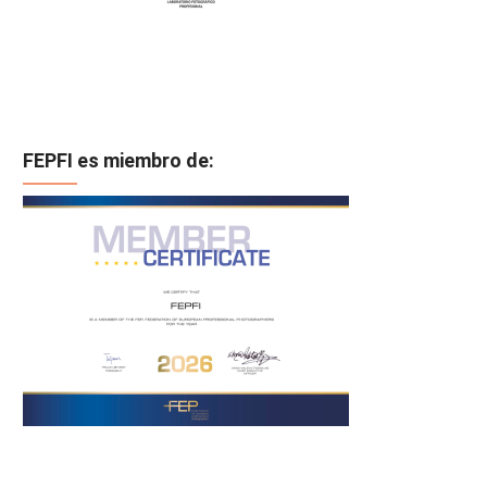
FEPFI es miembro de: