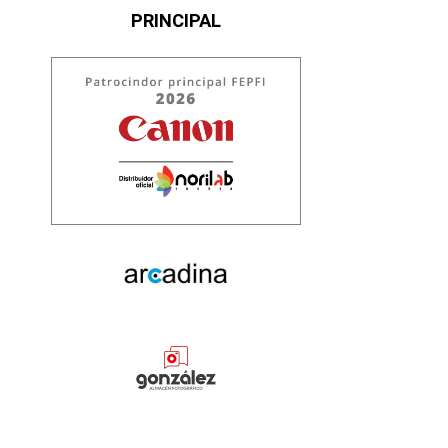
PRINCIPAL