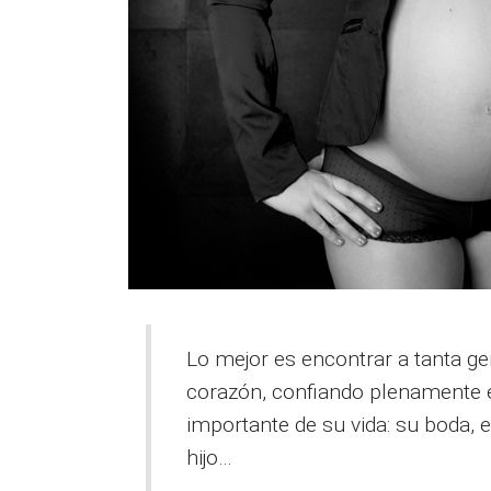
Lo mejor es encontrar a tanta ge
corazón, confiando plenamente e
importante de su vida: su boda, 
hijo…