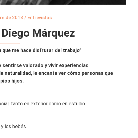
re de 2013
/
Entrevistas
a Diego Márquez
 que me hace disfrutar del trabajo”
 sentirse valorado y vivir experiencias
la naturalidad, le encanta ver cómo personas que
pios hijos.
cial, tanto en exterior como en estudio.
y los bebés.