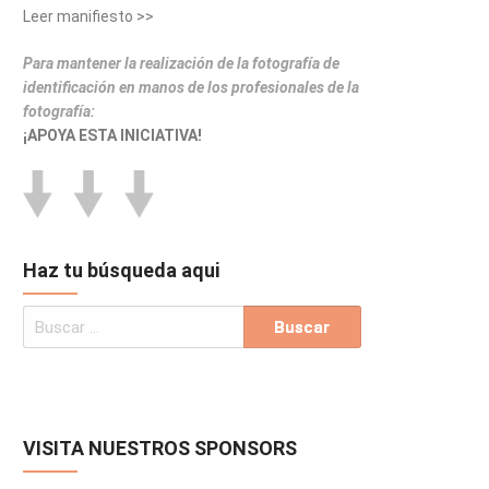
Leer manifiesto >>
Para mantener la realización de la fotografía de
identificación en manos de los profesionales de la
fotografía:
¡APOYA ESTA INICIATIVA!
Haz tu búsqueda aqui
VISITA NUESTROS SPONSORS