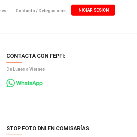
INICIAR SESIÓN
ones
Contacto / Delegaciones
CONTACTA CON FEPFI:
De Lunes a Viernes
STOP FOTO DNI EN COMISARÍAS