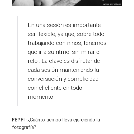
En una sesión es importante
ser flexible, ya que, sobre todo
trabajando con niños, tenemos
que ir a su ritmo, sin mirar el
reloj. La clave es disfrutar de
cada sesión manteniendo la
conversación y complicidad
con el cliente en todo
momento.
FEPFI
-¿Cuánto tiempo lleva ejerciendo la
fotografía?