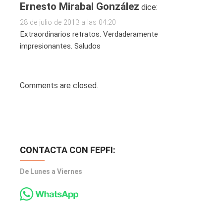
Ernesto Mirabal González
dice:
28 de julio de 2013 a las 04:20
Extraordinarios retratos. Verdaderamente
impresionantes. Saludos
Comments are closed.
CONTACTA CON FEPFI:
De Lunes a Viernes