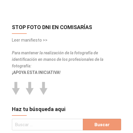
STOP FOTO DNI EN COMISARÍAS
Leer manifiesto >>
Para mantener la realización de la fotografía de
identificación en manos de los profesionales de la
fotografía:
¡APOYA ESTA INICIATIVA!
Haz tu búsqueda aqui