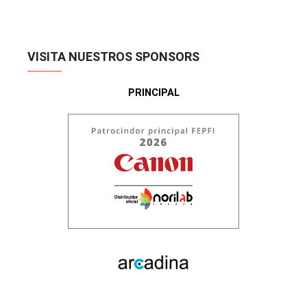
VISITA NUESTROS SPONSORS
PRINCIPAL