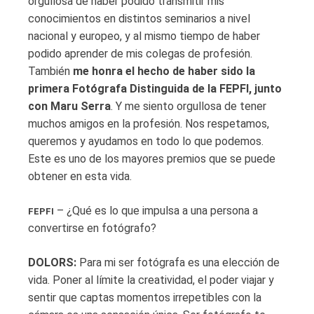
orgullosa de haber podido transmitir mis
conocimientos en distintos seminarios a nivel
nacional y europeo, y al mismo tiempo de haber
podido aprender de mis colegas de profesión.
También
me honra el hecho de haber sido la
primera Fotógrafa Distinguida de la FEPFI, junto
con Maru Serra
. Y me siento orgullosa de tener
muchos amigos en la profesión. Nos respetamos,
queremos y ayudamos en todo lo que podemos.
Este es uno de los mayores premios que se puede
obtener en esta vida.
– ¿Qué es lo que impulsa a una persona a
FEPFI
convertirse en fotógrafo?
DOLORS:
Para mi ser fotógrafa es una elección de
vida. Poner al límite la creatividad, el poder viajar y
sentir que captas momentos irrepetibles con la