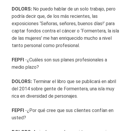
DOLORS:
No puedo hablar de un solo trabajo, pero
podría decir que, de los más recientes, las
exposiciones ‘Señoras, señores, buenos días!’ para
captar fondos contra el cáncer o ‘Formentera, la isla
de las mujeres’ me han enriquecido mucho a nivel
tanto personal como profesional.
FEPFI
-¿Cuáles son sus planes profesionales a
medio plazo?
DOLORS:
Terminar el libro que se publicará en abril
del 2014 sobre gente de Formentera, una isla muy
rica en diversidad de personajes.
FEPFI
-¿Por qué cree que sus clientes confían en
usted?