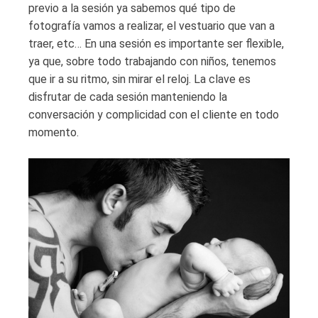
previo a la sesión ya sabemos qué tipo de
fotografía vamos a realizar, el vestuario que van a
traer, etc… En una sesión es importante ser flexible,
ya que, sobre todo trabajando con niños, tenemos
que ir a su ritmo, sin mirar el reloj. La clave es
disfrutar de cada sesión manteniendo la
conversación y complicidad con el cliente en todo
momento.