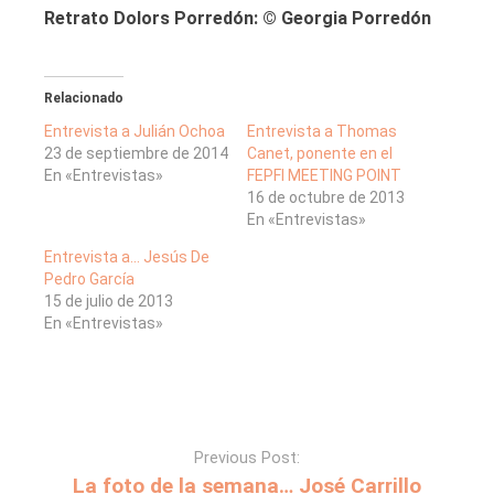
Retrato Dolors Porredón: © Georgia Porredón
Relacionado
Entrevista a Julián Ochoa
Entrevista a Thomas
23 de septiembre de 2014
Canet, ponente en el
En «Entrevistas»
FEPFI MEETING POINT
16 de octubre de 2013
En «Entrevistas»
Entrevista a… Jesús De
Pedro García
15 de julio de 2013
En «Entrevistas»
Previous Post:
La foto de la semana… José Carrillo