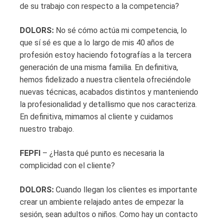
de su trabajo con respecto a la competencia?
DOLORS:
No sé cómo actúa mi competencia, lo
que sí sé es que a lo largo de mis 40 años de
profesión estoy haciendo fotografías a la tercera
generación de una misma familia. En definitiva,
hemos fidelizado a nuestra clientela ofreciéndole
nuevas técnicas, acabados distintos y manteniendo
la profesionalidad y detallismo que nos caracteriza.
En definitiva, mimamos al cliente y cuidamos
nuestro trabajo.
FEPFI
– ¿Hasta qué punto es necesaria la
complicidad con el cliente?
DOLORS:
Cuando llegan los clientes es importante
crear un ambiente relajado antes de empezar la
sesión, sean adultos o niños. Como hay un contacto