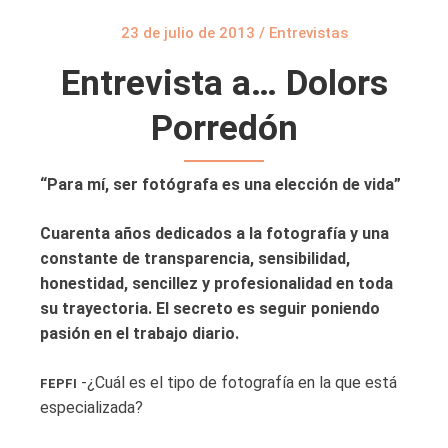
23 de julio de 2013
/
Entrevistas
Entrevista a… Dolors
Porredón
“Para mí, ser fotógrafa es una elección de vida”
Cuarenta años dedicados a la fotografía y una
constante de transparencia, sensibilidad,
honestidad, sencillez y profesionalidad en toda
su trayectoria. El secreto es seguir poniendo
pasión en el trabajo diario.
-¿Cuál es el tipo de fotografía en la que está
FEPFI
especializada?