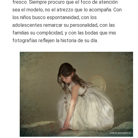
fresco. Siempre procuro que el foco de atención
sea el modelo, no el atrezzo que lo acompaña. Con
los niños busco espontaneidad, con los
adolescentes remarcar su personalidad, con las
familias su complicidad, y con las bodas que mis
fotografías reflejen la historia de su día.