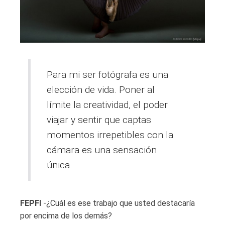
Para mi ser fotógrafa es una
elección de vida. Poner al
límite la creatividad, el poder
viajar y sentir que captas
momentos irrepetibles con la
cámara es una sensación
única.
FEPFI
-¿Cuál es ese trabajo que usted destacaría
por encima de los demás?