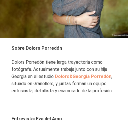
Sobre Dolors Porredón
Dolors Porredón tiene larga trayectoria como
fotógrafa. Actualmente trabaja junto con su hija
Georgia en el estudio
Dolors&Georgia Porredón
,
situado en Granollers, y juntas forman un equipo
entusiasta, detallista y enamorado de la profesión.
Entrevista: Eva del Amo