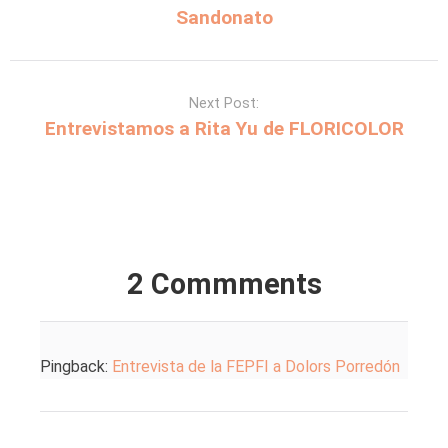
Sandonato
Next Post:
Entrevistamos a Rita Yu de FLORICOLOR
2 Commments
Pingback:
Entrevista de la FEPFI a Dolors Porredón