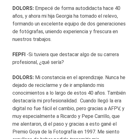
DOLORS:
Empecé de forma autodidacta hace 40
años, y ahora mi hija Georgia ha tomado el relevo,
formando un excelente equipo de dos generaciones
de fotógrafas, uniendo experiencia y frescura en
nuestros trabajos.
FEPFI
-Si tuviera que destacar algo de su carrera
profesional, ¿qué sería?
DOLORS:
Mi constancia en el aprendizaje. Nunca he
dejado de reciclarme y de ir ampliando mis
conocimientos a lo largo de estos 40 años. También
destacaría mi profesionalidad. Cuando llegó la era
digital no fue fácil el cambio, pero gracias a AFPV, y
muy especialmente a Ricardo y Pepe Carrillo, que
me alentaron, di el paso y gracias a esto gané el
Premio Goya de la Fotografía en 1997. Me siento