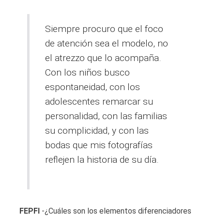
Siempre procuro que el foco
de atención sea el modelo, no
el atrezzo que lo acompaña.
Con los niños busco
espontaneidad, con los
adolescentes remarcar su
personalidad, con las familias
su complicidad, y con las
bodas que mis fotografías
reflejen la historia de su día.
FEPFI
-¿Cuáles son los elementos diferenciadores