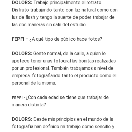
DOLORS:
Trabajo principalmente el retrato.
Disfruto trabajando tanto con luz natural como con
luz de flash y tengo la suerte de poder trabajar de
las dos maneras sin salir del estudio.
FEPFI
– ¿A qué tipo de público hace fotos?
DOLORS:
Gente normal, de la calle, a quien le
apetece tener unas fotografías bonitas realizadas
por un profesional. También trabajamos a nivel de
empresa, fotografiando tanto el producto como el
personal de la misma.
-¿Con cada edad se tiene que trabajar de
FEPFI
manera distinta?
DOLORS:
Desde mis principios en el mundo de la
fotografía han definido mi trabajo como sencillo y