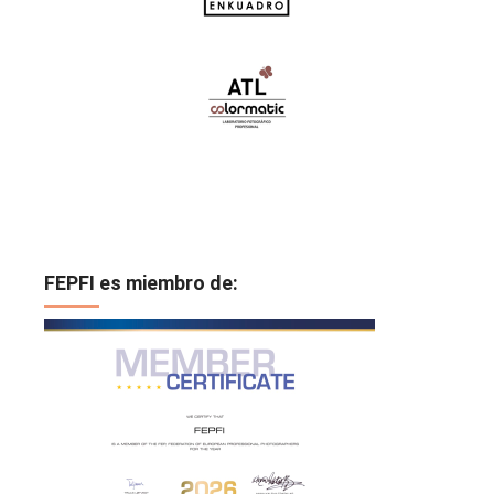
FEPFI es miembro de: