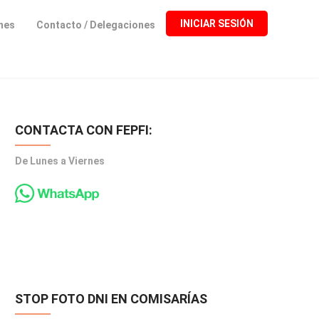
INICIAR SESIÓN
ones
Contacto / Delegaciones
CONTACTA CON FEPFI:
De Lunes a Viernes
STOP FOTO DNI EN COMISARÍAS