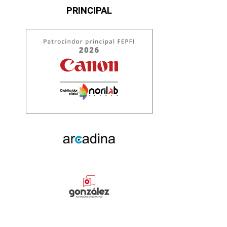
PRINCIPAL