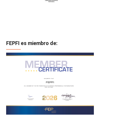
FEPFI es miembro de: