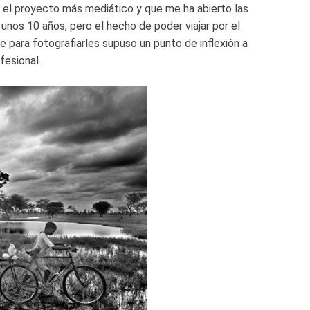
 el proyecto más mediático y que me ha abierto las
 unos 10 años, pero el hecho de poder viajar por el
 para fotografiarles supuso un punto de inflexión a
fesional.