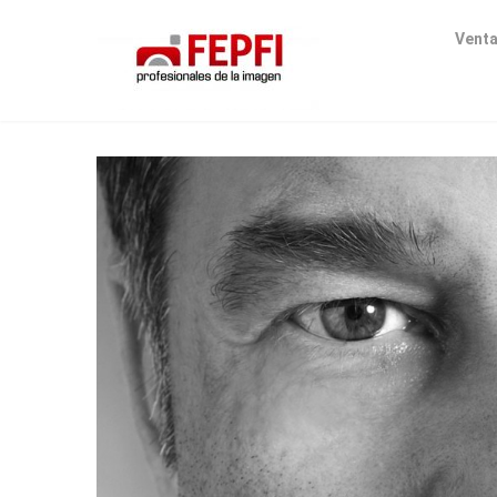
Venta