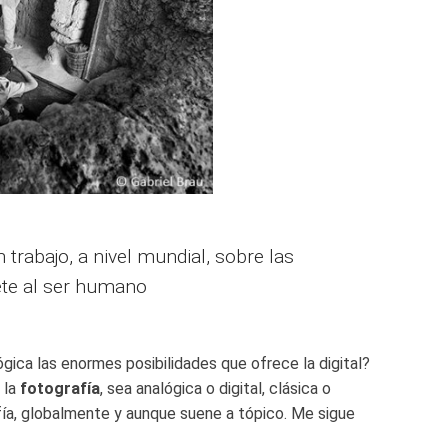
 trabajo, a nivel mundial, sobre las
ete al ser humano
gica las enormes posibilidades que ofrece la digital?
 la
fotografía
, sea analógica o digital, clásica o
ía, globalmente y aunque suene a tópico. Me sigue