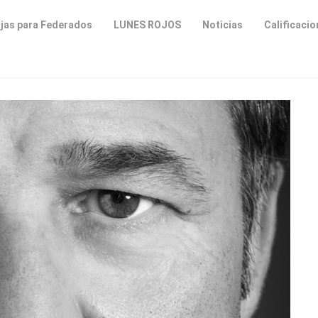
jas para Federados
LUNES ROJOS
Noticias
Calificaci