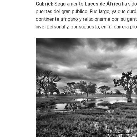
Gabriel:
Seguramente
Luces de África
ha sido
puertas del gran público. Fue largo, ya que duró
continente africano y relacionarme con su gente
nivel personal y, por supuesto, en mi carrera pro