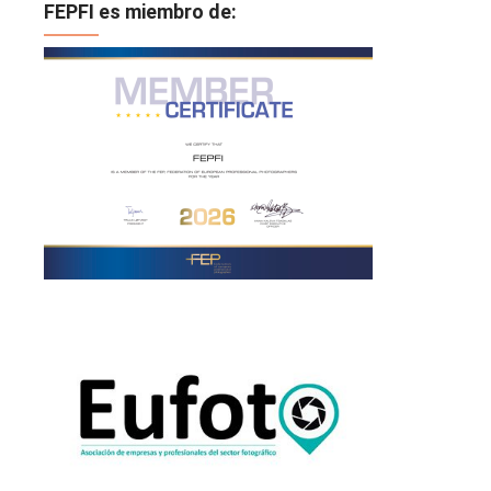
FEPFI es miembro de: