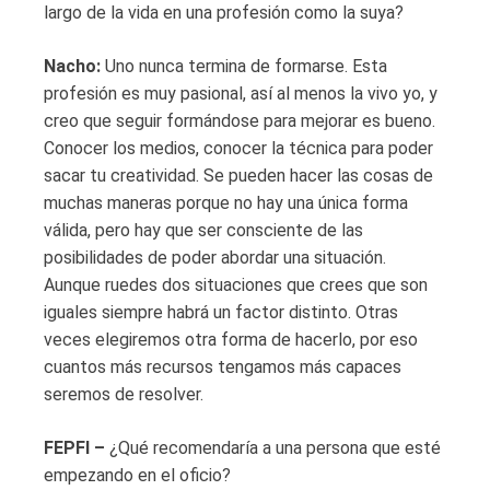
largo de la vida en una profesión como la suya?
Nacho:
Uno nunca termina de formarse. Esta
profesión es muy pasional, así al menos la vivo yo, y
creo que seguir formándose para mejorar es bueno.
Conocer los medios, conocer la técnica para poder
sacar tu creatividad. Se pueden hacer las cosas de
muchas maneras porque no hay una única forma
válida, pero hay que ser consciente de las
posibilidades de poder abordar una situación.
Aunque ruedes dos situaciones que crees que son
iguales siempre habrá un factor distinto. Otras
veces elegiremos otra forma de hacerlo, por eso
cuantos más recursos tengamos más capaces
seremos de resolver.
FEPFI –
¿Qué recomendaría a una persona que esté
empezando en el oficio?