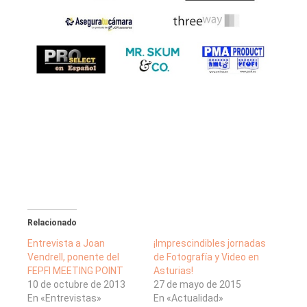
Relacionado
Entrevista a Joan
¡Imprescindibles jornadas
Vendrell, ponente del
de Fotografía y Video en
FEPFI MEETING POINT
Asturias!
10 de octubre de 2013
27 de mayo de 2015
En «Entrevistas»
En «Actualidad»