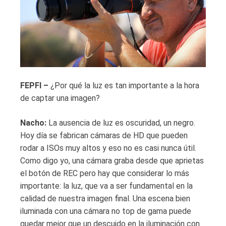
FEPFI –
¿Por qué la luz es tan importante a la hora
de captar una imagen?
Nacho:
La ausencia de luz es oscuridad, un negro.
Hoy día se fabrican cámaras de HD que pueden
rodar a ISOs muy altos y eso no es casi nunca útil.
Como digo yo, una cámara graba desde que aprietas
el botón de REC pero hay que considerar lo más
importante: la luz, que va a ser fundamental en la
calidad de nuestra imagen final. Una escena bien
iluminada con una cámara no top de gama puede
quedar mejor que un descuido en la iluminación con