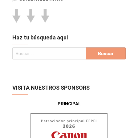
Haz tu búsqueda aqui
VISITA NUESTROS SPONSORS
PRINCIPAL