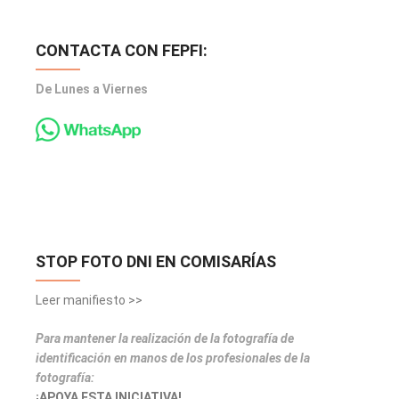
CONTACTA CON FEPFI:
De Lunes a Viernes
STOP FOTO DNI EN COMISARÍAS
Leer manifiesto >>
Para mantener la realización de la fotografía de
identificación en manos de los profesionales de la
fotografía:
¡APOYA ESTA INICIATIVA!