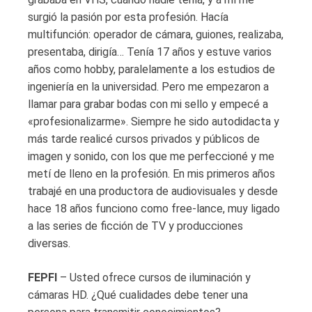
surgió la pasión por esta profesión. Hacía
multifunción: operador de cámara, guiones, realizaba,
presentaba, dirigía… Tenía 17 años y estuve varios
años como hobby, paralelamente a los estudios de
ingeniería en la universidad. Pero me empezaron a
llamar para grabar bodas con mi sello y empecé a
«profesionalizarme». Siempre he sido autodidacta y
más tarde realicé cursos privados y públicos de
imagen y sonido, con los que me perfeccioné y me
metí de lleno en la profesión. En mis primeros años
trabajé en una productora de audiovisuales y desde
hace 18 años funciono como free-lance, muy ligado
a las series de ficción de TV y producciones
diversas.
FEPFI
– Usted ofrece cursos de iluminación y
cámaras HD. ¿Qué cualidades debe tener una