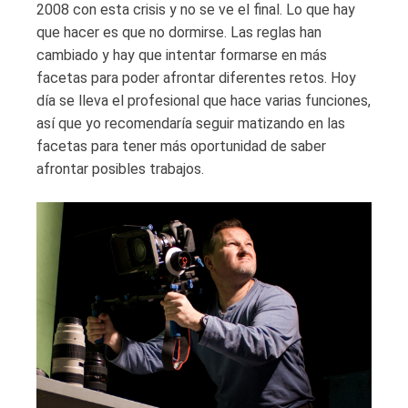
2008 con esta crisis y no se ve el final. Lo que hay
que hacer es que no dormirse. Las reglas han
cambiado y hay que intentar formarse en más
facetas para poder afrontar diferentes retos. Hoy
día se lleva el profesional que hace varias funciones,
así que yo recomendaría seguir matizando en las
facetas para tener más oportunidad de saber
afrontar posibles trabajos.