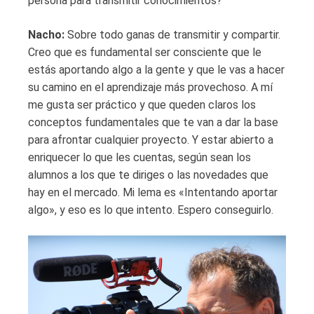
persona para transmitir conocimientos?
Nacho:
Sobre todo ganas de transmitir y compartir.
Creo que es fundamental ser consciente que le
estás aportando algo a la gente y que le vas a hacer
su camino en el aprendizaje más provechoso. A mí
me gusta ser práctico y que queden claros los
conceptos fundamentales que te van a dar la base
para afrontar cualquier proyecto. Y estar abierto a
enriquecer lo que les cuentas, según sean los
alumnos a los que te diriges o las novedades que
hay en el mercado. Mi lema es «Intentando aportar
algo», y eso es lo que intento. Espero conseguirlo.