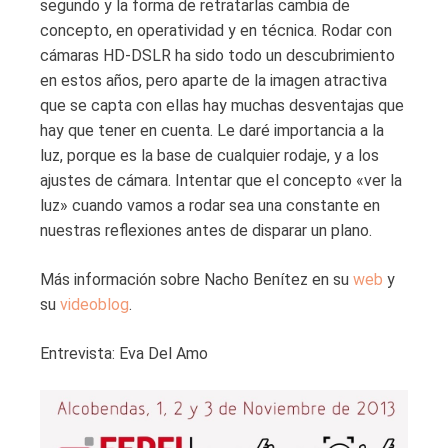
segundo y la forma de retratarlas cambia de
concepto, en operatividad y en técnica. Rodar con
cámaras HD-DSLR ha sido todo un descubrimiento
en estos años, pero aparte de la imagen atractiva
que se capta con ellas hay muchas desventajas que
hay que tener en cuenta. Le daré importancia a la
luz, porque es la base de cualquier rodaje, y a los
ajustes de cámara. Intentar que el concepto «ver la
luz» cuando vamos a rodar sea una constante en
nuestras reflexiones antes de disparar un plano.
Más información sobre Nacho Benítez en su
web
y
su
videoblog
.
Entrevista: Eva Del Amo