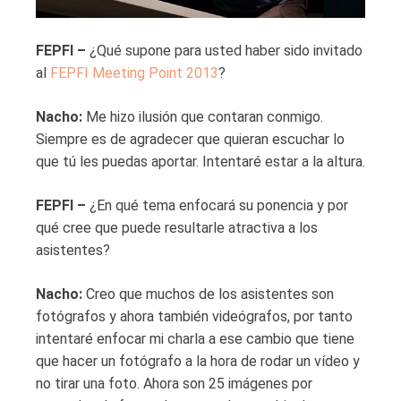
FEPFI –
¿Qué supone para usted haber sido invitado
al
FEPFI Meeting Point 2013
?
Nacho:
Me hizo ilusión que contaran conmigo.
Siempre es de agradecer que quieran escuchar lo
que tú les puedas aportar. Intentaré estar a la altura.
FEPFI –
¿En qué tema enfocará su ponencia y por
qué cree que puede resultarle atractiva a los
asistentes?
Nacho:
Creo que muchos de los asistentes son
fotógrafos y ahora también videógrafos, por tanto
intentaré enfocar mi charla a ese cambio que tiene
que hacer un fotógrafo a la hora de rodar un vídeo y
no tirar una foto. Ahora son 25 imágenes por