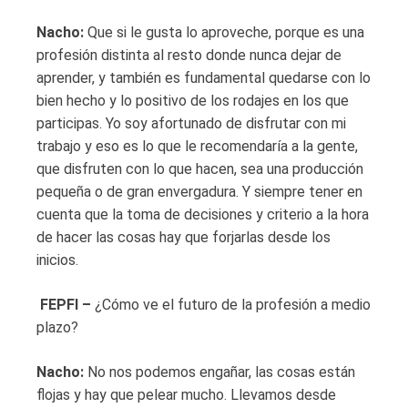
Nacho:
Que si le gusta lo aproveche, porque es una
profesión distinta al resto donde nunca dejar de
aprender, y también es fundamental quedarse con lo
bien hecho y lo positivo de los rodajes en los que
participas. Yo soy afortunado de disfrutar con mi
trabajo y eso es lo que le recomendaría a la gente,
que disfruten con lo que hacen, sea una producción
pequeña o de gran envergadura. Y siempre tener en
cuenta que la toma de decisiones y criterio a la hora
de hacer las cosas hay que forjarlas desde los
inicios.
FEPFI –
¿Cómo ve el futuro de la profesión a medio
plazo?
Nacho:
No nos podemos engañar, las cosas están
flojas y hay que pelear mucho. Llevamos desde