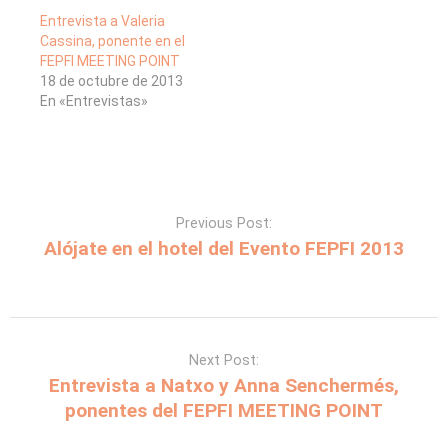
Entrevista a Valeria
Cassina, ponente en el
FEPFI MEETING POINT
18 de octubre de 2013
En «Entrevistas»
Previous Post:
Alójate en el hotel del Evento FEPFI 2013
Next Post:
Entrevista a Natxo y Anna Senchermés,
ponentes del FEPFI MEETING POINT