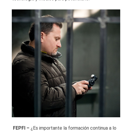
FEPFI –
¿Es importante la formación continua a lo