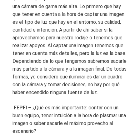
una cámara de gama más alta. Lo primero que hay
que tener en cuenta a la hora de captar una imagen
es el tipo de luz que hay en el entorno, su calidad,
cantidad e intención. A partir de ahí saber si la
aprovechamos para nuestro rodaje o tenemos que
realizar apoyos. Al captar una imagen tenemos que
tener en cuenta más detalles, pero la luz es la base.
Dependiendo de lo que tengamos sabremos sacarle
más partido a la cámara y a la imagen final. De todas
formas, yo considero que iluminar es dar un cuadro
con la cámara y tomar decisiones, no hay por qué
haber encendido ninguna fuente de luz.
FEPFI –
¿Qué es más importante: contar con un
buen equipo, tener intuición a la hora de plasmar una
imagen o saber sacarle el máximo provecho al
escenario?