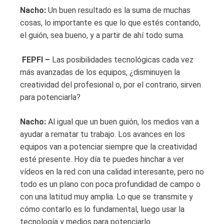
Nacho:
Un buen resultado es la suma de muchas
cosas, lo importante es que lo que estés contando,
el guión, sea bueno, y a partir de ahí todo suma.
FEPFI –
Las posibilidades tecnológicas cada vez
más avanzadas de los equipos, ¿disminuyen la
creatividad del profesional o, por el contrario, sirven
para potenciarla?
Nacho:
Al igual que un buen guión, los medios van a
ayudar a rematar tu trabajo. Los avances en los
equipos van a potenciar siempre que la creatividad
esté presente. Hoy día te puedes hinchar a ver
vídeos en la red con una calidad interesante, pero no
todo es un plano con poca profundidad de campo o
con una latitud muy amplia. Lo que se transmite y
cómo contarlo es lo fundamental, luego usar la
tecnología y medios para potenciarlo.