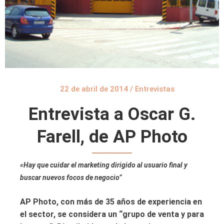
22 de abril de 2014
/
Entrevistas
Entrevista a Oscar G.
Farell, de AP Photo
«Hay que cuidar el marketing dirigido al usuario final y
buscar nuevos focos de negocio”
AP Photo, con más de 35 años de experiencia en
el sector, se considera un “grupo de venta y para