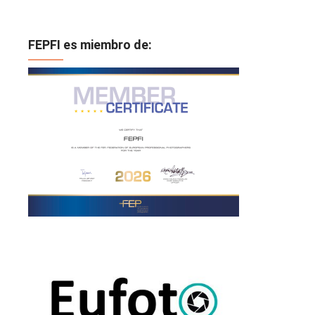
FEPFI es miembro de: