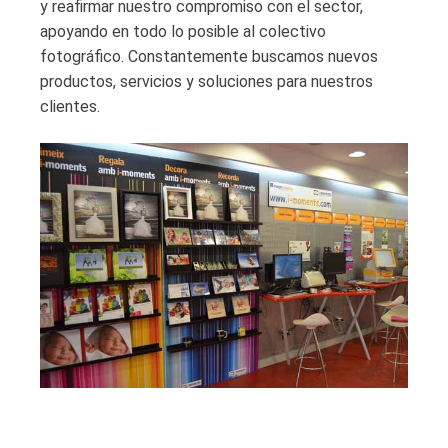
y reafirmar nuestro compromiso con el sector,
apoyando en todo lo posible al colectivo
fotográfico. Constantemente buscamos nuevos
productos, servicios y soluciones para nuestros
clientes.