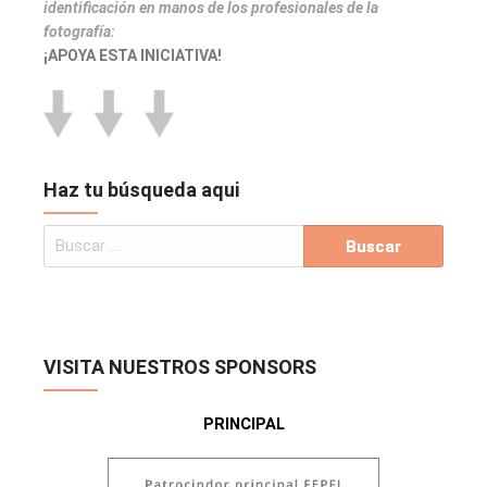
identificación en manos de los profesionales de la
fotografía:
¡APOYA ESTA INICIATIVA!
Haz tu búsqueda aqui
VISITA NUESTROS SPONSORS
PRINCIPAL