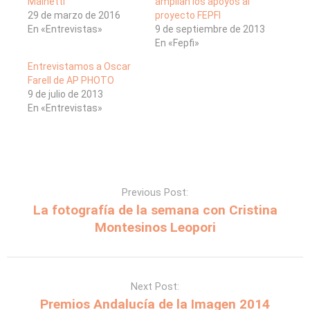
Mainetti
amplían los apoyos al
29 de marzo de 2016
proyecto FEPFI
En «Entrevistas»
9 de septiembre de 2013
En «Fepfi»
Entrevistamos a Oscar
Farell de AP PHOTO
9 de julio de 2013
En «Entrevistas»
Previous Post:
La fotografía de la semana con Cristina
Montesinos Leopori
Next Post:
Premios Andalucía de la Imagen 2014