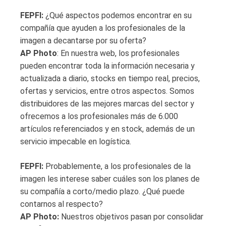
FEPFI:
¿Qué aspectos podemos encontrar en su
compañía que ayuden a los profesionales de la
imagen a decantarse por su oferta?
AP Photo
: En nuestra web, los profesionales
pueden encontrar toda la información necesaria y
actualizada a diario, stocks en tiempo real, precios,
ofertas y servicios, entre otros aspectos. Somos
distribuidores de las mejores marcas del sector y
ofrecemos a los profesionales más de 6.000
artículos referenciados y en stock, además de un
servicio impecable en logística.
FEPFI:
Probablemente, a los profesionales de la
imagen les interese saber cuáles son los planes de
su compañía a corto/medio plazo. ¿Qué puede
contarnos al respecto?
AP Photo:
Nuestros objetivos pasan por consolidar