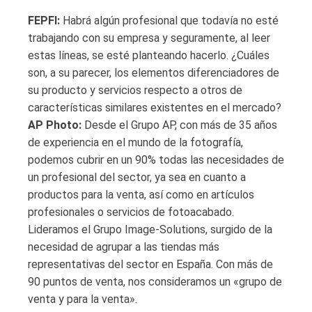
FEPFI:
Habrá algún profesional que todavía no esté
trabajando con su empresa y seguramente, al leer
estas líneas, se esté planteando hacerlo. ¿Cuáles
son, a su parecer, los elementos diferenciadores de
su producto y servicios respecto a otros de
características similares existentes en el mercado?
AP Photo:
Desde el Grupo AP, con más de 35 años
de experiencia en el mundo de la fotografía,
podemos cubrir en un 90% todas las necesidades de
un profesional del sector, ya sea en cuanto a
productos para la venta, así como en artículos
profesionales o servicios de fotoacabado.
Lideramos el Grupo Image-Solutions, surgido de la
necesidad de agrupar a las tiendas más
representativas del sector en España. Con más de
90 puntos de venta, nos consideramos un «grupo de
venta y para la venta».