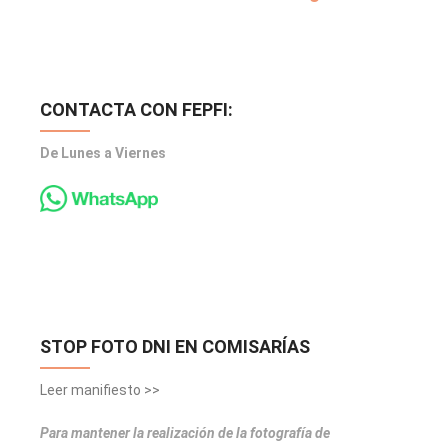
CONTACTA CON FEPFI:
De Lunes a Viernes
STOP FOTO DNI EN COMISARÍAS
Leer manifiesto >>
Para mantener la realización de la fotografía de