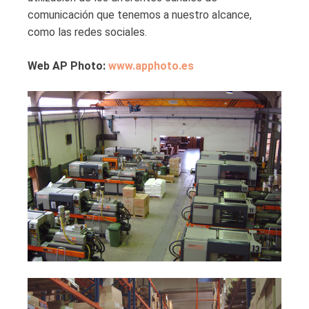
comunicación que tenemos a nuestro alcance,
como las redes sociales.
Web AP Photo:
www.apphoto.es