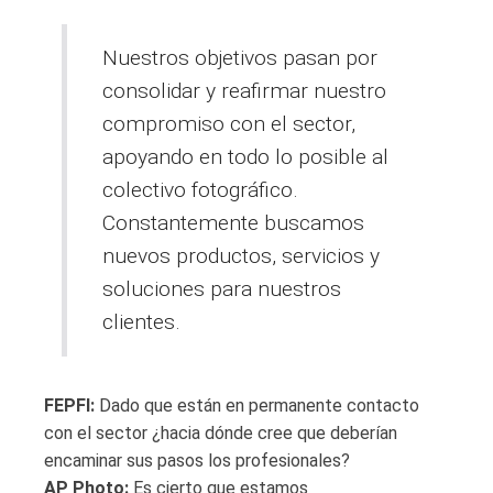
Nuestros objetivos pasan por
consolidar y reafirmar nuestro
compromiso con el sector,
apoyando en todo lo posible al
colectivo fotográfico.
Constantemente buscamos
nuevos productos, servicios y
soluciones para nuestros
clientes.
FEPFI:
Dado que están en permanente contacto
con el sector ¿hacia dónde cree que deberían
encaminar sus pasos los profesionales?
AP Photo:
Es cierto que estamos