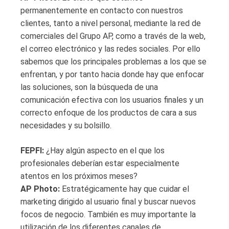
permanentemente en contacto con nuestros
clientes, tanto a nivel personal, mediante la red de
comerciales del Grupo AP, como a través de la web,
el correo electrónico y las redes sociales. Por ello
sabemos que los principales problemas a los que se
enfrentan, y por tanto hacia donde hay que enfocar
las soluciones, son la búsqueda de una
comunicación efectiva con los usuarios finales y un
correcto enfoque de los productos de cara a sus
necesidades y su bolsillo.
FEPFI:
¿Hay algún aspecto en el que los
profesionales deberían estar especialmente
atentos en los próximos meses?
AP Photo:
Estratégicamente hay que cuidar el
marketing dirigido al usuario final y buscar nuevos
focos de negocio. También es muy importante la
utilización de los diferentes canales de