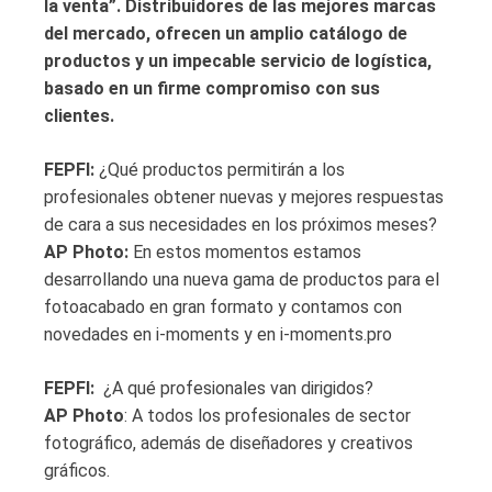
la venta”. Distribuidores de las mejores marcas
del mercado, ofrecen un amplio catálogo de
productos y un impecable servicio de logística,
basado en un firme compromiso con sus
clientes.
FEPFI:
¿Qué productos permitirán a los
profesionales obtener nuevas y mejores respuestas
de cara a sus necesidades en los próximos meses?
AP Photo:
En estos momentos estamos
desarrollando una nueva gama de productos para el
fotoacabado en gran formato y contamos con
novedades en i-moments y en i-moments.pro
FEPFI:
¿A qué profesionales van dirigidos?
AP Photo
: A todos los profesionales de sector
fotográfico, además de diseñadores y creativos
gráficos.