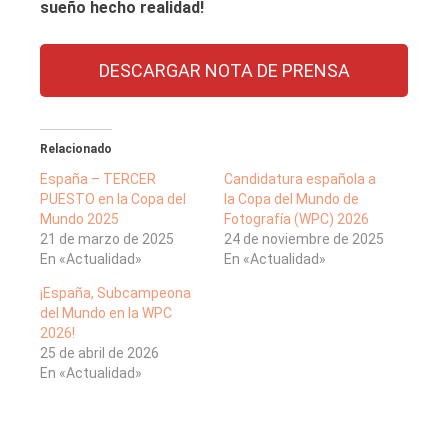
sueño hecho realidad!
DESCARGAR NOTA DE PRENSA
Relacionado
España – TERCER
Candidatura española a
PUESTO en la Copa del
la Copa del Mundo de
Mundo 2025
Fotografía (WPC) 2026
21 de marzo de 2025
24 de noviembre de 2025
En «Actualidad»
En «Actualidad»
¡España, Subcampeona
del Mundo en la WPC
2026!
25 de abril de 2026
En «Actualidad»