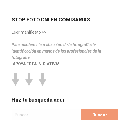
STOP FOTO DNI EN COMISARÍAS
Leer manifiesto >>
Para mantener la realización de la fotografía de
identificación en manos de los profesionales de la
fotografía:
¡APOYA ESTA INICIATIVA!
Haz tu búsqueda aqui