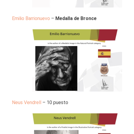
Emilio Barrionuevo
–
Medalla de Bronce
Neus Vendrell
– 10 puesto