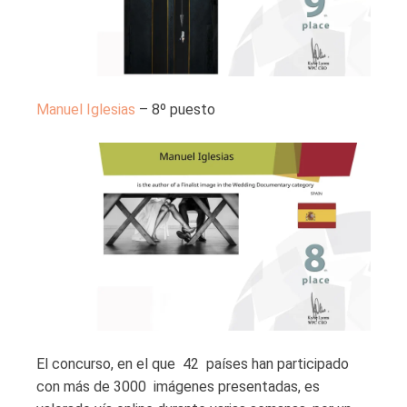
Manuel Iglesias
– 8º puesto
El concurso, en el que 42 países han participado
con más de 3000 imágenes presentadas, es