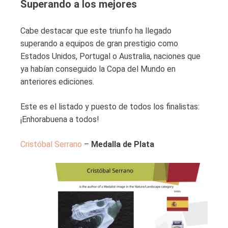
Superando a los mejores
Cabe destacar que este triunfo ha llegado
superando a equipos de gran prestigio como
Estados Unidos, Portugal o Australia, naciones que
ya habían conseguido la Copa del Mundo en
anteriores ediciones.
Este es el listado y puesto de todos los finalistas:
¡Enhorabuena a todos!
Cristóbal Serrano
–
Medalla de Plata