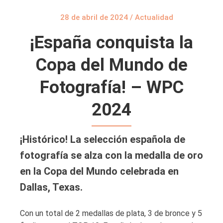
28 de abril de 2024
/
Actualidad
¡España conquista la
Copa del Mundo de
Fotografía! – WPC
2024
¡Histórico! La selección española de
fotografía se alza con la medalla de oro
en la Copa del Mundo celebrada en
Dallas, Texas.
Con un total de 2 medallas de plata, 3 de bronce y 5