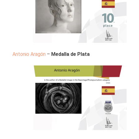
Antonio Aragón
–
Medalla de Plata