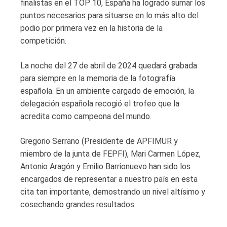
finalistas en el TOP 10, España ha logrado sumar los
puntos necesarios para situarse en lo más alto del
podio por primera vez en la historia de la
competición.
La noche del 27 de abril de 2024 quedará grabada
para siempre en la memoria de la fotografía
española. En un ambiente cargado de emoción, la
delegación española recogió el trofeo que la
acredita como campeona del mundo.
Gregorio Serrano (Presidente de APFIMUR y
miembro de la junta de FEPFI), Mari Carmen López,
Antonio Aragón y Emilio Barrionuevo han sido los
encargados de representar a nuestro país en esta
cita tan importante, demostrando un nivel altísimo y
cosechando grandes resultados.