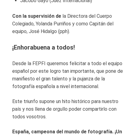
Jacobo Gayo (Juez Internacional)
Con la supervisión de
la Directora del Cuerpo
Colegiado, Yolanda Purriños y como Capitán del
equipo, José Hidalgo (pph).
¡Enhorabuena a todos!
Desde la FEPFI queremos felicitar a todo el equipo
español por este logro tan importante, que pone de
manifiesto el gran talento y la pujanza de la
fotografía española a nivel internacional.
Este triunfo supone un hito histórico para nuestro
país y nos llena de orgullo poder compartirlo con
todos vosotros.
España, campeona del mundo de fotografía. ¡Un