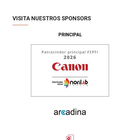
VISITA NUESTROS SPONSORS
PRINCIPAL