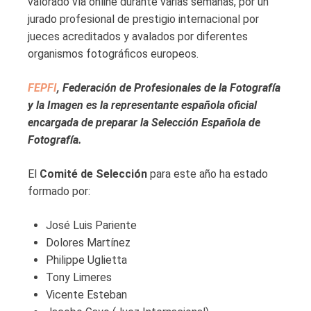
valorado vía online durante varias semanas, por un
jurado profesional de prestigio internacional por
jueces acreditados y avalados por diferentes
organismos fotográficos europeos.
FEPFI
, Federación de Profesionales de la Fotografía
y la Imagen es la representante española oficial
encargada de preparar la Selección Española de
Fotografía.
El
Comité de Selección
para este año ha estado
formado por:
José Luis Pariente
Dolores Martínez
Philippe Uglietta
Tony Limeres
Vicente Esteban