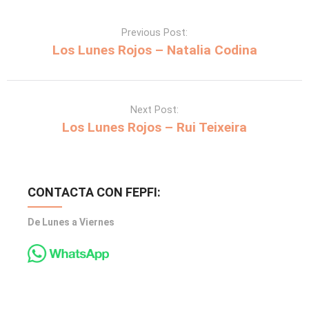
Previous Post:
Los Lunes Rojos – Natalia Codina
Next Post:
Los Lunes Rojos – Rui Teixeira
CONTACTA CON FEPFI:
De Lunes a Viernes