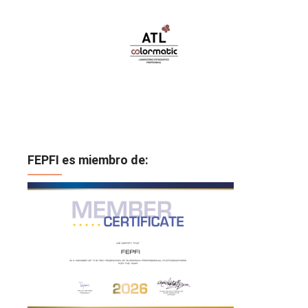
FEPFI es miembro de: