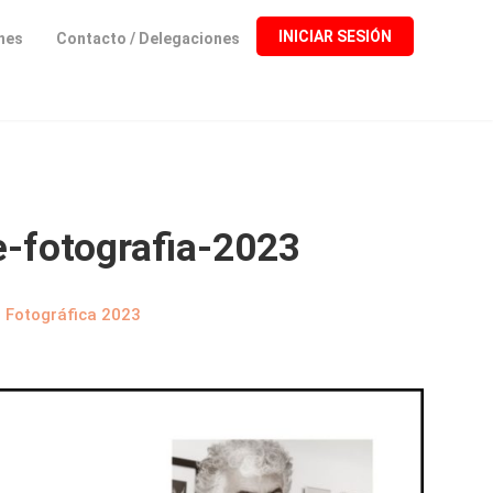
INICIAR SESIÓN
ones
Contacto / Delegaciones
-fotografia-2023
o Fotográfica 2023