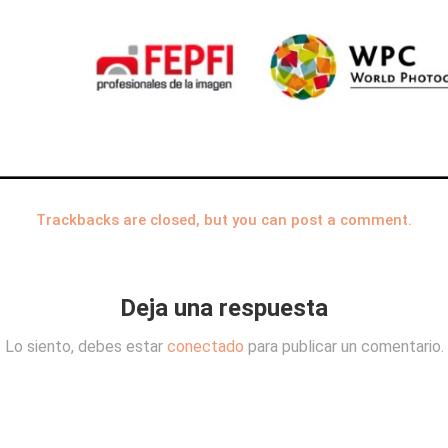
Trackbacks are closed, but you can
post a comment
.
Deja una respuesta
Lo siento, debes estar
conectado
para publicar un comentario.