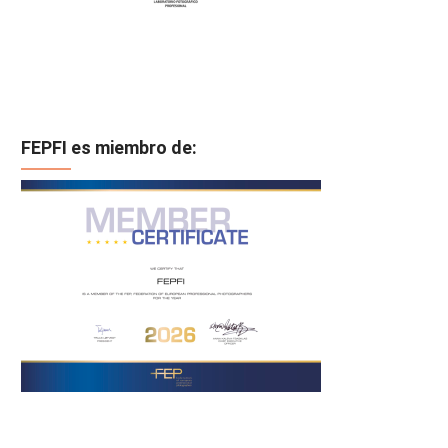
FEPFI es miembro de: