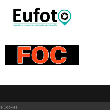
de Cookies