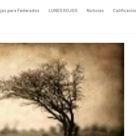
jas para Federados
LUNES ROJOS
Noticias
Calificaci