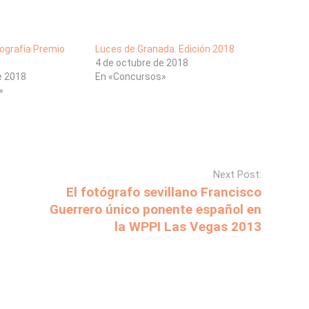
ografía Premio
Luces de Granada. Edición 2018
4 de octubre de 2018
e 2018
En «Concursos»
»
Next Post:
El fotógrafo sevillano Francisco
Guerrero único ponente español en
la WPPI Las Vegas 2013