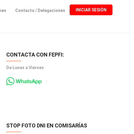
INICIAR SESIÓN
ones
Contacto / Delegaciones
CONTACTA CON FEPFI:
De Lunes a Viernes
STOP FOTO DNI EN COMISARÍAS