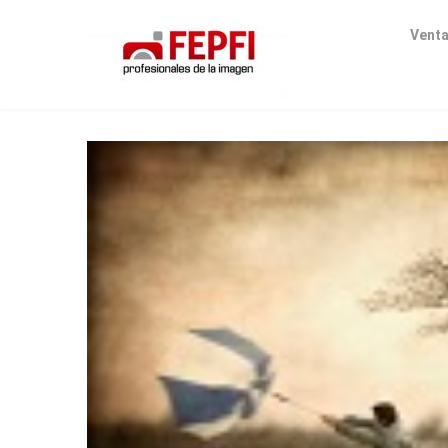
Venta