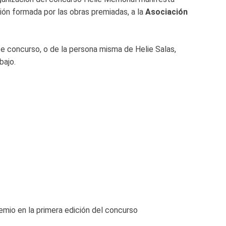
ión formada por las obras premiadas, a la
Asociación
e concurso, o de la persona misma de Helie Salas,
bajo.
emio en la primera edición del concurso