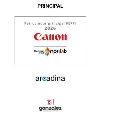
PRINCIPAL