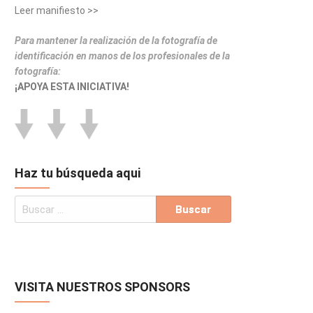
Leer manifiesto >>
Para mantener la realización de la fotografía de
identificación en manos de los profesionales de la
fotografía:
¡APOYA ESTA INICIATIVA!
Haz tu búsqueda aqui
VISITA NUESTROS SPONSORS