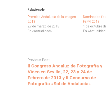
Relacionado
Premios Andalucía de la imagen
Nominados fot
2018
FEPFI 2018
27 de marzo de 2018
1 de octubre d
En «Actualidad»
En «Actualidad
Previous Post:
II Congreso Andaluz de Fotografía y
Video en Sevilla, 22, 23 y 24 de
Febrero de 2013 y II Concurso de
Fotografía «Sol de Andalucía»