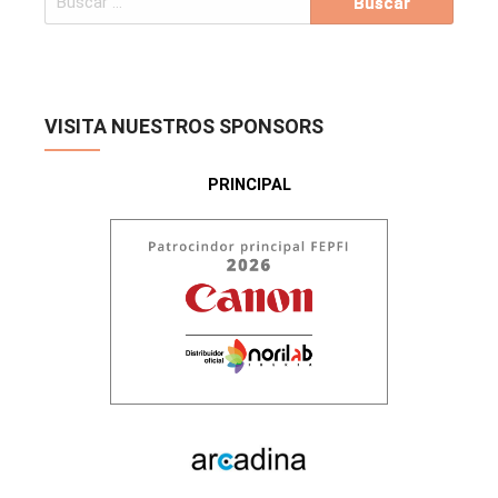
VISITA NUESTROS SPONSORS
PRINCIPAL