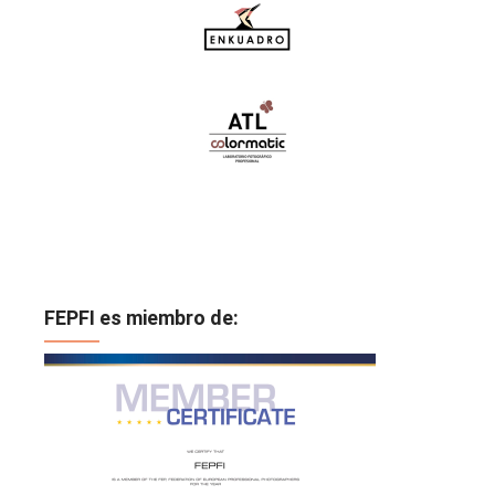
FEPFI es miembro de: