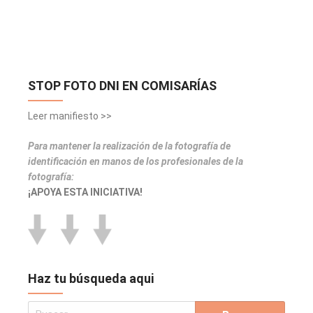
STOP FOTO DNI EN COMISARÍAS
Leer manifiesto >>
Para mantener la realización de la fotografía de
identificación en manos de los profesionales de la
fotografía:
¡APOYA ESTA INICIATIVA!
Haz tu búsqueda aqui