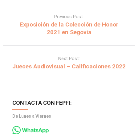
Previous Post:
Exposición de la Colección de Honor
2021 en Segovia
Next Post:
Jueces Audiovisual – Calificaciones 2022
CONTACTA CON FEPFI:
De Lunes a Viernes