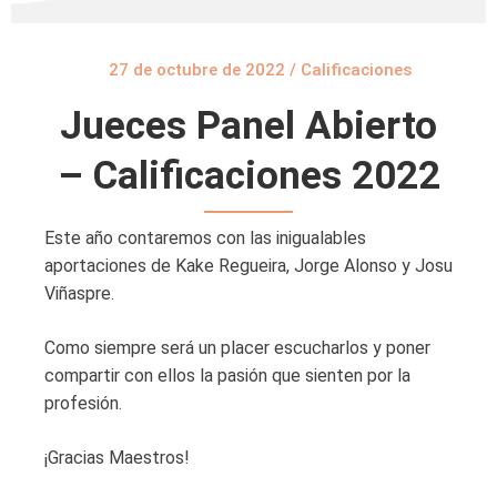
27 de octubre de 2022
/
Calificaciones
Jueces Panel Abierto
– Calificaciones 2022
Este año contaremos con las inigualables
aportaciones de Kake Regueira, Jorge Alonso y Josu
Viñaspre.
Como siempre será un placer escucharlos y poner
compartir con ellos la pasión que sienten por la
profesión.
¡Gracias Maestros!