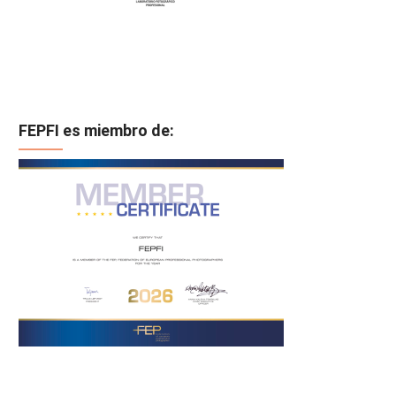
FEPFI es miembro de: