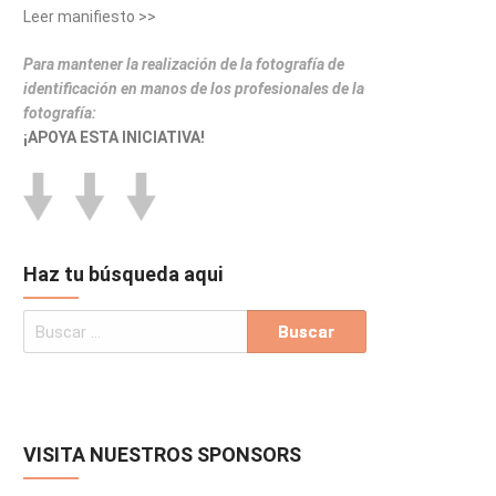
Leer manifiesto >>
Para mantener la realización de la fotografía de
identificación en manos de los profesionales de la
fotografía:
¡APOYA ESTA INICIATIVA!
Haz tu búsqueda aqui
VISITA NUESTROS SPONSORS