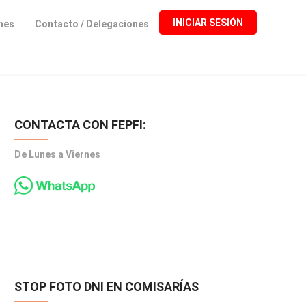
INICIAR SESIÓN
ones
Contacto / Delegaciones
CONTACTA CON FEPFI:
De Lunes a Viernes
STOP FOTO DNI EN COMISARÍAS