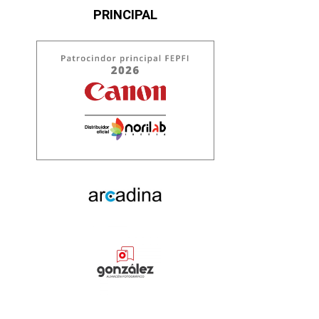
PRINCIPAL