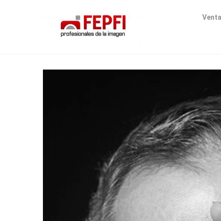
Venta