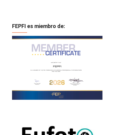
FEPFI es miembro de: