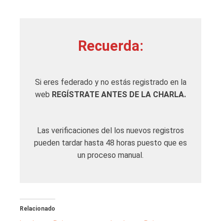
Recuerda:
Si eres federado y no estás registrado en la
web
REGÍSTRATE ANTES DE LA CHARLA.
Las verificaciones del los nuevos registros
pueden tardar hasta 48 horas puesto que es
un proceso manual.
Relacionado