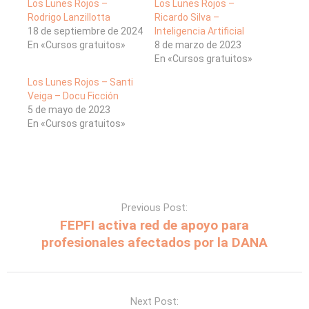
Los Lunes Rojos –
Los Lunes Rojos –
Rodrigo Lanzillotta
Ricardo Silva –
18 de septiembre de 2024
Inteligencia Artificial
En «Cursos gratuitos»
8 de marzo de 2023
En «Cursos gratuitos»
Los Lunes Rojos – Santi
Veiga – Docu Ficción
5 de mayo de 2023
En «Cursos gratuitos»
Previous Post:
FEPFI activa red de apoyo para
profesionales afectados por la DANA
Next Post: