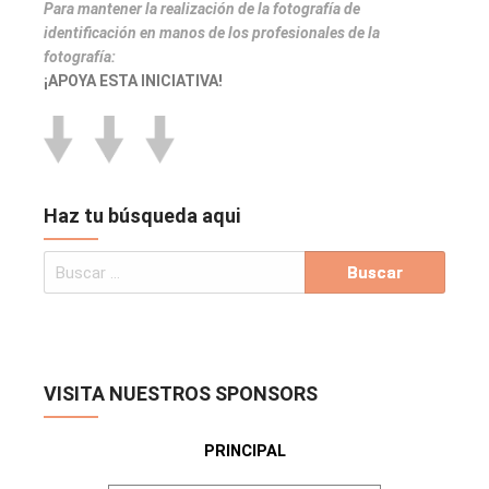
Para mantener la realización de la fotografía de
identificación en manos de los profesionales de la
fotografía:
¡APOYA ESTA INICIATIVA!
Haz tu búsqueda aqui
VISITA NUESTROS SPONSORS
PRINCIPAL