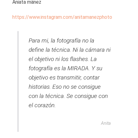
Aniata mänez
https://www.instagram.com/anitamanezphoto
Para mi, la fotografía no la
define la técnica. Ni la cámara ni
el objetivo ni los flashes. La
fotografía es la MIRADA. Y su
objetivo es transmitir, contar
historias. Eso no se consigue
con la técnica. Se consigue con
el corazón.
Anita