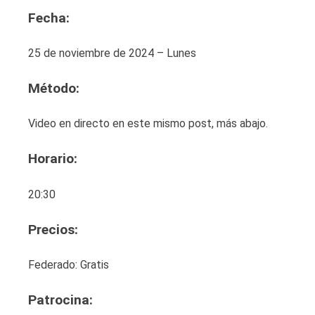
Fecha:
25 de noviembre de 2024 – Lunes
Método:
Video en directo en este mismo post, más abajo.
Horario:
20:30
Precios:
Federado: Gratis
Patrocin
a: