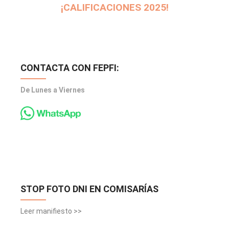
¡CALIFICACIONES 2025!
CONTACTA CON FEPFI:
De Lunes a Viernes
STOP FOTO DNI EN COMISARÍAS
Leer manifiesto >>