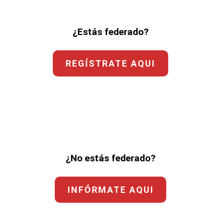
¿Estás federado?
REGÍSTRATE AQUI
¿No estás federado?
INFÓRMATE AQUI