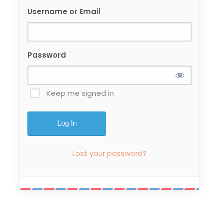
Username or Email
Password
Keep me signed in
Lost your password?