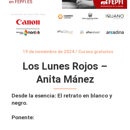
19 de noviembre de 2024
/
Cursos gratuitos
Los Lunes Rojos –
Anita Mánez
Desde la esencia: El retrato en blanco y
negro.
Ponente: