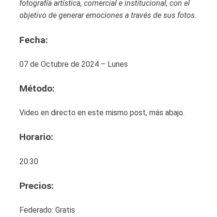
fotografía artística, comercial e institucional, con el
objetivo de generar emociones a través de sus fotos.
Fecha:
07 de Octubre de 2024 – Lunes
Método:
Video en directo en este mismo post, más abajo.
Horario:
20:30
Precios:
Federado: Gratis