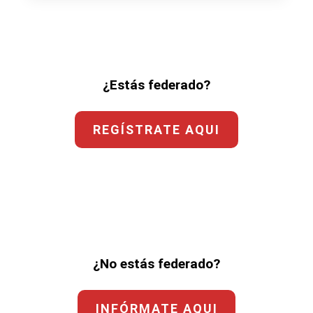
¿Estás federado?
REGÍSTRATE AQUI
¿No estás federado?
INFÓRMATE AQUI