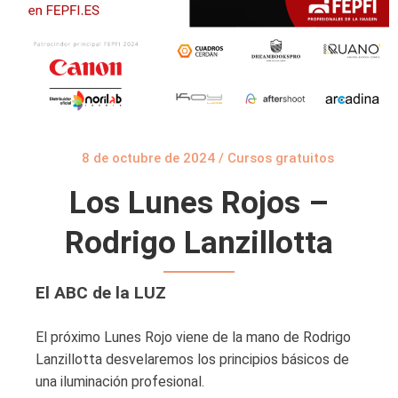
8 de octubre de 2024
/
Cursos gratuitos
Los Lunes Rojos –
Rodrigo Lanzillotta
El ABC de la LUZ
El próximo Lunes Rojo viene de la mano de Rodrigo
Lanzillotta desvelaremos los principios básicos de
una iluminación profesional.