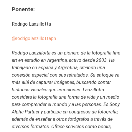
Ponente:
Rodrigo Lanzillotta
@rodrigolanzillottaph
Rodrigo Lanzillotta es un pionero de la fotografía fine
art en estudio en Argentina, activo desde 2003. Ha
trabajado en España y Argentina, creando una
conexión especial con sus retratados. Su enfoque va
más allá de capturar imágenes, buscando contar
historias visuales que emocionen. Lanzillotta
considera la fotografía una forma de vida y un medio
para comprender el mundo y a las personas. Es Sony
Alpha Partner y participa en congresos de fotografía,
además de enseñar a otros fotógrafos a través de
diversos formatos. Ofrece servicios como books,