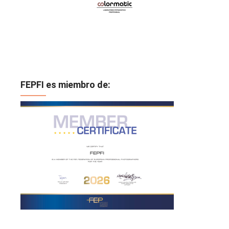
FEPFI es miembro de: