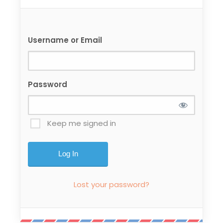
Username or Email
Password
Keep me signed in
Lost your password?