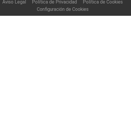
Aviso Legal
Política de Privacidad
Política de Cookies
Configuración de Cookies