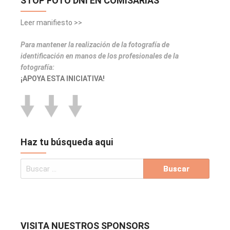
STOP FOTO DNI EN COMISARÍAS
Leer manifiesto >>
Para mantener la realización de la fotografía de
identificación en manos de los profesionales de la
fotografía:
¡APOYA ESTA INICIATIVA!
Haz tu búsqueda aqui
VISITA NUESTROS SPONSORS