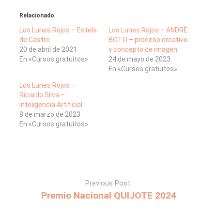
Relacionado
Los Lunes Rojos – Estela
Los Lunes Rojos – ANDRÉ
de Castro
BOTO – proceso creativo
20 de abril de 2021
y concepto de imagen
En «Cursos gratuitos»
24 de mayo de 2023
En «Cursos gratuitos»
Los Lunes Rojos –
Ricardo Silva –
Inteligencia Artificial
8 de marzo de 2023
En «Cursos gratuitos»
Previous Post:
Premio Nacional QUIJOTE 2024