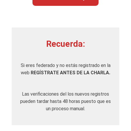
Recuerda:
Si eres federado y no estás registrado en la
web
REGÍSTRATE ANTES DE LA CHARLA.
Las verificaciones del los nuevos registros
pueden tardar hasta 48 horas puesto que es
un proceso manual.