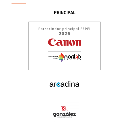
PRINCIPAL