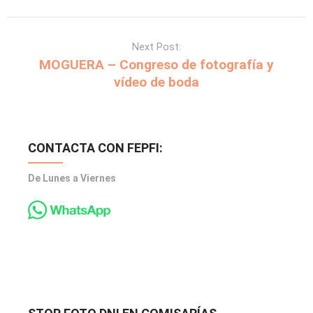
Next Post:
MOGUERA – Congreso de fotografía y
vídeo de boda
CONTACTA CON FEPFI:
De Lunes a Viernes