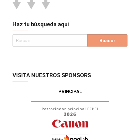
Haz tu búsqueda aqui
VISITA NUESTROS SPONSORS
PRINCIPAL