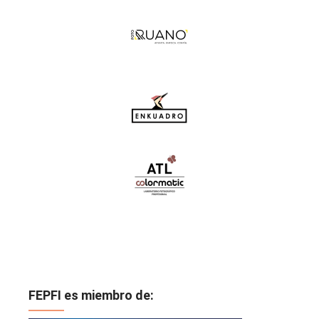
FEPFI es miembro de: