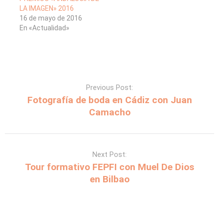
LA IMAGEN» 2016
16 de mayo de 2016
En «Actualidad»
Previous Post:
Fotografía de boda en Cádiz con Juan
Camacho
Next Post:
Tour formativo FEPFI con Muel De Dios
en Bilbao