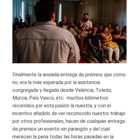
Finalmente la ansiada entrega de premios que como
no, era la más esperada por la asistencia
congregada y llegada desde Valencia, Toledo,
Murcia, País Vasco, etc.. muchos kilómetros
recorridos por esta pasión la nuestra, y con el
incentivo añadido de ver reconocido nuestro trabajo
por otros profesionales, hacen de cualquier entrega
de premios un evento sin parangón y del cual
merecen la pena todas las horas pasadas en la