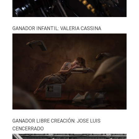
GANADOR INFANTIL: VALERIA CASSINA
GANADOR LIBRE CREACIÓN: JOSE LUIS
CENCERRADO