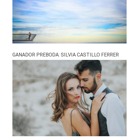
GANADOR PREBODA: SILVIA CASTILLO FERRER