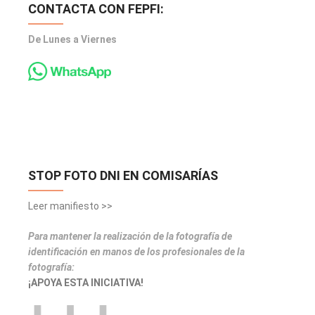
CONTACTA CON FEPFI:
De Lunes a Viernes
STOP FOTO DNI EN COMISARÍAS
Leer manifiesto >>
Para mantener la realización de la fotografía de
identificación en manos de los profesionales de la
fotografía:
¡APOYA ESTA INICIATIVA!