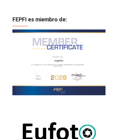
FEPFI es miembro de: