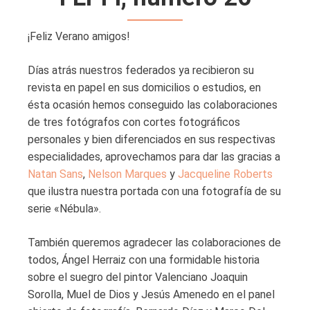
¡Feliz Verano amigos!
Días atrás nuestros federados ya recibieron su
revista en papel en sus domicilios o estudios, en
ésta ocasión hemos conseguido las colaboraciones
de tres fotógrafos con cortes fotográficos
personales y bien diferenciados en sus respectivas
especialidades, aprovechamos para dar las gracias a
Natan Sans
,
Nelson Marques
y
Jacqueline Roberts
que ilustra nuestra portada con una fotografía de su
serie «Nébula».
También queremos agradecer las colaboraciones de
todos, Ángel Herraiz con una formidable historia
sobre el suegro del pintor Valenciano Joaquin
Sorolla, Muel de Dios y Jesús Amenedo en el panel