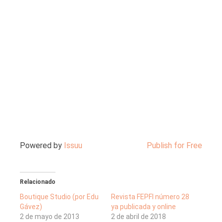
Powered by
Issuu
Publish for Free
Relacionado
Boutique Studio (por Edu
Revista FEPFI número 28
Gávez)
ya publicada y online
2 de mayo de 2013
2 de abril de 2018