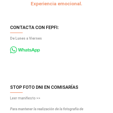
Experiencia emocional.
CONTACTA CON FEPFI:
De Lunes a Viernes
STOP FOTO DNI EN COMISARÍAS
Leer manifiesto >>
Para mantener la realización de la fotografía de