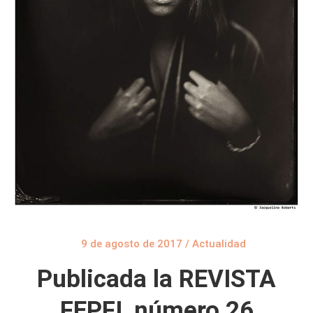
9 de agosto de 2017
/
Actualidad
Publicada la REVISTA
FEPFI, número 26