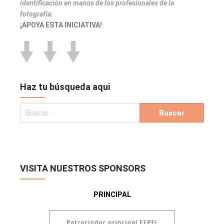
identificación en manos de los profesionales de la
fotografía:
¡APOYA ESTA INICIATIVA!
Haz tu búsqueda aqui
VISITA NUESTROS SPONSORS
PRINCIPAL