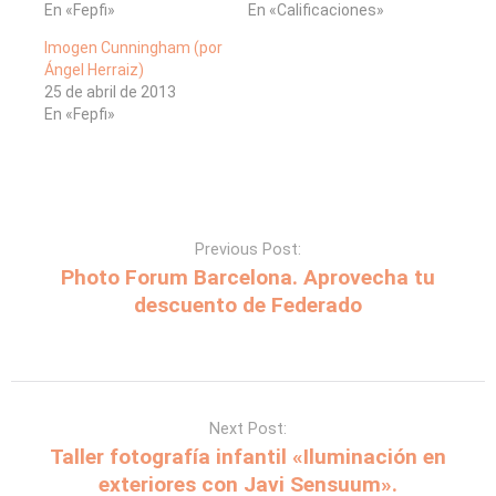
En «Fepfi»
En «Calificaciones»
Imogen Cunningham (por
Ángel Herraiz)
25 de abril de 2013
En «Fepfi»
Previous Post:
Photo Forum Barcelona. Aprovecha tu
descuento de Federado
Next Post:
Taller fotografía infantil «Iluminación en
exteriores con Javi Sensuum».