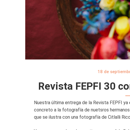
18 de septiemb
Revista FEPFI 30 co
Nuestra última entrega de la Revista FEPFI ya 
concreto a la fotografía de nuetsros hermanos
que se ilustra con una fotografía de Citlalli Ric