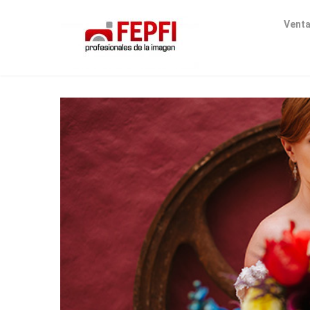
Venta