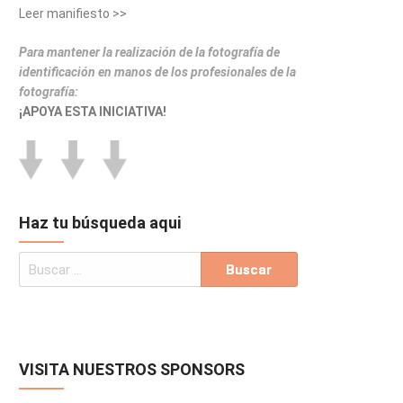
Leer manifiesto >>
Para mantener la realización de la fotografía de
identificación en manos de los profesionales de la
fotografía:
¡APOYA ESTA INICIATIVA!
Haz tu búsqueda aqui
VISITA NUESTROS SPONSORS