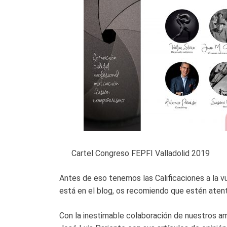
Cartel Congreso FEPFI Valladolid 2019
Antes de eso tenemos las Calificaciones a la vu
está en el blog, os recomiendo que estén aten
Con la inestimable colaboración de nuestros a