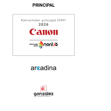
PRINCIPAL