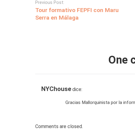
Previous Post:
Tour formativo FEPFI con Maru
Serra en Málaga
One 
NYChouse
dice:
Gracias Mallorquinista por la infor
Comments are closed.