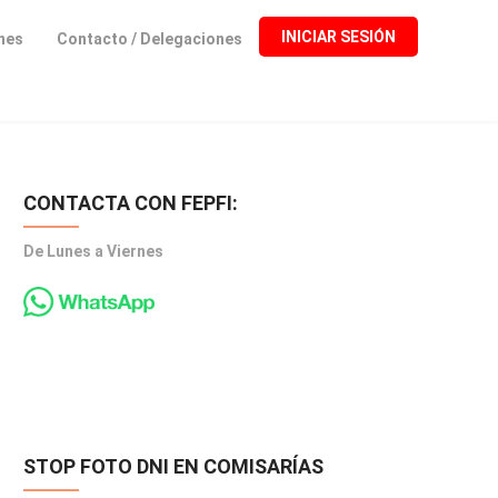
INICIAR SESIÓN
ones
Contacto / Delegaciones
CONTACTA CON FEPFI:
De Lunes a Viernes
STOP FOTO DNI EN COMISARÍAS