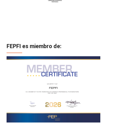
FEPFI es miembro de: