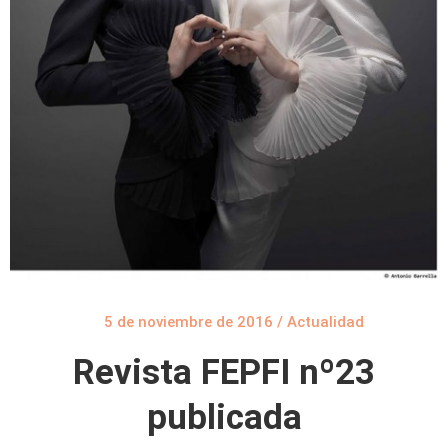
5 de noviembre de 2016
/
Actualidad
Revista FEPFI nº23
publicada