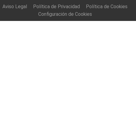
Aviso Legal
Política de Privacidad
Política de Cookies
Configuración de Cookies