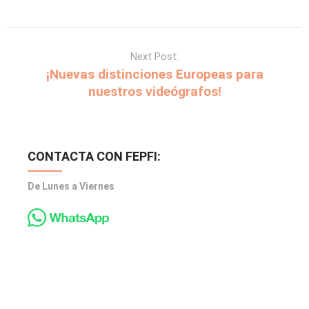
Next Post:
¡Nuevas distinciones Europeas para
nuestros videógrafos!
CONTACTA CON FEPFI:
De Lunes a Viernes