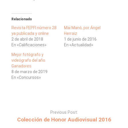
Relacionado
Revista FEPFI número 28
Mai Manó, por Ángel
ya publicada y online
Herraiz
2 de abril de 2018
1 de junio de 2016
En «Calificaciones»
En «Actualidad»
Mejor fotógrafo y
videógrafo del año.
Ganadores
8 de marzo de 2019
En «Concursos»
Previous Post:
Colección de Honor Audiovisual 2016