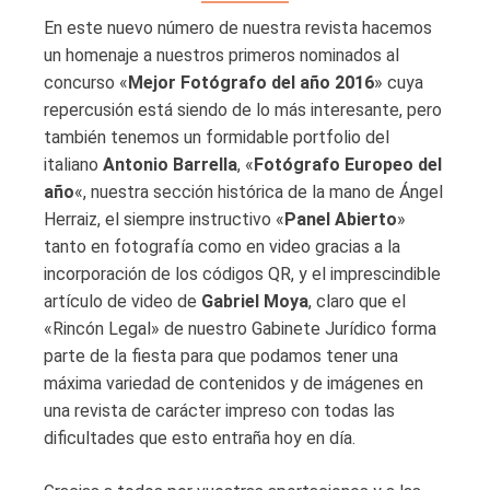
En este nuevo número de nuestra revista hacemos
un homenaje a nuestros primeros nominados al
concurso «
Mejor Fotógrafo del año 2016
» cuya
repercusión está siendo de lo más interesante, pero
también tenemos un formidable portfolio del
italiano
Antonio Barrella
, «
Fotógrafo Europeo del
año
«, nuestra sección histórica de la mano de Ángel
Herraiz, el siempre instructivo «
Panel Abierto
»
tanto en fotografía como en video gracias a la
incorporación de los códigos QR, y el imprescindible
artículo de video de
Gabriel Moya
, claro que el
«Rincón Legal» de nuestro Gabinete Jurídico forma
parte de la fiesta para que podamos tener una
máxima variedad de contenidos y de imágenes en
una revista de carácter impreso con todas las
dificultades que esto entraña hoy en día.