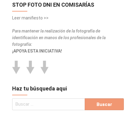
STOP FOTO DNI EN COMISARÍAS
Leer manifiesto >>
Para mantener la realización de la fotografía de
identificación en manos de los profesionales de la
fotografía:
¡APOYA ESTA INICIATIVA!
Haz tu búsqueda aqui