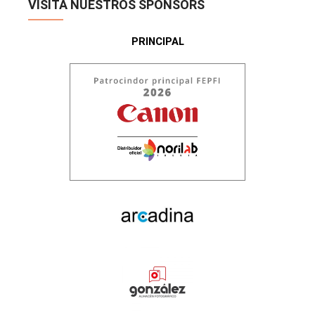
VISITA NUESTROS SPONSORS
PRINCIPAL