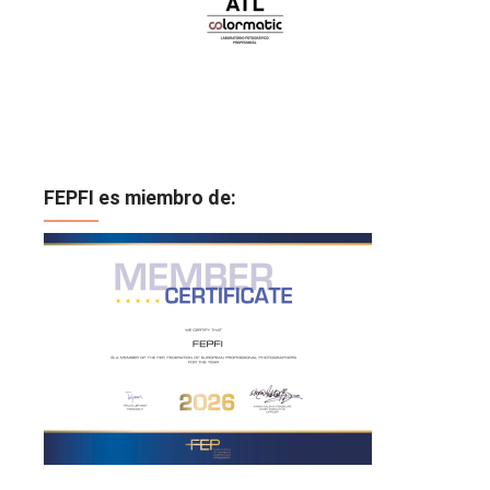
FEPFI es miembro de: