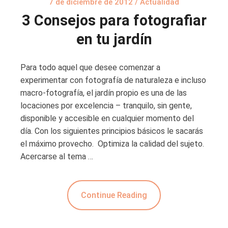
7 de diciembre de 2012
/
Actualidad
3 Consejos para fotografiar
en tu jardín
Para todo aquel que desee comenzar a
experimentar con fotografía de naturaleza e incluso
macro-fotografía, el jardín propio es una de las
locaciones por excelencia – tranquilo, sin gente,
disponible y accesible en cualquier momento del
día. Con los siguientes principios básicos le sacarás
el máximo provecho. Optimiza la calidad del sujeto.
Acercarse al tema …
Continue Reading