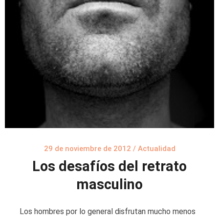
29 de noviembre de 2012
/
Actualidad
Los desafíos del retrato
masculino
Los hombres por lo general disfrutan mucho menos