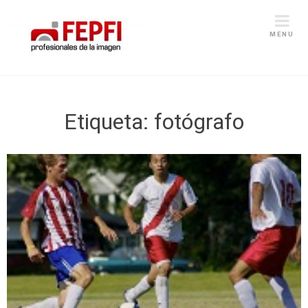
MENU
Etiqueta:
fotógrafo