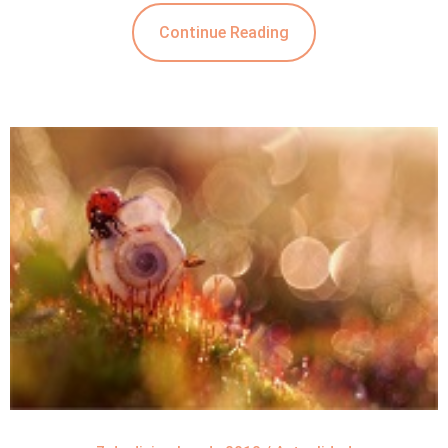
Continue Reading