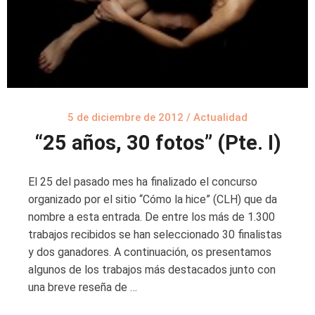
5 de diciembre de 2012
/
Actualidad
“25 años, 30 fotos” (Pte. I)
El 25 del pasado mes ha finalizado el concurso
organizado por el sitio “Cómo la hice” (CLH) que da
nombre a esta entrada. De entre los más de 1.300
trabajos recibidos se han seleccionado 30 finalistas
y dos ganadores. A continuación, os presentamos
algunos de los trabajos más destacados junto con
una breve reseña de …