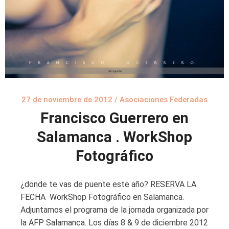
27 de noviembre de 2012
/
Asociaciones Federadas
Francisco Guerrero en
Salamanca . WorkShop
Fotográfico
¿donde te vas de puente este año? RESERVA LA
FECHA WorkShop Fotográfico en Salamanca.
Adjuntamos el programa de la jornada organizada por
la AFP Salamanca. Los días 8 & 9 de diciembre 2012