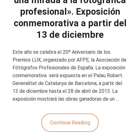
una mirada a la fotográfica
profesional». Exposición
conmemorativa a partir del
13 de diciembre
Este año se celebra el 20º Aniversario de los
Premios LUX, organizado por AFPE, la Asociación de
Fótógrafos Profesionales de España. La exposición
conmemorativa será expuesta en el Palau Robert.
Generalitat de Catalunya de Barcelona, a partir del
13 de diciembre hasta el 28 de abril de 2013. La
exposición mostrará las obras ganadoras de un …
Continue Reading