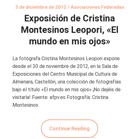
3 de diciembre de 2012
/
Asociaciones Federadas
Exposición de Cristina
Montesinos Leopori, «El
mundo en mis ojos»
La fotógrafa Cristina Montesinos Leopori expone
desde el 30 de noviembre de 2012, en la Sala de
Exposiciones del Centro Municipal de Cultura de
Almenara, Castellón, una colección de fotografías
bajo el título «El mundo en mis ojos» ¡No dejéis de
visitarla! Fuente: afpv.es Fotografía: Cristina
Montesinos
Continue Reading