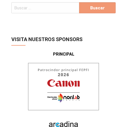
VISITA NUESTROS SPONSORS
PRINCIPAL