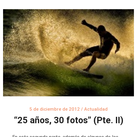
5 de diciembre de 2012
/
Actualidad
“25 años, 30 fotos” (Pte. II)