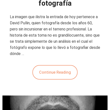
fotografía
La imagen que ilistra la entrada de hoy pertenece a
David Pullin, quien fotografía desde los años 60,
pero sin incursionar en el terreno profesional. La
historia de esta toma no es grandilocuente, sino que
se trata simplemente de un análisis en el cual el
fotógrafo expone lo que lo llevó a fotografiar desde
dónde …
Continue Reading