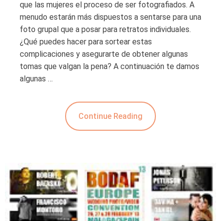
que las mujeres el proceso de ser fotografiados. A
menudo estarán más dispuestos a sentarse para una
foto grupal que a posar para retratos individuales.
¿Qué puedes hacer para sortear estas
complicaciones y asegurarte de obtener algunas
tomas que valgan la pena? A continuación te damos
algunas …
Continue Reading