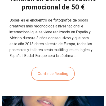
promocional de 50 €
BodaF es el encuentro de fotógrafos de bodas
creativos más reconocidos a nivel nacional e
internacional que se viene realizando en España y
México durante 3 años consecutivos y que para
este año 2013 abren al resto de Europa, todas las
ponencias y talleres serán multilingües en Ingles y
Español. Bodaf Europe será la séptima …
Continue Reading