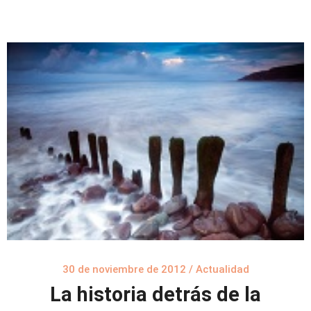
30 de noviembre de 2012
/
Actualidad
La historia detrás de la