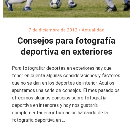
7 de diciembre de 2012
/
Actualidad
Consejos para fotografía
deportiva en exteriores
Para fotografiar deportes en exteriores hay que
tener en cuenta algunas consideraciones y factores
que no se dan en los deportes de interior. Aquí os
apuntamos una serie de consejos. El mes pasado os
ofrecimos algunos consejos sobre fotografía
deportiva en interiores y hoy nos gustaría
complementar esa información hablando de la
fotografía deportiva en …