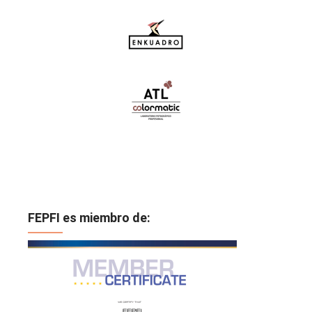
FEPFI es miembro de: