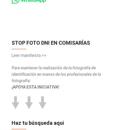
STOP FOTO DNI EN COMISARÍAS
Leer manifiesto >>
Para mantener la realización de la fotografía de
identificación en manos de los profesionales de la
fotografía:
¡APOYA ESTA INICIATIVA!
Haz tu búsqueda aqui