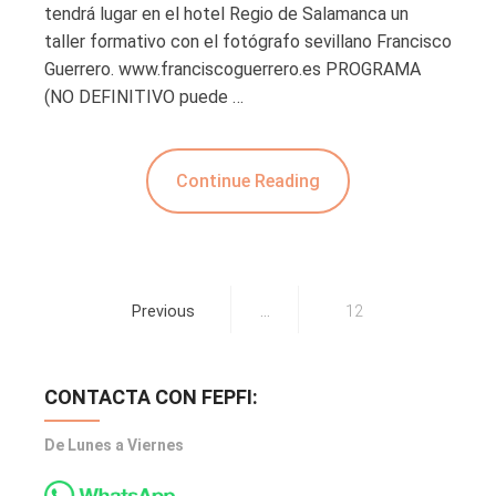
tendrá lugar en el hotel Regio de Salamanca un
taller formativo con el fotógrafo sevillano Francisco
Guerrero. www.franciscoguerrero.es PROGRAMA
(NO DEFINITIVO puede …
Continue Reading
Previous
…
12
CONTACTA CON FEPFI:
De Lunes a Viernes