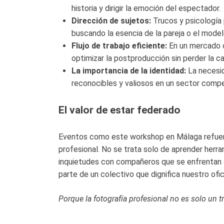
historia y dirigir la emoción del espectador.
Dirección de sujetos:
Trucos y psicología p
buscando la esencia de la pareja o el model
Flujo de trabajo eficiente:
En un mercado 
optimizar la postproducción sin perder la c
La importancia de la identidad:
La necesid
reconocibles y valiosos en un sector compe
El valor de estar federado
Eventos como este workshop en Málaga refuerz
profesional. No se trata solo de aprender herr
inquietudes con compañeros que se enfrentan a
parte de un colectivo que dignifica nuestro ofic
Porque la fotografía profesional no es solo un 