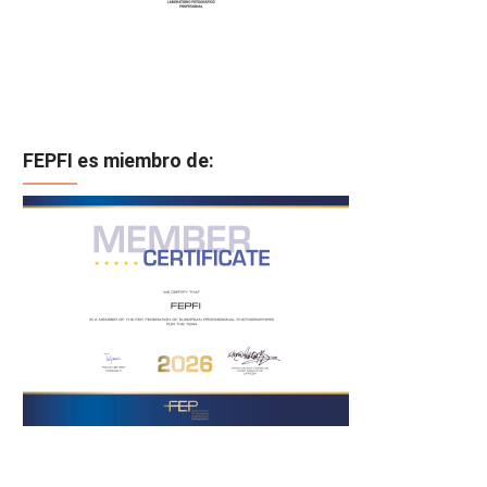
FEPFI es miembro de: