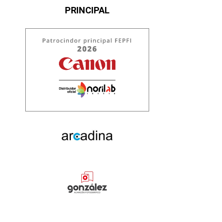
PRINCIPAL