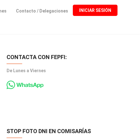
INICIAR SESIÓN
ones
Contacto / Delegaciones
CONTACTA CON FEPFI:
De Lunes a Viernes
STOP FOTO DNI EN COMISARÍAS