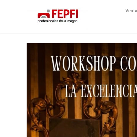
Venta