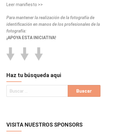
Leer manifiesto >>
Para mantener la realización de la fotografía de
identificación en manos de los profesionales de la
fotografía:
¡APOYA ESTA INICIATIVA!
Haz tu búsqueda aqui
VISITA NUESTROS SPONSORS