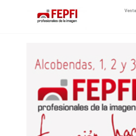
Venta