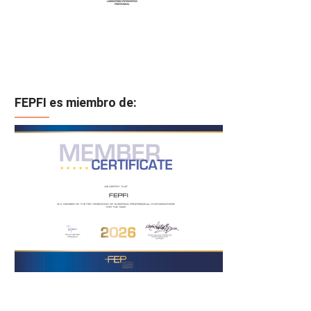
FEPFI es miembro de: