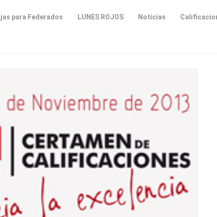
jas para Federados
LUNES ROJOS
Noticias
Calificaci