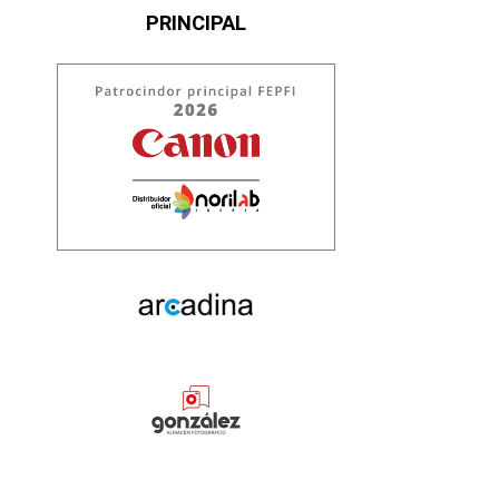
PRINCIPAL