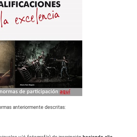
ormas anteriormente descritas: