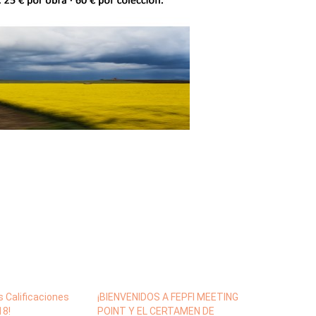
as Calificaciones
¡BIENVENIDOS A FEPFI MEETING
18!
POINT Y EL CERTAMEN DE