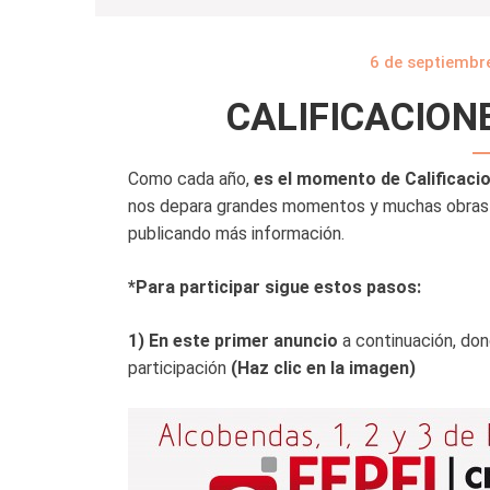
6 de septiembr
CALIFICACIONES
Como cada año,
es el momento de Calificaci
nos depara grandes momentos y muchas obras 
publicando más información.
*Para participar sigue estos pasos:
1) En este primer anuncio
a continuación, do
participación
(Haz clic en la imagen)