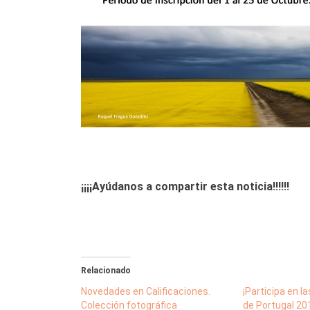
¡¡¡¡Ayúdanos a compartir esta noticia!!!!!!
Relacionado
Novedades en Calificaciones.
¡Participa en l
Colección fotográfica
de Portugal 20