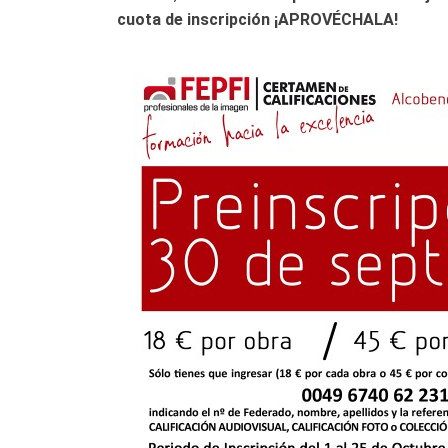
cuota de inscripción
¡APROVÉCHALA!