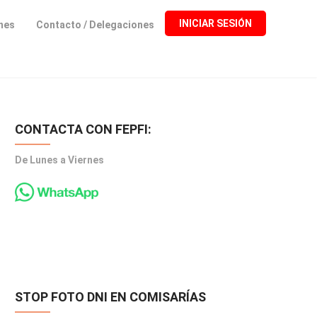
INICIAR SESIÓN
ones
Contacto / Delegaciones
CONTACTA CON FEPFI:
De Lunes a Viernes
STOP FOTO DNI EN COMISARÍAS