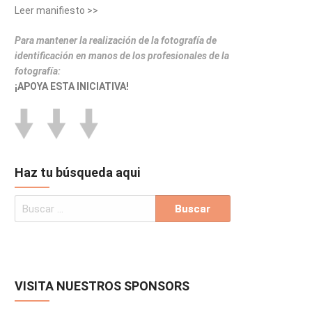
Leer manifiesto >>
Para mantener la realización de la fotografía de
identificación en manos de los profesionales de la
fotografía:
¡APOYA ESTA INICIATIVA!
Haz tu búsqueda aqui
VISITA NUESTROS SPONSORS