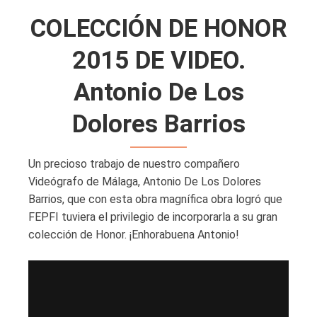
COLECCIÓN DE HONOR
2015 DE VIDEO.
Antonio De Los
Dolores Barrios
Un precioso trabajo de nuestro compañero
Videógrafo de Málaga, Antonio De Los Dolores
Barrios, que con esta obra magnífica obra logró que
FEPFI tuviera el privilegio de incorporarla a su gran
colección de Honor. ¡Enhorabuena Antonio!