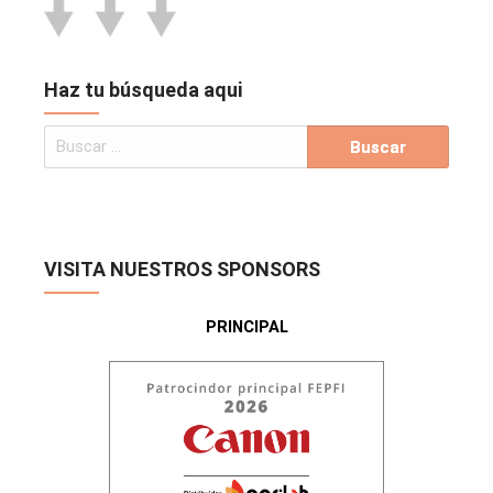
Haz tu búsqueda aqui
VISITA NUESTROS SPONSORS
PRINCIPAL