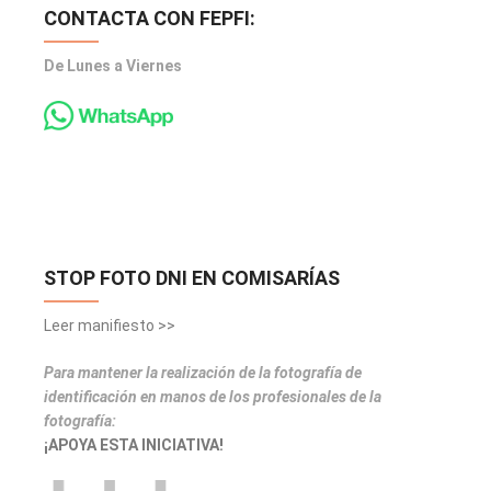
CONTACTA CON FEPFI:
De Lunes a Viernes
STOP FOTO DNI EN COMISARÍAS
Leer manifiesto >>
Para mantener la realización de la fotografía de
identificación en manos de los profesionales de la
fotografía:
¡APOYA ESTA INICIATIVA!