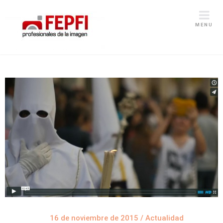
MENU
16 de noviembre de 2015
/
Actualidad