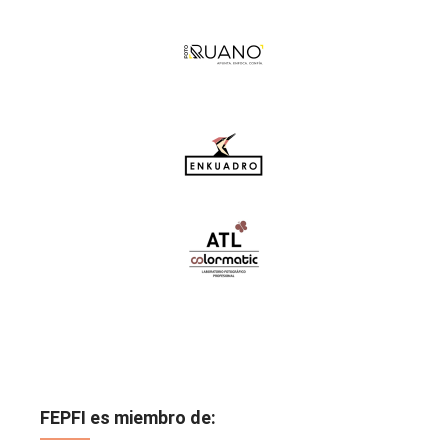
FEPFI es miembro de: