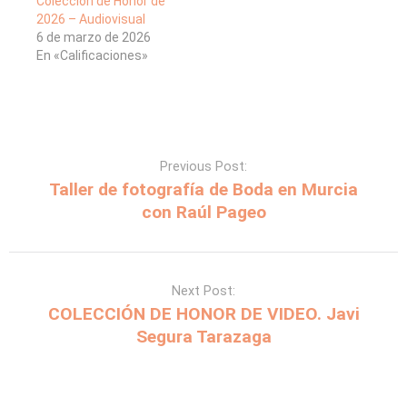
Colección de Honor de
2026 – Audiovisual
6 de marzo de 2026
En «Calificaciones»
Previous Post:
Taller de fotografía de Boda en Murcia
con Raúl Pageo
Next Post:
COLECCIÓN DE HONOR DE VIDEO. Javi
Segura Tarazaga