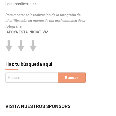
Leer manifiesto >>
Para mantener la realización de la fotografía de
identificación en manos de los profesionales de la
fotografía:
¡APOYA ESTA INICIATIVA!
Haz tu búsqueda aqui
VISITA NUESTROS SPONSORS