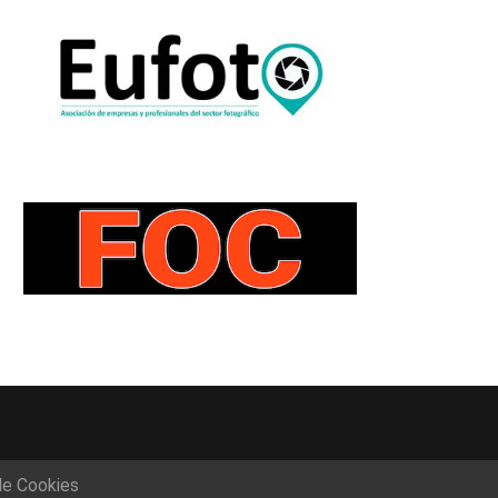
de Cookies