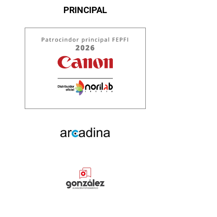
PRINCIPAL