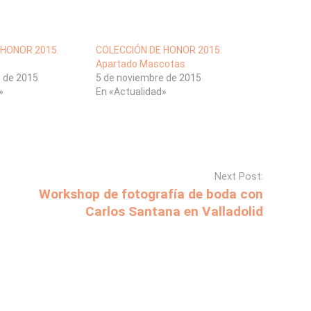
 HONOR 2015.
COLECCIÓN DE HONOR 2015.
Apartado Mascotas
e de 2015
5 de noviembre de 2015
»
En «Actualidad»
Next Post:
Workshop de fotografía de boda con
Carlos Santana en Valladolid