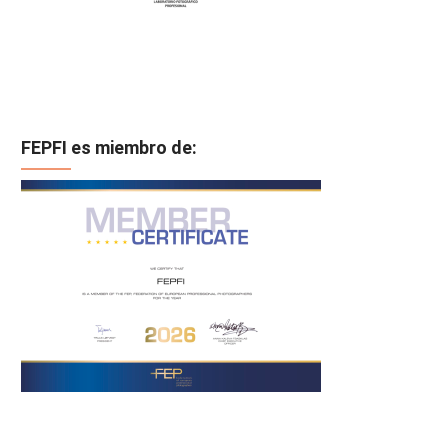
FEPFI es miembro de: