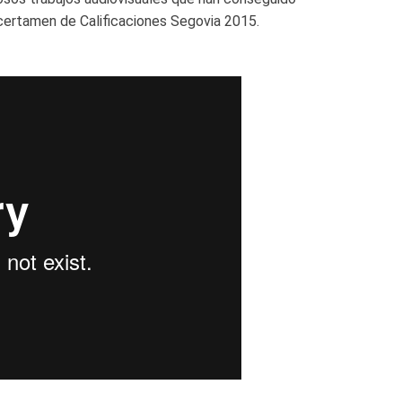
certamen de Calificaciones Segovia 2015.