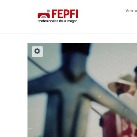
Venta