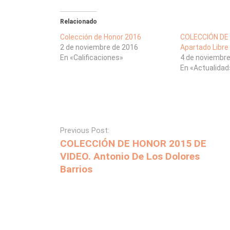
Relacionado
Colección de Honor 2016
COLECCIÓN DE
2 de noviembre de 2016
Apartado Libre
En «Calificaciones»
4 de noviembr
En «Actualidad
Previous Post:
COLECCIÓN DE HONOR 2015 DE
VIDEO. Antonio De Los Dolores
Barrios