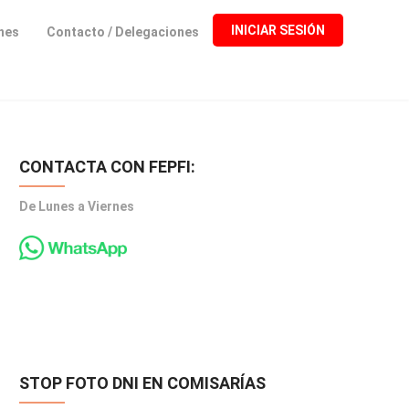
INICIAR SESIÓN
ones
Contacto / Delegaciones
CONTACTA CON FEPFI:
De Lunes a Viernes
STOP FOTO DNI EN COMISARÍAS