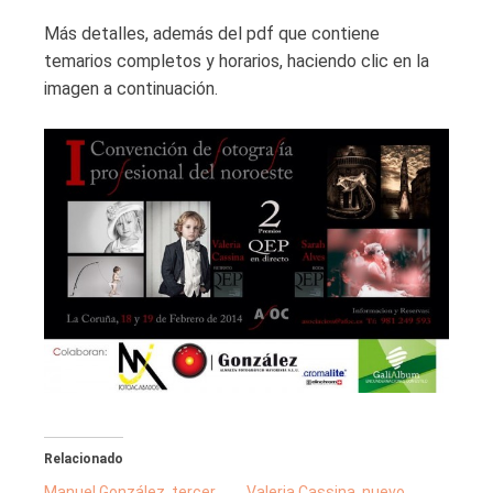
Más detalles, además del pdf que contiene
temarios completos y horarios, haciendo clic en la
imagen a continuación.
Relacionado
Manuel González, tercer
Valeria Cassina, nuevo