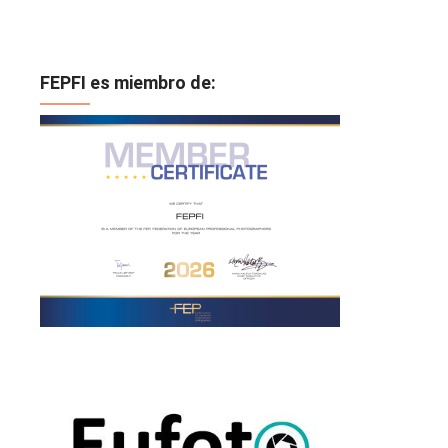
FEPFI es miembro de: