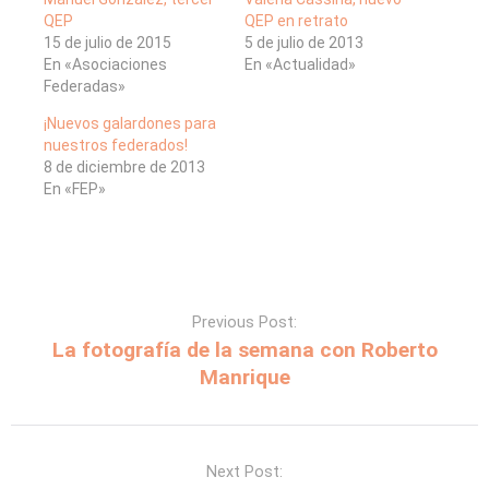
QEP
QEP en retrato
15 de julio de 2015
5 de julio de 2013
En «Asociaciones
En «Actualidad»
Federadas»
¡Nuevos galardones para
nuestros federados!
8 de diciembre de 2013
En «FEP»
Previous Post:
La fotografía de la semana con Roberto
Manrique
Next Post: