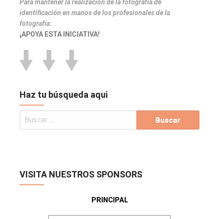
Para mantener la realización de la fotografía de
identificación en manos de los profesionales de la
fotografía:
¡APOYA ESTA INICIATIVA!
Haz tu búsqueda aqui
VISITA NUESTROS SPONSORS
PRINCIPAL