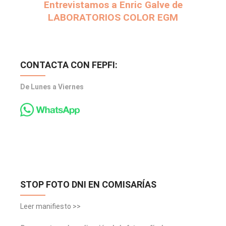
Entrevistamos a Enric Galve de
LABORATORIOS COLOR EGM
CONTACTA CON FEPFI:
De Lunes a Viernes
STOP FOTO DNI EN COMISARÍAS
Leer manifiesto >>