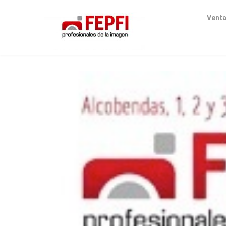
Venta