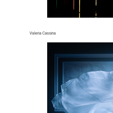
Valeria Cassina