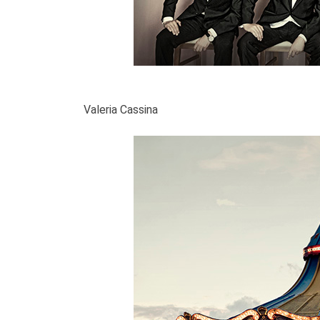
Valeria Cassina