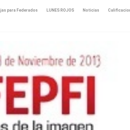
jas para Federados
LUNES ROJOS
Noticias
Calificaci