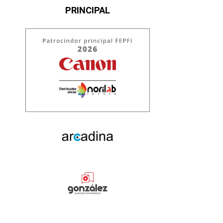
PRINCIPAL