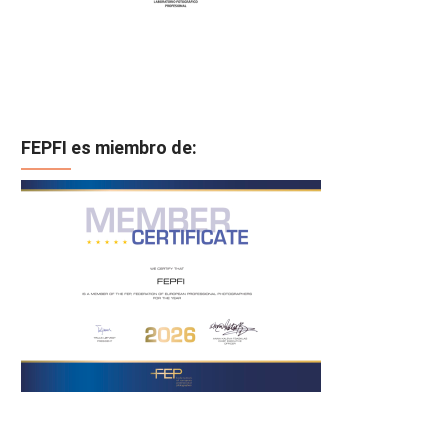
FEPFI es miembro de: