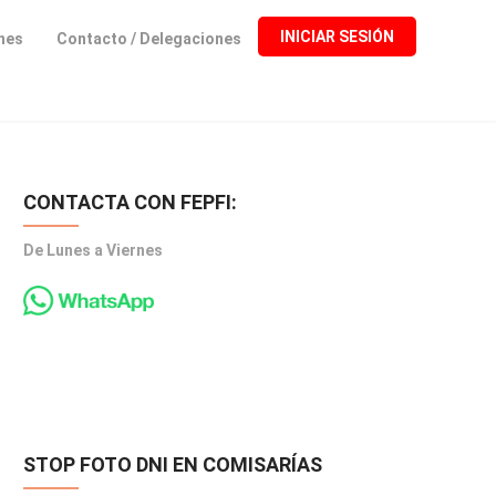
INICIAR SESIÓN
ones
Contacto / Delegaciones
CONTACTA CON FEPFI:
De Lunes a Viernes
STOP FOTO DNI EN COMISARÍAS