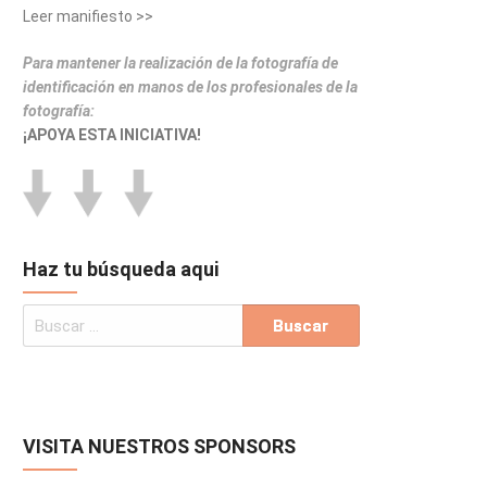
Leer manifiesto >>
Para mantener la realización de la fotografía de
identificación en manos de los profesionales de la
fotografía:
¡APOYA ESTA INICIATIVA!
Haz tu búsqueda aqui
VISITA NUESTROS SPONSORS