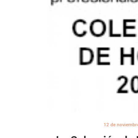
12 de noviembr