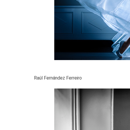
Raúl Fernández Ferreiro