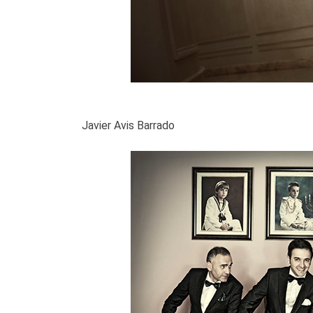
Javier Avis Barrado