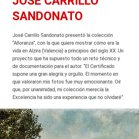
JOSÉ CARRILLO
SANDONATO
José Carrillo Sandonato presentó la colección
“Añoranza”, con la que quiere mostrar cómo era la
vida en Alzira (Valencia) a principios del siglo XX. Un
proyecto que ha supuesto todo un reto técnico y
de documentación para el autor. “El Certificado
supone una gran alegría y orgullo. El momento en
que valoraron mis fotos fue muy emocionante. Oír
que, por unanimidad, mi colección merecía la
Excelencia ha sido una experiencia que no olvidaré”.