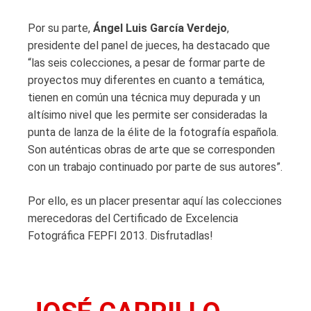
Por su parte,
Ángel Luis García Verdejo
,
presidente del panel de jueces, ha destacado que
“las seis colecciones, a pesar de formar parte de
proyectos muy diferentes en cuanto a temática,
tienen en común una técnica muy depurada y un
altísimo nivel que les permite ser consideradas la
punta de lanza de la élite de la fotografía española.
Son auténticas obras de arte que se corresponden
con un trabajo continuado por parte de sus autores”.
Por ello, es un placer presentar aquí las colecciones
merecedoras del Certificado de Excelencia
Fotográfica FEPFI 2013. Disfrutadlas!