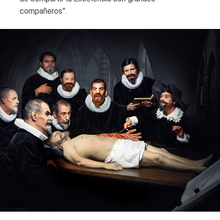
compañeros”.