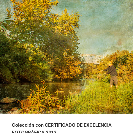
Colección con CERTIFICADO DE EXCELENCIA
FOTOGRÁFICA 2013