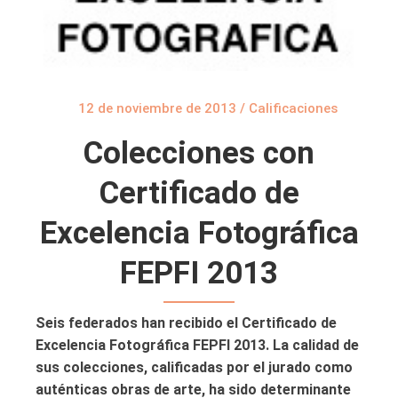
12 de noviembre de 2013
/
Calificaciones
Colecciones con
Certificado de
Excelencia Fotográfica
FEPFI 2013
Seis federados han recibido el Certificado de
Excelencia Fotográfica FEPFI 2013. La calidad de
sus colecciones, calificadas por el jurado como
auténticas obras de arte, ha sido determinante