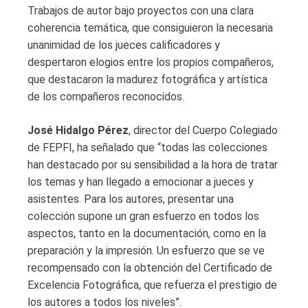
Trabajos de autor bajo proyectos con una clara
coherencia temática, que consiguieron la necesaria
unanimidad de los jueces calificadores y
despertaron elogios entre los propios compañeros,
que destacaron la madurez fotográfica y artística
de los compañeros reconocidos.
José Hidalgo Pérez
, director del Cuerpo Colegiado
de FEPFI, ha señalado que “todas las colecciones
han destacado por su sensibilidad a la hora de tratar
los temas y han llegado a emocionar a jueces y
asistentes. Para los autores, presentar una
colección supone un gran esfuerzo en todos los
aspectos, tanto en la documentación, como en la
preparación y la impresión. Un esfuerzo que se ve
recompensado con la obtención del Certificado de
Excelencia Fotográfica, que refuerza el prestigio de
los autores a todos los niveles”.