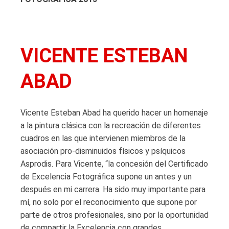
VICENTE ESTEBAN
ABAD
Vicente Esteban Abad ha querido hacer un homenaje
a la pintura clásica con la recreación de diferentes
cuadros en las que intervienen miembros de la
asociación pro-disminuidos físicos y psíquicos
Asprodis. Para Vicente, “la concesión del Certificado
de Excelencia Fotográfica supone un antes y un
después en mi carrera. Ha sido muy importante para
mí, no solo por el reconocimiento que supone por
parte de otros profesionales, sino por la oportunidad
de compartir la Excelencia con grandes