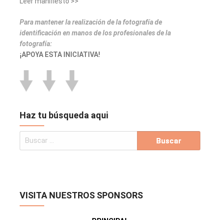
Leer manifiesto >>
Para mantener la realización de la fotografía de
identificación en manos de los profesionales de la
fotografía:
¡APOYA ESTA INICIATIVA!
Haz tu búsqueda aqui
VISITA NUESTROS SPONSORS