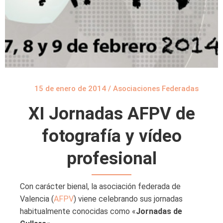
15 de enero de 2014
/
Asociaciones Federadas
XI Jornadas AFPV de
fotografía y vídeo
profesional
Con carácter bienal, la asociación federada de
Valencia (
AFPV
) viene celebrando sus jornadas
habitualmente conocidas como «
Jornadas de