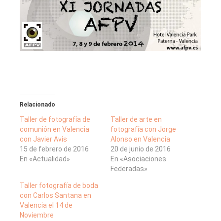
Relacionado
Taller de fotografía de
Taller de arte en
comunión en Valencia
fotografía con Jorge
con Javier Avis
Alonso en Valencia
15 de febrero de 2016
20 de junio de 2016
En «Actualidad»
En «Asociaciones
Federadas»
Taller fotografía de boda
con Carlos Santana en
Valencia el 14 de
Noviembre