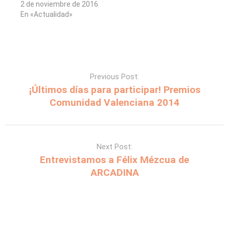
2 de noviembre de 2016
En «Actualidad»
Previous Post:
¡Últimos días para participar! Premios
Comunidad Valenciana 2014
Next Post:
Entrevistamos a Félix Mézcua de
ARCADINA