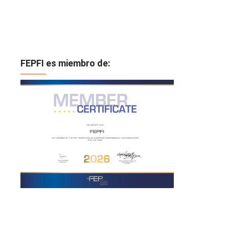
FEPFI es miembro de: