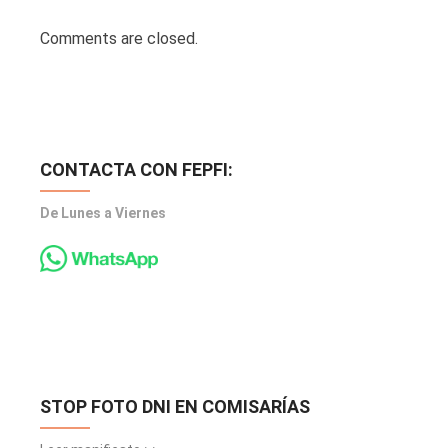
Comments are closed.
CONTACTA CON FEPFI:
De Lunes a Viernes
STOP FOTO DNI EN COMISARÍAS