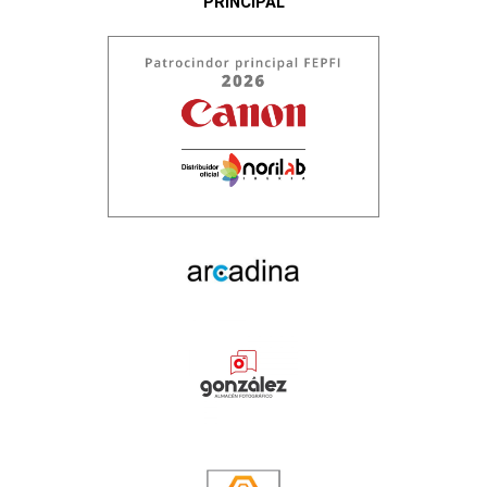
PRINCIPAL