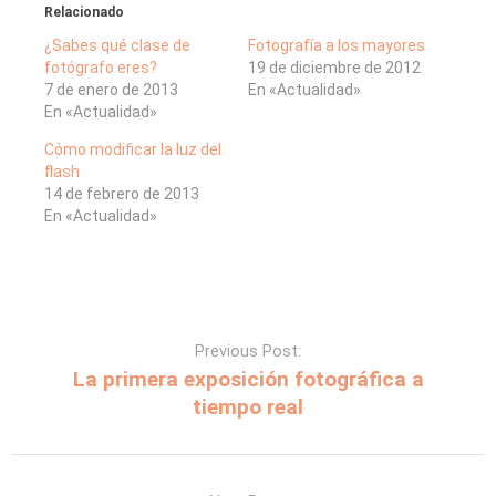
Relacionado
¿Sabes qué clase de
Fotografía a los mayores
fotógrafo eres?
19 de diciembre de 2012
7 de enero de 2013
En «Actualidad»
En «Actualidad»
Cómo modificar la luz del
flash
14 de febrero de 2013
En «Actualidad»
Previous Post:
La primera exposición fotográfica a
tiempo real