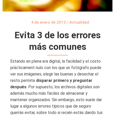
4 de enero de 2013
/
Actualidad
Evita 3 de los errores
más comunes
Estando en plena era digital, la facilidad y el costo
prácticament nulo con los que un fotógrafo puede
ver sus imágenes, elegir las buenas y desechar el
resto permite
disparar primero y preguntar
después
. Por supuesto, los archivos digitales son
además mucho más fáciles de almacenar y
mantener organizados. Sin embargo, esto suele dar
lugar a algunos errores típicos que de seguro
querrás evitar, sobre todo si recién estás dando tus