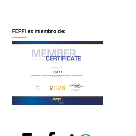
FEPFI es miembro de: