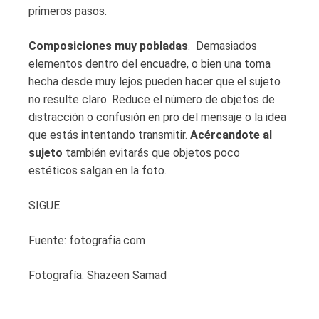
primeros pasos.
Composiciones muy pobladas
. Demasiados
elementos dentro del encuadre, o bien una toma
hecha desde muy lejos pueden hacer que el sujeto
no resulte claro. Reduce el número de objetos de
distracción o confusión en pro del mensaje o la idea
que estás intentando transmitir.
Acércandote al
sujeto
también evitarás que objetos poco
estéticos salgan en la foto.
SIGUE
Fuente: fotografía.com
Fotografía: Shazeen Samad