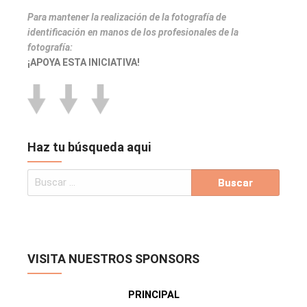
Para mantener la realización de la fotografía de
identificación en manos de los profesionales de la
fotografía:
¡APOYA ESTA INICIATIVA!
Haz tu búsqueda aqui
VISITA NUESTROS SPONSORS
PRINCIPAL