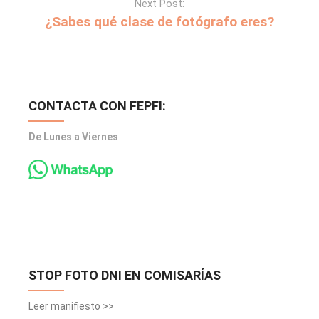
Next Post:
¿Sabes qué clase de fotógrafo eres?
CONTACTA CON FEPFI:
De Lunes a Viernes
STOP FOTO DNI EN COMISARÍAS
Leer manifiesto >>