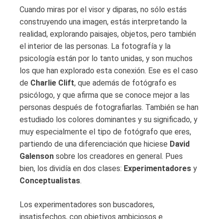
Cuando miras por el visor y diparas, no sólo estás
construyendo una imagen, estás interpretando la
realidad, explorando paisajes, objetos, pero también
el interior de las personas. La fotografía y la
psicología están por lo tanto unidas, y son muchos
los que han explorado esta conexión. Ese es el caso
de
Charlie Clift
, que además de fotógrafo es
psicólogo, y que afirma que se conoce mejor a las
personas después de fotografiarlas. También se han
estudiado los colores dominantes y su significado, y
muy especialmente el tipo de fotógrafo que eres,
partiendo de una diferenciación que hiciese
David
Galenson
sobre los creadores en general. Pues
bien, los dividía en dos clases:
Experimentadores
y
Conceptualistas
.
Los experimentadores son buscadores,
insatisfechos, con objetivos ambiciosos e