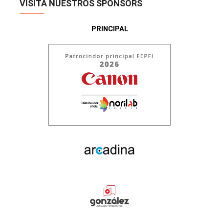
VISITA NUESTROS SPONSORS
PRINCIPAL