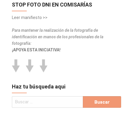
STOP FOTO DNI EN COMISARÍAS
Leer manifiesto >>
Para mantener la realización de la fotografía de
identificación en manos de los profesionales de la
fotografía:
¡APOYA ESTA INICIATIVA!
Haz tu búsqueda aqui