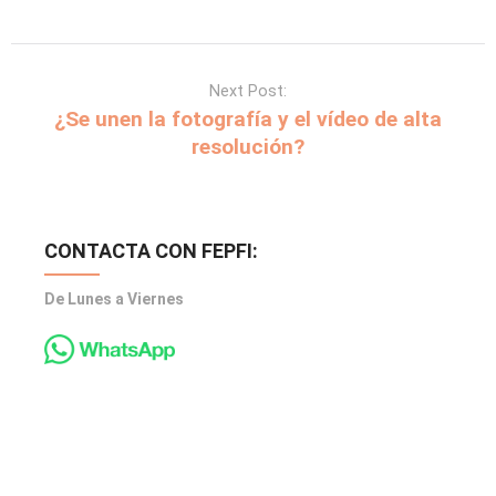
Next Post:
¿Se unen la fotografía y el vídeo de alta
resolución?
CONTACTA CON FEPFI:
De Lunes a Viernes