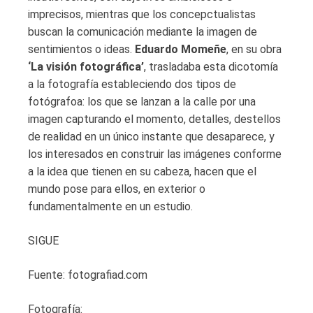
imprecisos, mientras que los concepctualistas
buscan la comunicación mediante la imagen de
sentimientos o ideas.
Eduardo Momeñe
, en su obra
‘La visión fotográfica’
, trasladaba esta dicotomía
a la fotografía estableciendo dos tipos de
fotógrafoa: los que se lanzan a la calle por una
imagen capturando el momento, detalles, destellos
de realidad en un único instante que desaparece, y
los interesados en construir las imágenes conforme
a la idea que tienen en su cabeza, hacen que el
mundo pose para ellos, en exterior o
fundamentalmente en un estudio.
SIGUE
Fuente: fotografiad.com
Fotografía: