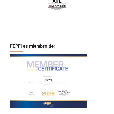
FEPFI es miembro de: