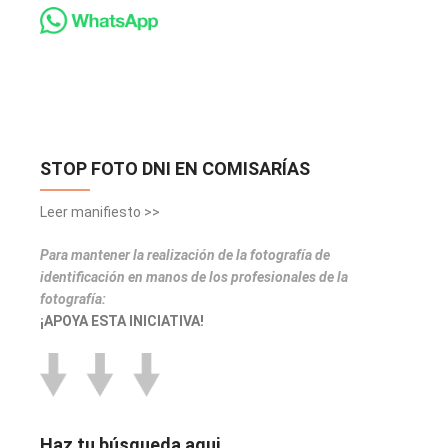
STOP FOTO DNI EN COMISARÍAS
Leer manifiesto >>
Para mantener la realización de la fotografía de
identificación en manos de los profesionales de la
fotografía:
¡APOYA ESTA INICIATIVA!
Haz tu búsqueda aqui