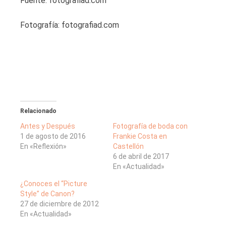
Fuente: fotografiad.com
Fotografía: fotografiad.com
Relacionado
Antes y Después
Fotografía de boda con
1 de agosto de 2016
Frankie Costa en
En «Reflexión»
Castellón
6 de abril de 2017
En «Actualidad»
¿Conoces el “Picture
Style” de Canon?
27 de diciembre de 2012
En «Actualidad»