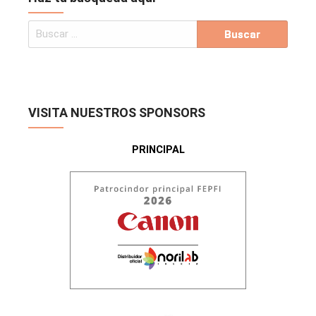
VISITA NUESTROS SPONSORS
PRINCIPAL