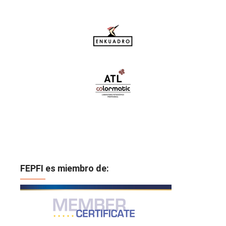
FEPFI es miembro de: