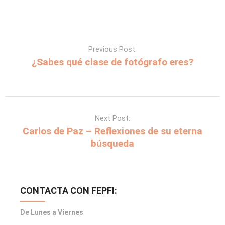
Previous Post:
¿Sabes qué clase de fotógrafo eres?
Next Post:
Carlos de Paz – Reflexiones de su eterna
búsqueda
CONTACTA CON FEPFI:
De Lunes a Viernes