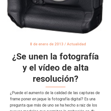
8 de enero de 2013
/
Actualidad
¿Se unen la fotografía
y el vídeo de alta
resolución?
¿Puede el aumento de la calidad de las capturas de
frame poner en jaque la fotografía digital? Es una
pregunta que más de uno se ha hecho a raiz de los