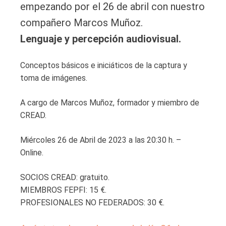
empezando por el 26 de abril con nuestro
compañero Marcos Muñoz.
Lenguaje y percepción audiovisual.
Conceptos básicos e iniciáticos de la captura y
toma de imágenes.
A cargo de Marcos Muñoz, formador y miembro de
CREAD.
Miércoles 26 de Abril de 2023 a las 20:30 h. –
Online.
SOCIOS CREAD: gratuito.
MIEMBROS FEPFI: 15 €.
PROFESIONALES NO FEDERADOS: 30 €.