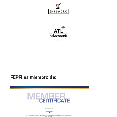
FEPFI es miembro de: