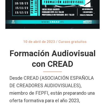
10 de abril de 2023
/
Cursos gratuitos
Formación Audiovisual
con CREAD
Desde CREAD (ASOCIACIÓN ESPAÑOLA
DE CREADORES AUDIOVISUALES),
miembro de FEPFI, están preparando una
oferta formativa para el año 2023,