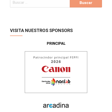
VISITA NUESTROS SPONSORS
PRINCIPAL