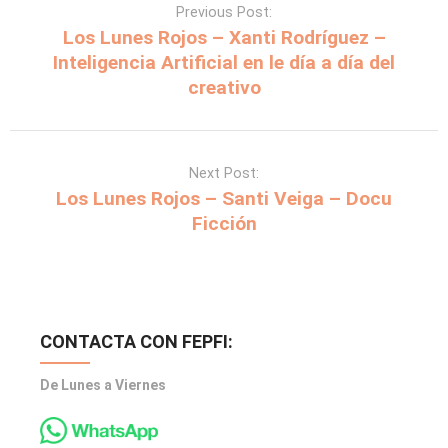
Previous Post:
Los Lunes Rojos – Xanti Rodríguez –
Inteligencia Artificial en le día a día del
creativo
Next Post:
Los Lunes Rojos – Santi Veiga – Docu
Ficción
CONTACTA CON FEPFI:
De Lunes a Viernes