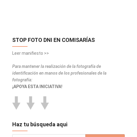
STOP FOTO DNI EN COMISARÍAS
Leer manifiesto >>
Para mantener la realización de la fotografía de
identificación en manos de los profesionales de la
fotografía:
¡APOYA ESTA INICIATIVA!
Haz tu búsqueda aqui