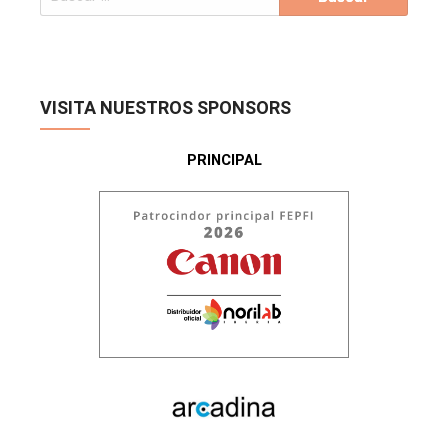
VISITA NUESTROS SPONSORS
PRINCIPAL