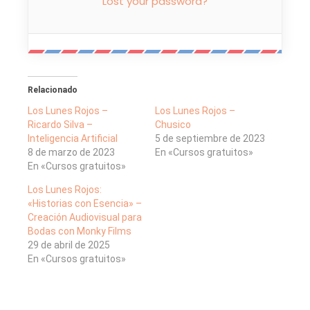
Lost your password?
Relacionado
Los Lunes Rojos –
Los Lunes Rojos –
Ricardo Silva –
Chusico
Inteligencia Artificial
5 de septiembre de 2023
8 de marzo de 2023
En «Cursos gratuitos»
En «Cursos gratuitos»
Los Lunes Rojos:
«Historias con Esencia» –
Creación Audiovisual para
Bodas con Monky Films
29 de abril de 2025
En «Cursos gratuitos»