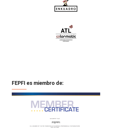
FEPFI es miembro de: