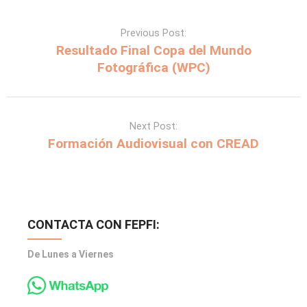
Previous Post:
Resultado Final Copa del Mundo
Fotográfica (WPC)
Next Post:
Formación Audiovisual con CREAD
CONTACTA CON FEPFI:
De Lunes a Viernes