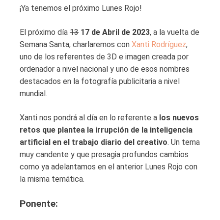
¡Ya tenemos el próximo Lunes Rojo!
El próximo día
13
17 de Abril de 2023
, a la vuelta de
Semana Santa, charlaremos con
Xanti Rodríguez
,
uno de los referentes de 3D e imagen creada por
ordenador a nivel nacional y uno de esos nombres
destacados en la fotografía publicitaria a nivel
mundial.
Xanti nos pondrá al día en lo referente a
los nuevos
retos que plantea la irrupción de la inteligencia
artificial en el trabajo diario del creativo
. Un tema
muy candente y que presagia profundos cambios
como ya adelantamos en el anterior Lunes Rojo con
la misma temática.
Ponente: