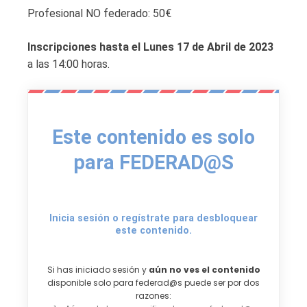
Profesional NO federado: 50€
Inscripciones hasta el Lunes 17 de Abril de 2023
a las 14:00 horas.
Este contenido es solo
para FEDERAD@S
Inicia sesión o regístrate para desbloquear
este contenido.
Si has iniciado sesión y
aún no ves el contenido
disponible solo para federad@s puede ser por dos
razones: