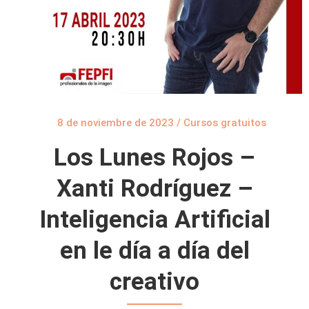
8 de noviembre de 2023
/
Cursos gratuitos
Los Lunes Rojos –
Xanti Rodríguez –
Inteligencia Artificial
en le día a día del
creativo