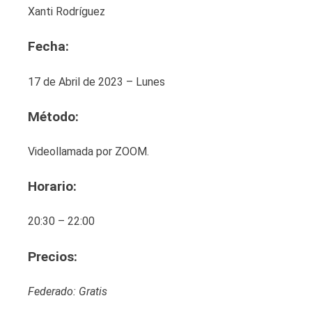
Xanti Rodríguez
Fecha:
17 de Abril de 2023 – Lunes
Método:
Videollamada por ZOOM.
Horario:
20:30 – 22:00
Precios:
Federado: Gratis