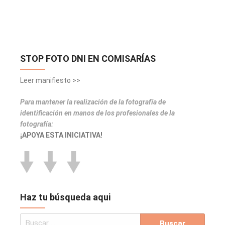
STOP FOTO DNI EN COMISARÍAS
Leer manifiesto >>
Para mantener la realización de la fotografía de
identificación en manos de los profesionales de la
fotografía:
¡APOYA ESTA INICIATIVA!
Haz tu búsqueda aqui