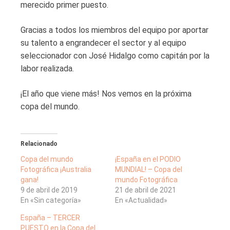
merecido primer puesto.
Gracias a todos los miembros del equipo por aportar
su talento a engrandecer el sector y al equipo
seleccionador con José Hidalgo como capitán por la
labor realizada.
¡El año que viene más! Nos vemos en la próxima
copa del mundo.
Relacionado
Copa del mundo
¡España en el PODIO
Fotográfica ¡Australia
MUNDIAL! – Copa del
gana!
mundo Fotográfica
9 de abril de 2019
21 de abril de 2021
En «Sin categoría»
En «Actualidad»
España – TERCER
PUESTO en la Copa del