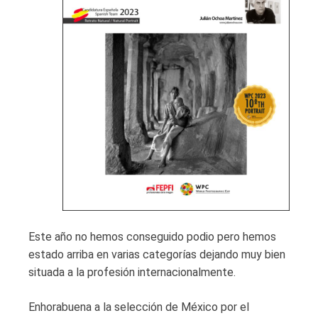
Este año no hemos conseguido podio pero hemos
estado arriba en varias categorías dejando muy bien
situada a la profesión internacionalmente.
Enhorabuena a la selección de México por el