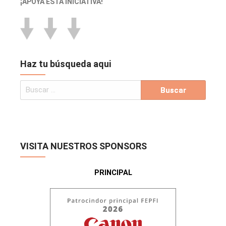
¡APOYA ESTA INICIATIVA!
Haz tu búsqueda aqui
VISITA NUESTROS SPONSORS
PRINCIPAL