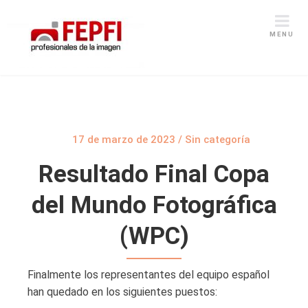
MENU
17 de marzo de 2023
/
Sin categoría
Resultado Final Copa
del Mundo Fotográfica
(WPC)
Finalmente los representantes del equipo español
han quedado en los siguientes puestos: