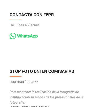
CONTACTA CON FEPFI:
De Lunes a Viernes
STOP FOTO DNI EN COMISARÍAS
Leer manifiesto >>
Para mantener la realización de la fotografía de
identificación en manos de los profesionales de la
fotografía: