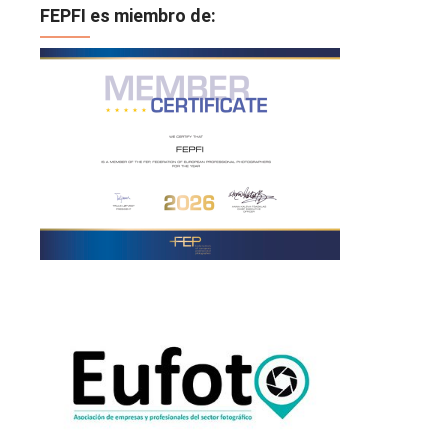
FEPFI es miembro de: