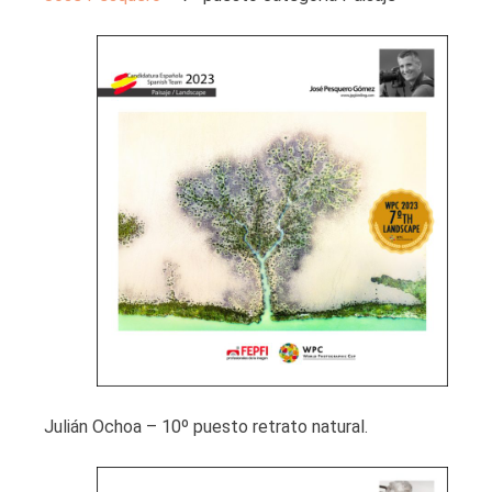
Julián Ochoa – 10º puesto retrato natural.