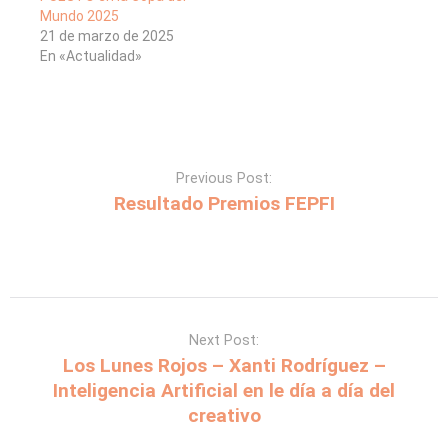
Mundo 2025
21 de marzo de 2025
En «Actualidad»
Previous Post:
Resultado Premios FEPFI
Next Post:
Los Lunes Rojos – Xanti Rodríguez –
Inteligencia Artificial en le día a día del
creativo