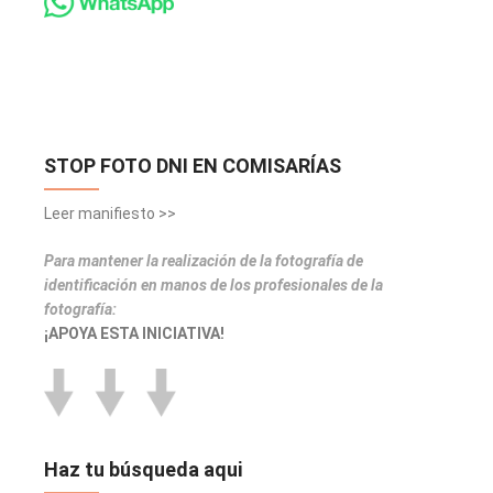
STOP FOTO DNI EN COMISARÍAS
Leer manifiesto >>
Para mantener la realización de la fotografía de
identificación en manos de los profesionales de la
fotografía:
¡APOYA ESTA INICIATIVA!
Haz tu búsqueda aqui