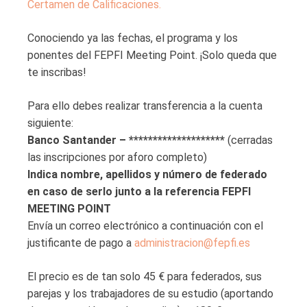
Certamen de Calificaciones.
Conociendo ya las fechas, el programa y los
ponentes del FEPFI Meeting Point. ¡Solo queda que
te inscribas!
Para ello debes realizar transferencia a la cuenta
siguiente:
Banco Santander – ********************
(cerradas
las inscripciones por aforo completo)
Indica nombre, apellidos y número de federado
en caso de serlo junto a la referencia FEPFI
MEETING POINT
Envía un correo electrónico a continuación con el
justificante de pago a
administracion@fepfi.es
El precio es de tan solo 45 € para federados, sus
parejas y los trabajadores de su estudio (aportando