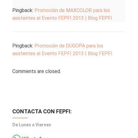
Pingback:
Promoción de MAXCOLOR para los
asistentes al Evento FEPFI 2013 | Blog FEPFI
Pingback:
Promoción de DUGOPA para los
asistentes al Evento FEPFI 2013 | Blog FEPFI
Comments are closed.
CONTACTA CON FEPFI:
De Lunes a Viernes