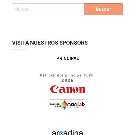
VISITA NUESTROS SPONSORS
PRINCIPAL