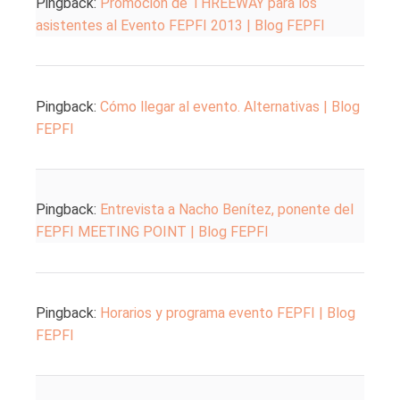
Pingback:
Promoción de THREEWAY para los
asistentes al Evento FEPFI 2013 | Blog FEPFI
Pingback:
Cómo llegar al evento. Alternativas | Blog
FEPFI
Pingback:
Entrevista a Nacho Benítez, ponente del
FEPFI MEETING POINT | Blog FEPFI
Pingback:
Horarios y programa evento FEPFI | Blog
FEPFI