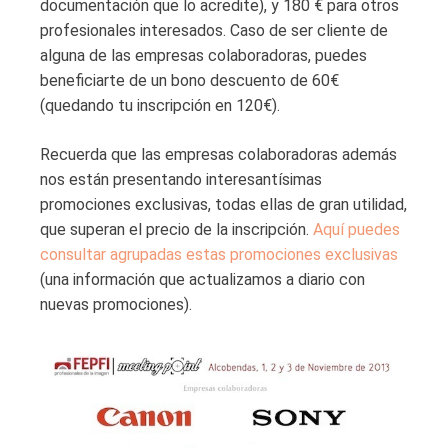
documentación que lo acredite), y 180 € para otros
profesionales interesados. Caso de ser cliente de
alguna de las empresas colaboradoras, puedes
beneficiarte de un bono descuento de 60€
(quedando tu inscripción en 120€).
Recuerda que las empresas colaboradoras además
nos están presentando interesantísimas
promociones exclusivas, todas ellas de gran utilidad,
que superan el precio de la inscripción.
Aquí puedes
consultar agrupadas estas promociones exclusivas
(una información que actualizamos a diario con
nuevas promociones).