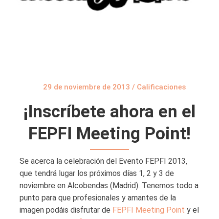
29 de noviembre de 2013
/
Calificaciones
¡Inscríbete ahora en el
FEPFI Meeting Point!
Se acerca la celebración del Evento FEPFI 2013,
que tendrá lugar los próximos días 1, 2 y 3 de
noviembre en Alcobendas (Madrid). Tenemos todo a
punto para que profesionales y amantes de la
imagen podáis disfrutar de
FEPFI Meeting Point
y el