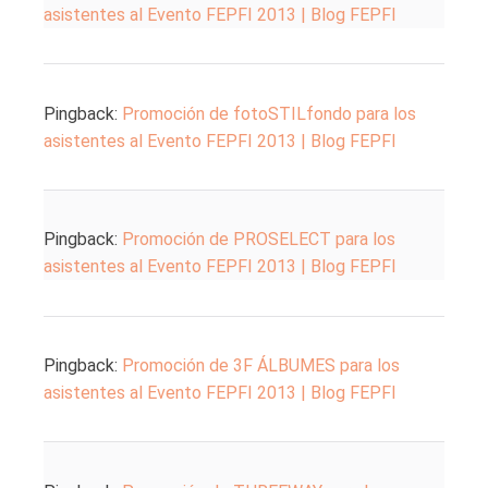
asistentes al Evento FEPFI 2013 | Blog FEPFI
Pingback:
Promoción de fotoSTILfondo para los
asistentes al Evento FEPFI 2013 | Blog FEPFI
Pingback:
Promoción de PROSELECT para los
asistentes al Evento FEPFI 2013 | Blog FEPFI
Pingback:
Promoción de 3F ÁLBUMES para los
asistentes al Evento FEPFI 2013 | Blog FEPFI