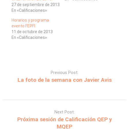
27 de septiembre de 2013
En «Calificaciones»
Horarios y programa
evento FEPFI
11 de octubre de 2013
En «Calificaciones»
Previous Post:
La foto de la semana con Javier Avis
Next Post:
Próxima sesión de Calificación QEP y
MQEP