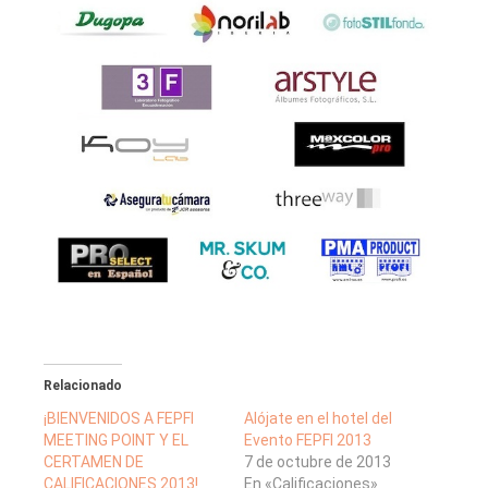
Relacionado
¡BIENVENIDOS A FEPFI
Alójate en el hotel del
MEETING POINT Y EL
Evento FEPFI 2013
CERTAMEN DE
7 de octubre de 2013
CALIFICACIONES 2013!
En «Calificaciones»