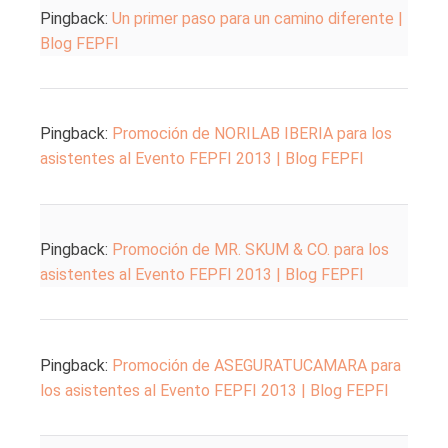
Pingback:
Un primer paso para un camino diferente |
Blog FEPFI
Pingback:
Promoción de NORILAB IBERIA para los
asistentes al Evento FEPFI 2013 | Blog FEPFI
Pingback:
Promoción de MR. SKUM & CO. para los
asistentes al Evento FEPFI 2013 | Blog FEPFI
Pingback:
Promoción de ASEGURATUCAMARA para
los asistentes al Evento FEPFI 2013 | Blog FEPFI