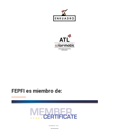
FEPFI es miembro de: