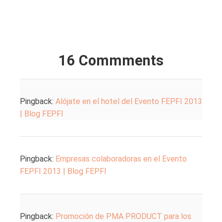
16 Commments
Pingback:
Alójate en el hotel del Evento FEPFI 2013
| Blog FEPFI
Pingback:
Empresas colaboradoras en el Evento
FEPFI 2013 | Blog FEPFI
Pingback:
Promoción de PMA PRODUCT para los