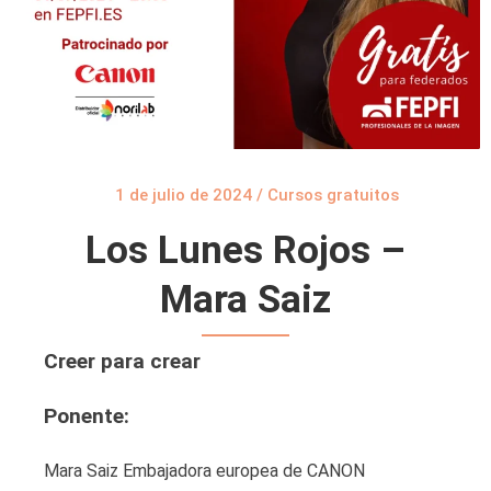
1 de julio de 2024
/
Cursos gratuitos
Los Lunes Rojos –
Mara Saiz
Creer para crear
Ponente:
Mara Saiz Embajadora europea de CANON