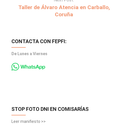
Next Post:
Taller de Álvaro Atencia en Carballo,
Coruña
CONTACTA CON FEPFI:
De Lunes a Viernes
STOP FOTO DNI EN COMISARÍAS
Leer manifiesto >>