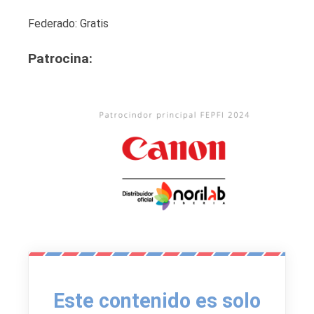
Federado: Gratis
Patrocin
a:
Este contenido es solo