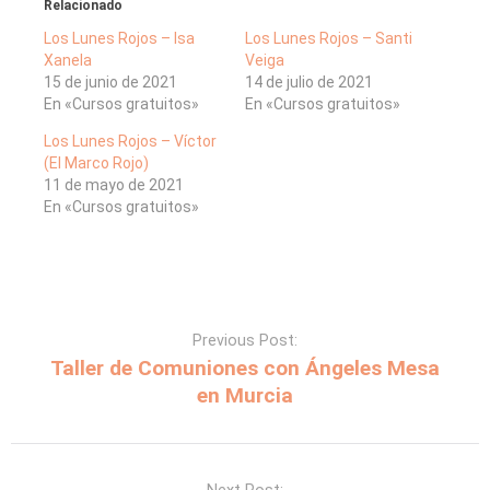
Relacionado
Los Lunes Rojos – Isa
Los Lunes Rojos – Santi
Xanela
Veiga
15 de junio de 2021
14 de julio de 2021
En «Cursos gratuitos»
En «Cursos gratuitos»
Los Lunes Rojos – Víctor
(El Marco Rojo)
11 de mayo de 2021
En «Cursos gratuitos»
Previous Post:
Taller de Comuniones con Ángeles Mesa
en Murcia