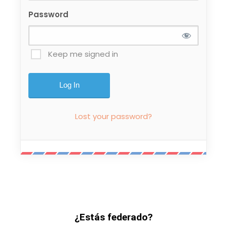
Password
Keep me signed in
Lost your password?
¿Estás federado?