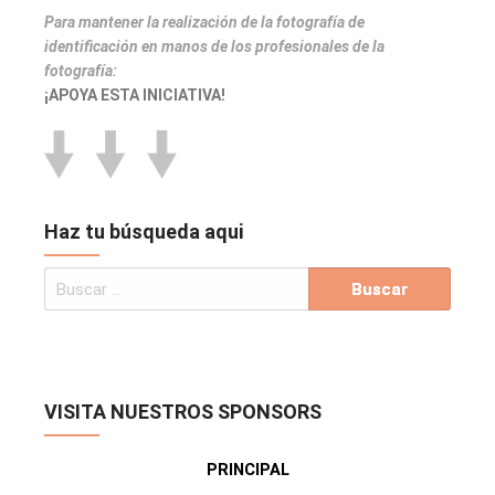
Para mantener la realización de la fotografía de
identificación en manos de los profesionales de la
fotografía:
¡APOYA ESTA INICIATIVA!
Haz tu búsqueda aqui
VISITA NUESTROS SPONSORS
PRINCIPAL