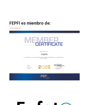
FEPFI es miembro de: