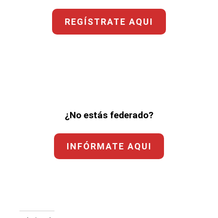
REGÍSTRATE AQUI
¿No estás federado?
INFÓRMATE AQUI