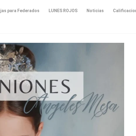
jas para Federados
LUNES ROJOS
Noticias
Calificaci