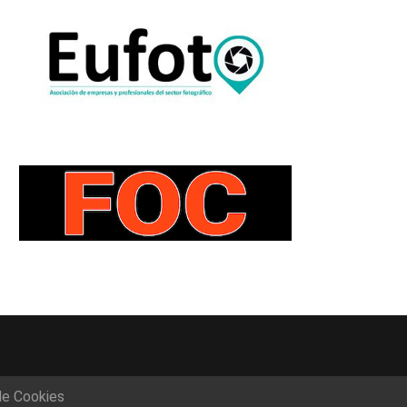
de Cookies