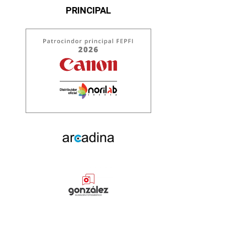
PRINCIPAL