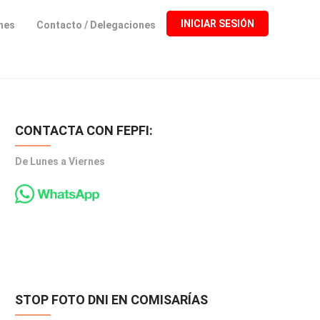
INICIAR SESIÓN
ones
Contacto / Delegaciones
CONTACTA CON FEPFI:
De Lunes a Viernes
STOP FOTO DNI EN COMISARÍAS