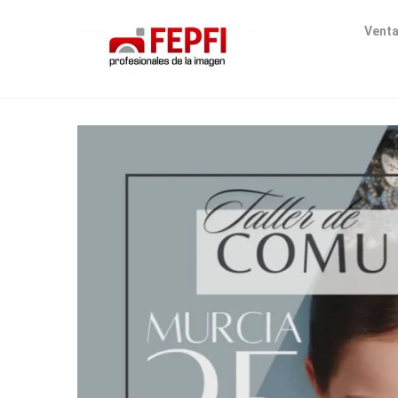
Venta