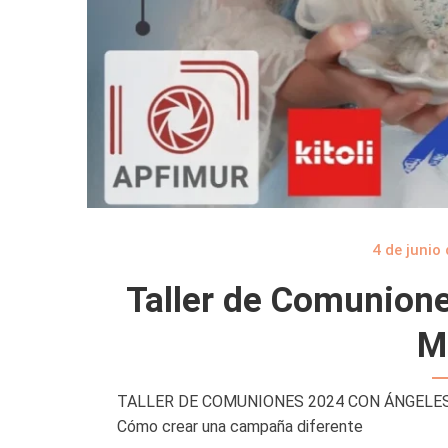
4 de junio
Taller de Comunion
M
TALLER DE COMUNIONES 2024 CON ÁNGELE
Cómo crear una campaña diferente