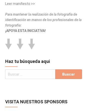
Leer manifiesto >>
Para mantener la realización de la fotografía de
identificación en manos de los profesionales de la
fotografía:
¡APOYA ESTA INICIATIVA!
Haz tu búsqueda aqui
VISITA NUESTROS SPONSORS