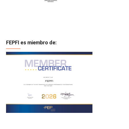
FEPFI es miembro de: