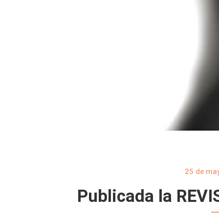
25 de ma
Publicada la REVI