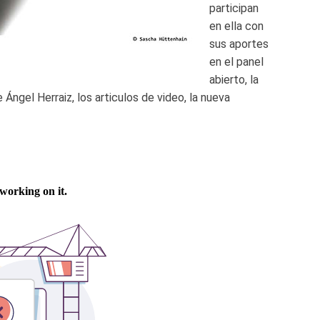
participan
en ella con
sus aportes
en el panel
abierto, la
Ángel Herraiz, los articulos de video, la nueva