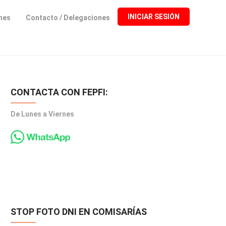
INICIAR SESIÓN
ones
Contacto / Delegaciones
CONTACTA CON FEPFI:
De Lunes a Viernes
STOP FOTO DNI EN COMISARÍAS