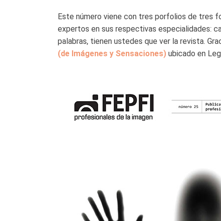
Este número viene con tres porfolios de tres
expertos en sus respectivas especialidades: ca
palabras, tienen ustedes que ver la revista. Gra
(de Imágenes y Sensaciones)
ubicado en Le