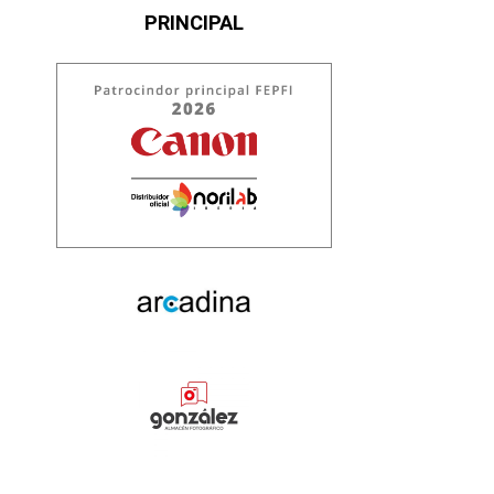
PRINCIPAL