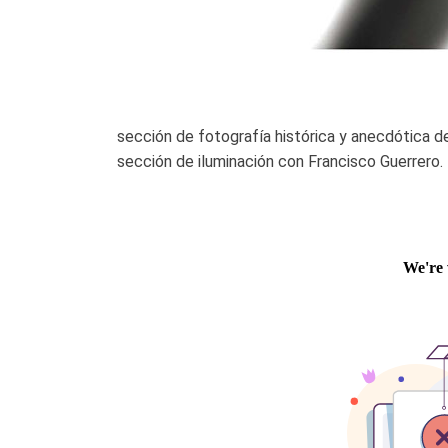
sección de fotografía histórica y anecdótica de 
sección de iluminación con Francisco Guerrero.