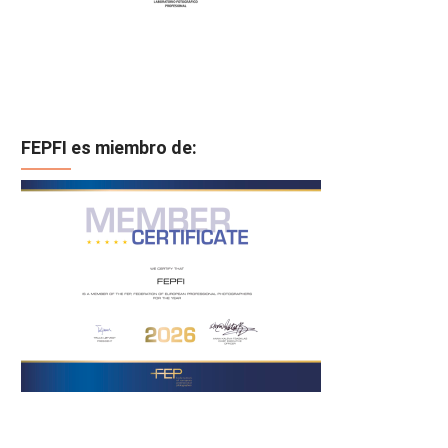
FEPFI es miembro de: