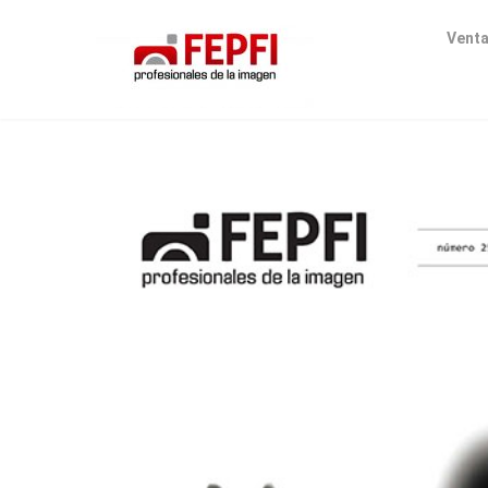
Venta