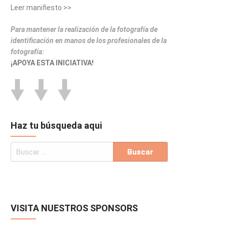
Leer manifiesto >>
Para mantener la realización de la fotografía de
identificación en manos de los profesionales de la
fotografía:
¡APOYA ESTA INICIATIVA!
Haz tu búsqueda aqui
VISITA NUESTROS SPONSORS