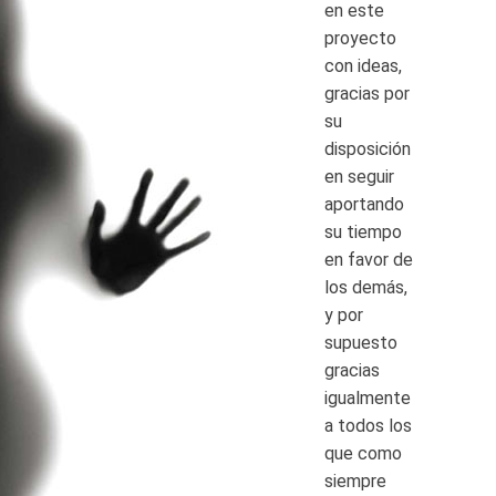
en este
proyecto
con ideas,
gracias por
su
disposición
en seguir
aportando
su tiempo
en favor de
los demás,
y por
supuesto
gracias
igualmente
a todos los
que como
siempre